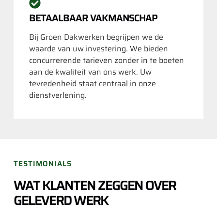
BETAALBAAR VAKMANSCHAP
Bij Groen Dakwerken begrijpen we de
waarde van uw investering. We bieden
concurrerende tarieven zonder in te boeten
aan de kwaliteit van ons werk. Uw
tevredenheid staat centraal in onze
dienstverlening.
TESTIMONIALS
WAT KLANTEN ZEGGEN OVER
GELEVERD WERK