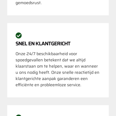
gemoedsrust.
SNEL EN KLANTGERICHT
Onze 24/7 beschikbaarheid voor
spoedgevallen betekent dat we altijd
klaarstaan om te helpen, waar en wanneer
u ons nodig heeft. Onze snelle reactietijd en
klantgerichte aanpak garanderen een
efficiënte en probleemloze service.