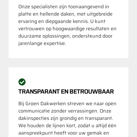
Onze specialisten zijn toonaangevend in
platte en hellende daken, met uitgebreide
ervaring en diepgaande kennis. U kunt
vertrouwen op hoogwaardige resultaten en
duurzame oplossingen, ondersteund door
jarenlange expertise.
TRANSPARANT EN BETROUWBAAR
Bij Groen Dakwerken streven we naar open
communicatie zonder verrassingen. Onze
dakinspecties zijn grondig en transparant.
We houden de lijnen kort, zodat u altijd één
aanspreekpunt heeft voor uw gemak en