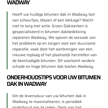
WADWAY
Heeft uw huidige bitumen dak in Wadway last
van scheurtjes, blazen of een lekkage? Wacht
niet te lang met actie. Groen Dakwerken is
gespecialiseerd in bitumen dakbedekking
repareren Wadway. We sporen de oorzaak van
het probleem op en zorgen voor een duurzame
reparatie, vaak door het aanbrengen van een
nieuwe toplaag of het plaatselijk herstellen van
de beschadigde bitumen. Dit voorkomt verdere
schade en hoge bitumen dak kosten Wadway.
ONDERHOUDSTIPS VOOR UW BITUMEN
DAK IN WADWAY
Om de levensduur van uw bitumen dak in
Wadway te maximaliseren, is periodiek
onderhoud aan te raden. Denk aan het