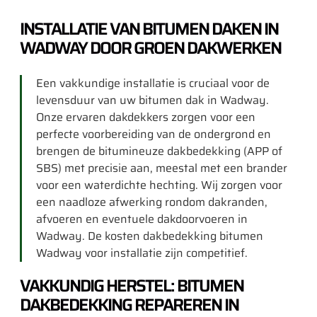
INSTALLATIE VAN BITUMEN DAKEN IN
WADWAY DOOR GROEN DAKWERKEN
Een vakkundige installatie is cruciaal voor de
levensduur van uw bitumen dak in Wadway.
Onze ervaren dakdekkers zorgen voor een
perfecte voorbereiding van de ondergrond en
brengen de bitumineuze dakbedekking (APP of
SBS) met precisie aan, meestal met een brander
voor een waterdichte hechting. Wij zorgen voor
een naadloze afwerking rondom dakranden,
afvoeren en eventuele dakdoorvoeren in
Wadway. De kosten dakbedekking bitumen
Wadway voor installatie zijn competitief.
VAKKUNDIG HERSTEL: BITUMEN
DAKBEDEKKING REPAREREN IN