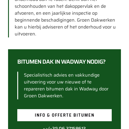
schoonhouden van het dakoppervlak en de
afvoeren, en een jaarlijkse inspectie op
beginnende beschadigingen. Groen Dakwerken
kan u hierbij adviseren of het onderhoud voor u
uitvoeren.
BITUMEN DAK IN WADWAY NODIG?
Specialistisch advies en vakkundige
uitvoering voor uw nieuwe of te
repareren bitumen dak in Wadway door
Groen Dakwerken.
INFO & OFFERTE BITUMEN
(+31) 06 37158612