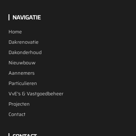
NAVIGATIE
Home
Dakrenovatie
Dakonderhoud
Nieuwbouw
Aannemers
Particulieren
VvE's & Vastgoedbeheer
Projecten
Contact