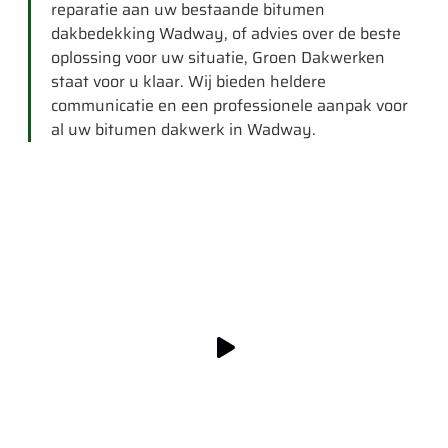
reparatie aan uw bestaande bitumen
dakbedekking Wadway, of advies over de beste
oplossing voor uw situatie, Groen Dakwerken
staat voor u klaar. Wij bieden heldere
communicatie en een professionele aanpak voor
al uw bitumen dakwerk in Wadway.