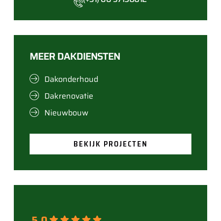
MEER DAKDIENSTEN
Dakonderhoud
Dakrenovatie
Nieuwbouw
BEKIJK PROJECTEN
5.0