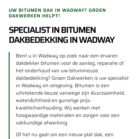
UW BITUMEN DAK IN WADWAY? GROEN
DAKWERKEN HELPT!
SPECIALIST IN BITUMEN
DAKBEDEKKING IN WADWAY
Bent u in Wadway op zoek naar een ervaren
dakdekker bitumen voor de aanleg, reparatie of
het onderhoud van uw bitumineuze
dakbedekking? Groen Dakwerken is uw specialist
in Wadway en omgeving. Bitumen is een
uitstekende keuze vanwege zijn duurzaamheid,
waterdichtheid en gunstige prijs-
kwaliteitverhouding. Wij werken met
hoogwaardige materialen en zorgen voor een
vakkundige afwerking.
Of het nu gaat om een nieuw plat dak, een