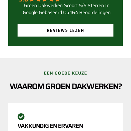
Gebaseerd Op 164 Beoordelingen
REVIEWS LEZEN
EEN GOEDE KEUZE
WAAROM GROEN DAKWERKEN?
VAKKUNDIG EN ERVAREN