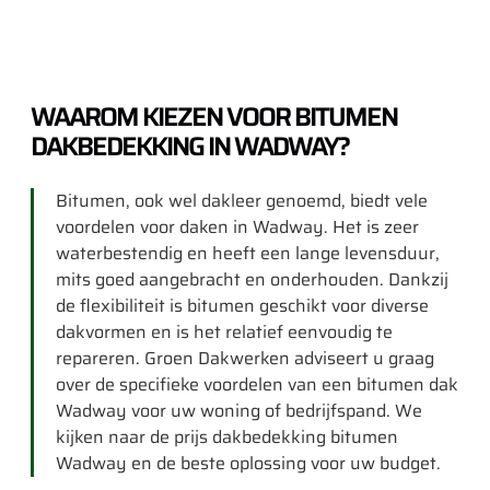
WAAROM KIEZEN VOOR BITUMEN
DAKBEDEKKING IN WADWAY?
Bitumen, ook wel dakleer genoemd, biedt vele
voordelen voor daken in Wadway. Het is zeer
waterbestendig en heeft een lange levensduur,
mits goed aangebracht en onderhouden. Dankzij
de flexibiliteit is bitumen geschikt voor diverse
dakvormen en is het relatief eenvoudig te
repareren. Groen Dakwerken adviseert u graag
over de specifieke voordelen van een bitumen dak
Wadway voor uw woning of bedrijfspand. We
kijken naar de prijs dakbedekking bitumen
Wadway en de beste oplossing voor uw budget.