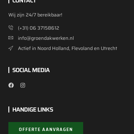
CONTACT
Wij zijn 24/7 bereikbaar!
(+31) 06 37158612
info@groendakwerken.nl
Actief in Noord Holland, Flevoland en Utrecht
SOCIAL MEDIA
HANDIGE LINKS
OFFERTE AANVRAGEN