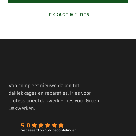
LEKKAGE MELDEN
Van compleet nieuwe daken tot
daklekkages en reparaties. Kies voor
professioneel dakwerk – kies voor Groen
Dakwerken.
5.0
Gebaseerd op 164 beoordelingen