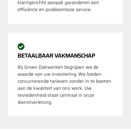
klantgerichte aanpak garanderen een
efficiënte en probleemloze service.
BETAALBAAR VAKMANSCHAP
Bij Groen Dakwerken begrijpen we de
waarde van uw investering. We bieden
concurrerende tarieven zonder in te boeten
aan de kwaliteit van ons werk. Uw
tevredenheid staat centraal in onze
dienstverlening.