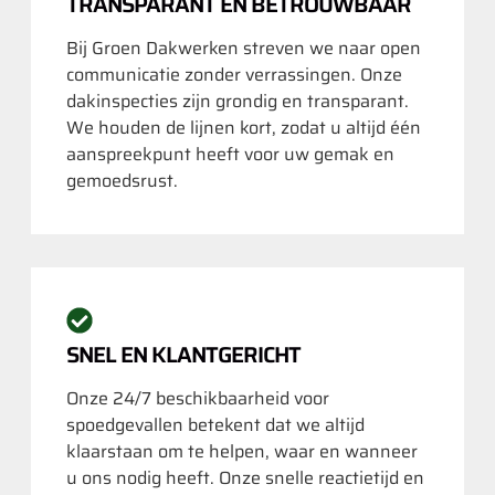
TRANSPARANT EN BETROUWBAAR
Bij Groen Dakwerken streven we naar open
communicatie zonder verrassingen. Onze
dakinspecties zijn grondig en transparant.
We houden de lijnen kort, zodat u altijd één
aanspreekpunt heeft voor uw gemak en
gemoedsrust.
SNEL EN KLANTGERICHT
Onze 24/7 beschikbaarheid voor
spoedgevallen betekent dat we altijd
klaarstaan om te helpen, waar en wanneer
u ons nodig heeft. Onze snelle reactietijd en