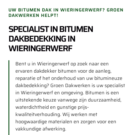
UW BITUMEN DAK IN WIERINGERWERF? GROEN
DAKWERKEN HELPT!
SPECIALIST IN BITUMEN
DAKBEDEKKING IN
WIERINGERWERF
Bent u in Wieringerwerf op zoek naar een
ervaren dakdekker bitumen voor de aanleg,
reparatie of het onderhoud van uw bitumineuze
dakbedekking? Groen Dakwerken is uw specialist
in Wieringerwerf en omgeving. Bitumen is een
uitstekende keuze vanwege zijn duurzaamheid,
waterdichtheid en gunstige prijs-
kwaliteitverhouding. Wij werken met
hoogwaardige materialen en zorgen voor een
vakkundige afwerking.