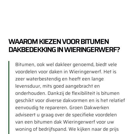
WAAROM KIEZEN VOOR BITUMEN
DAKBEDEKKING IN WIERINGERWERF?
Bitumen, ook wel dakleer genoemd, biedt vele
voordelen voor daken in Wieringerwerf. Het is
zeer waterbestendig en heeft een lange
levensduur, mits goed aangebracht en
onderhouden. Dankzij de flexibiliteit is bitumen
geschikt voor diverse dakvormen en is het relatief
eenvoudig te repareren. Groen Dakwerken
adviseert u graag over de specifieke voordelen
van een bitumen dak Wieringerwerf voor uw
woning of bedrijfspand. We kijken naar de prijs