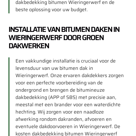
dakbedekking bitumen Wieringerwerf en de
beste oplossing voor uw budget.
INSTALLATIE VAN BITUMEN DAKEN IN
WIERINGERWERF DOOR GROEN
DAKWERKEN
Een vakkundige installatie is cruciaal voor de
levensduur van uw bitumen dak in
Wieringerwerf. Onze ervaren dakdekkers zorgen
voor een perfecte voorbereiding van de
ondergrond en brengen de bitumineuze
dakbedekking (APP of SBS) met precisie aan,
meestal met een brander voor een waterdichte
hechting. Wij zorgen voor een naadloze
afwerking rondom dakranden, afvoeren en
eventuele dakdoorvoeren in Wieringerwerf. De
kosten dakbedekking bitumen Wieringerwerf