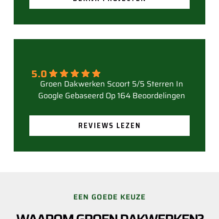
5.0
Gebaseerd Op 164 Beoordelingen
REVIEWS LEZEN
EEN GOEDE KEUZE
WAAROM GROEN DAKWERKEN?