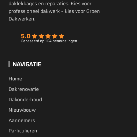
daklekkages en reparaties. Kies voor
professioneel dakwerk – kies voor Groen
Dakwerken.
5.0
Gebaseerd op 164 beoordelingen
NAVIGATIE
Home
Dakrenovatie
Dakonderhoud
Nieuwbouw
Aannemers
Particulieren