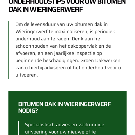
ONDERHOUDSTIPS VOOR UW BITUMEN
DAK IN WIERINGERWERF
Om de levensduur van uw bitumen dak in
Wieringerwerf te maximaliseren, is periodiek
onderhoud aan te raden. Denk aan het
schoonhouden van het dakoppervlak en de
afvoeren, en een jaarlijkse inspectie op
beginnende beschadigingen. Groen Dakwerken
kan u hierbij adviseren of het onderhoud voor u
uitvoeren.
BITUMEN DAK IN WIERINGERWERF
NODIG?
Specialistisch advies en vakkundige
uitvoering voor uw nieuwe of te