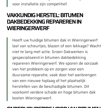
voor installatie zijn competitief.
VAKKUNDIG HERSTEL: BITUMEN
DAKBEDEKKING REPAREREN IN
WIERINGERWERF
Heeft uw huidige bitumen dak in Wieringerwerf
last van scheurtjes, blazen of een lekkage? Wacht
niet te lang met actie. Groen Dakwerken is
gespecialiseerd in bitumen dakbedekking
repareren Wieringerwerf. We sporen de oorzaak
van het probleem op en zorgen voor een
duurzame reparatie, vaak door het aanbrengen
van een nieuwe toplaag of het plaatselijk
herstellen van de beschadigde bitumen. Dit
voorkomt verdere schade en hoge bitumen dak
kosten Wieringerwerf.