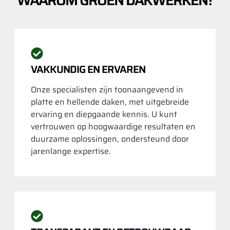
VAKKUNDIG EN ERVAREN
Onze specialisten zijn toonaangevend in
platte en hellende daken, met uitgebreide
ervaring en diepgaande kennis. U kunt
vertrouwen op hoogwaardige resultaten en
duurzame oplossingen, ondersteund door
jarenlange expertise.