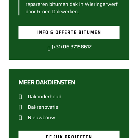
repareren bitumen dak in Wieringerwerf
door Groen Dakwerken.
INFO & OFFERTE BITUMEN
(+31) 06 37158612
MEER DAKDIENSTEN
Dakonderhoud
Dakrenovatie
Nieuwbouw
BEKIJK PROJECTEN