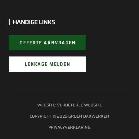
HANDIGE LINKS
OFFERTE AANVRAGEN
LEKKAGE MELDEN
WEBSITE:
VERBETER JE WEBSITE
COPYRIGHT © 2025 GROEN DAKWERKEN
PRIVACYVERKLARING