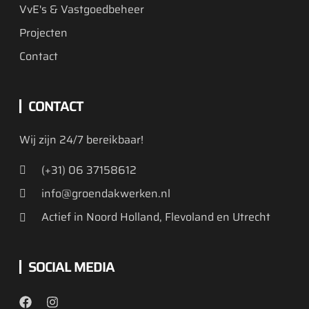
VvE's & Vastgoedbeheer
Projecten
Contact
CONTACT
Wij zijn 24/7 bereikbaar!
(+31) 06 37158612
info@groendakwerken.nl
Actief in Noord Holland, Flevoland en Utrecht
SOCIAL MEDIA