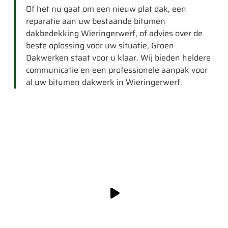
Of het nu gaat om een nieuw plat dak, een
reparatie aan uw bestaande bitumen
dakbedekking Wieringerwerf, of advies over de
beste oplossing voor uw situatie, Groen
Dakwerken staat voor u klaar. Wij bieden heldere
communicatie en een professionele aanpak voor
al uw bitumen dakwerk in Wieringerwerf.