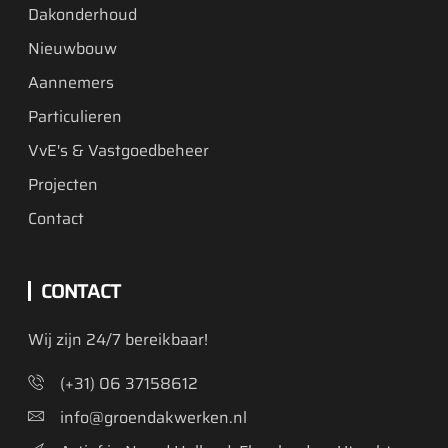
Dakonderhoud
Nieuwbouw
Aannemers
Particulieren
VvE's & Vastgoedbeheer
Projecten
Contact
CONTACT
Wij zijn 24/7 bereikbaar!
(+31) 06 37158612
info@groendakwerken.nl