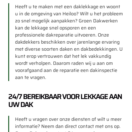
Heeft u te maken met een daklekkage en woont
u in de omgeving van Heiloo? Wilt u het probleem
zo snel mogelijk aanpakken? Groen Dakwerken
kan de lekkage snel opsporen en een
professionele dakreparatie uitvoeren. Onze
dakdekkers beschikken over jarenlange ervaring
met diverse soorten daken en dakbedekkingen. U
kunt erop vertrouwen dat het lek vakkundig
wordt verholpen. Daarom raden wij u aan om
voorafgaand aan de reparatie een dakinspectie
aan te vragen.
24/7 BEREIKBAAR VOOR LEKKAGE AAN
UW DAK
Heeft u vragen over onze diensten of wilt u meer
informatie? Neem dan direct contact met ons op.