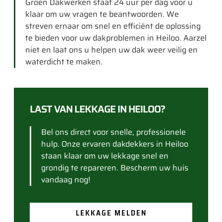
Groen Dakwerken staat 24 uur per dag voor u
klaar om uw vragen te beantwoorden. We
streven ernaar om snel en efficiënt de oplossing
te bieden voor uw dakproblemen in Heiloo. Aarzel
niet en laat ons u helpen uw dak weer veilig en
waterdicht te maken.
LAST VAN LEKKAGE IN HEILOO?
Bel ons direct voor snelle, professionele
hulp. Onze ervaren dakdekkers in Heiloo
staan klaar om uw lekkage snel en
grondig te repareren. Bescherm uw huis
vandaag nog!
LEKKAGE MELDEN