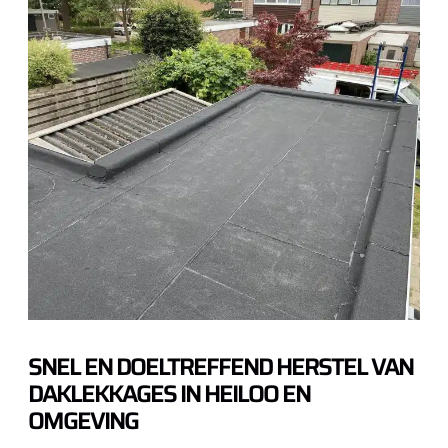
SNEL EN DOELTREFFEND HERSTEL VAN
DAKLEKKAGES IN HEILOO EN
OMGEVING