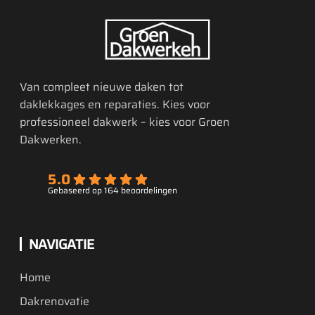
Van compleet nieuwe daken tot
daklekkages en reparaties. Kies voor
professioneel dakwerk – kies voor Groen
Dakwerken.
5.0
Gebaseerd op 164 beoordelingen
NAVIGATIE
Home
Dakrenovatie