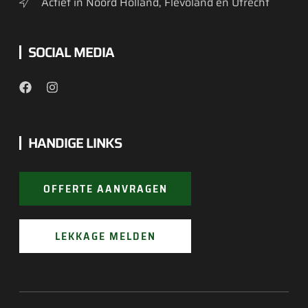
Actief in Noord Holland, Flevoland en Utrecht
SOCIAL MEDIA
HANDIGE LINKS
OFFERTE AANVRAGEN
LEKKAGE MELDEN