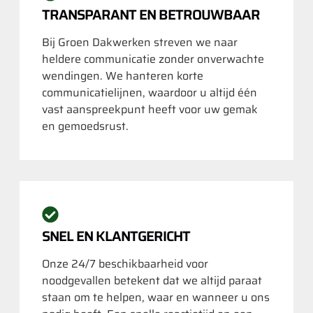
TRANSPARANT EN BETROUWBAAR
Bij Groen Dakwerken streven we naar
heldere communicatie zonder onverwachte
wendingen. We hanteren korte
communicatielijnen, waardoor u altijd één
vast aanspreekpunt heeft voor uw gemak
en gemoedsrust.
SNEL EN KLANTGERICHT
Onze 24/7 beschikbaarheid voor
noodgevallen betekent dat we altijd paraat
staan om te helpen, waar en wanneer u ons