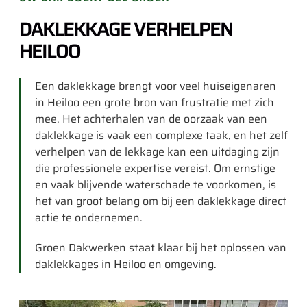
DAKLEKKAGE VERHELPEN
HEILOO
Een daklekkage brengt voor veel huiseigenaren
in Heiloo een grote bron van frustratie met zich
mee. Het achterhalen van de oorzaak van een
daklekkage is vaak een complexe taak, en het zelf
verhelpen van de lekkage kan een uitdaging zijn
die professionele expertise vereist. Om ernstige
en vaak blijvende waterschade te voorkomen, is
het van groot belang om bij een daklekkage direct
actie te ondernemen.
Groen Dakwerken staat klaar bij het oplossen van
daklekkages in Heiloo en omgeving.