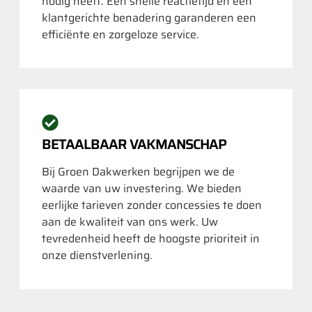
nodig heeft. Een snelle reactietijd en een
klantgerichte benadering garanderen een
efficiënte en zorgeloze service.
BETAALBAAR VAKMANSCHAP
Bij Groen Dakwerken begrijpen we de
waarde van uw investering. We bieden
eerlijke tarieven zonder concessies te doen
aan de kwaliteit van ons werk. Uw
tevredenheid heeft de hoogste prioriteit in
onze dienstverlening.