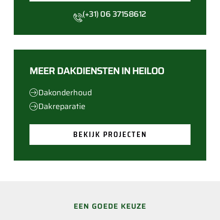
(+31) 06 37158612
MEER DAKDIENSTEN IN HEILOO
Dakonderhoud
Dakreparatie
BEKIJK PROJECTEN
EEN GOEDE KEUZE