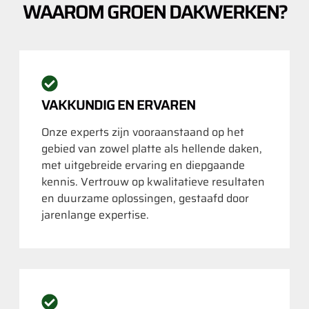
WAAROM GROEN DAKWERKEN?
VAKKUNDIG EN ERVAREN
Onze experts zijn vooraanstaand op het
gebied van zowel platte als hellende daken,
met uitgebreide ervaring en diepgaande
kennis. Vertrouw op kwalitatieve resultaten
en duurzame oplossingen, gestaafd door
jarenlange expertise.