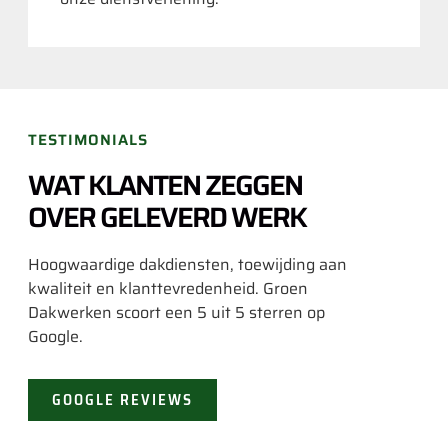
TESTIMONIALS
WAT KLANTEN ZEGGEN
OVER GELEVERD WERK
Hoogwaardige dakdiensten, toewijding aan
kwaliteit en klanttevredenheid. Groen
Dakwerken scoort een 5 uit 5 sterren op
Google.
GOOGLE REVIEWS