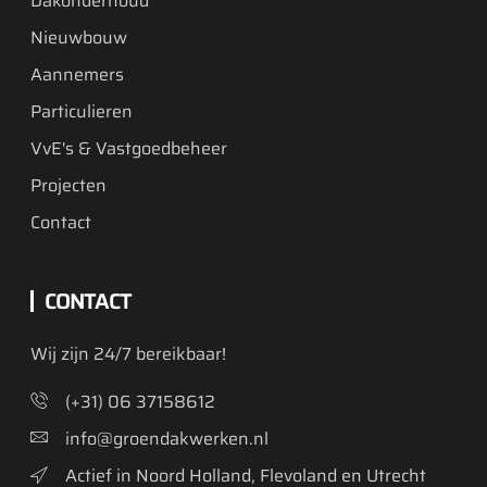
Dakonderhoud
Nieuwbouw
Aannemers
Particulieren
VvE's & Vastgoedbeheer
Projecten
Contact
CONTACT
Wij zijn 24/7 bereikbaar!
(+31) 06 37158612
info@groendakwerken.nl
Actief in Noord Holland, Flevoland en Utrecht