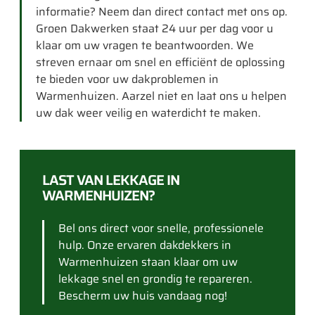
informatie? Neem dan direct contact met ons op.
Groen Dakwerken staat 24 uur per dag voor u
klaar om uw vragen te beantwoorden. We
streven ernaar om snel en efficiënt de oplossing
te bieden voor uw dakproblemen in
Warmenhuizen. Aarzel niet en laat ons u helpen
uw dak weer veilig en waterdicht te maken.
LAST VAN LEKKAGE IN
WARMENHUIZEN?
Bel ons direct voor snelle, professionele
hulp. Onze ervaren dakdekkers in
Warmenhuizen staan klaar om uw
lekkage snel en grondig te repareren.
Bescherm uw huis vandaag nog!