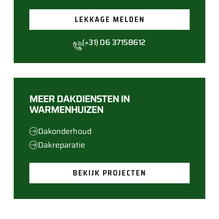
LEKKAGE MELDEN
(+31) 06 37158612
MEER DAKDIENSTEN IN
WARMENHUIZEN
Dakonderhoud
Dakreparatie
BEKIJK PROJECTEN