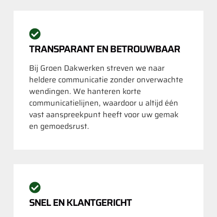
TRANSPARANT EN BETROUWBAAR
Bij Groen Dakwerken streven we naar
heldere communicatie zonder onverwachte
wendingen. We hanteren korte
communicatielijnen, waardoor u altijd één
vast aanspreekpunt heeft voor uw gemak
en gemoedsrust.
SNEL EN KLANTGERICHT