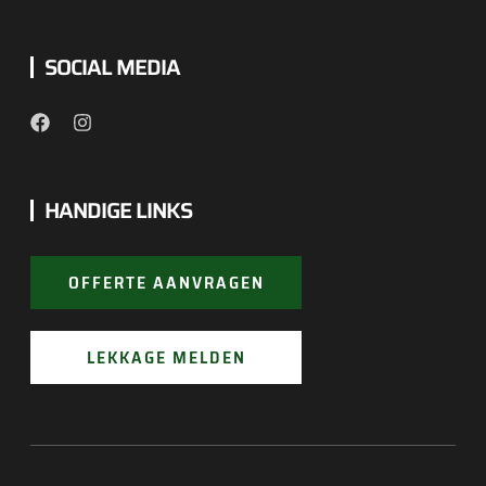
SOCIAL MEDIA
HANDIGE LINKS
OFFERTE AANVRAGEN
LEKKAGE MELDEN