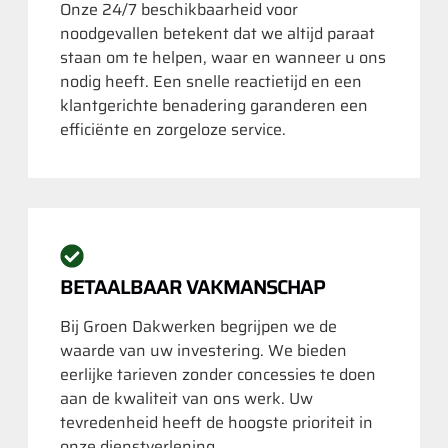
Onze 24/7 beschikbaarheid voor
noodgevallen betekent dat we altijd paraat
staan om te helpen, waar en wanneer u ons
nodig heeft. Een snelle reactietijd en een
klantgerichte benadering garanderen een
efficiënte en zorgeloze service.
BETAALBAAR VAKMANSCHAP
Bij Groen Dakwerken begrijpen we de
waarde van uw investering. We bieden
eerlijke tarieven zonder concessies te doen
aan de kwaliteit van ons werk. Uw
tevredenheid heeft de hoogste prioriteit in
onze dienstverlening.