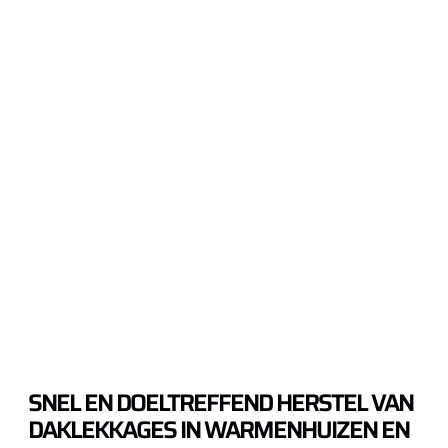
SNEL EN DOELTREFFEND HERSTEL VAN
DAKLEKKAGES IN WARMENHUIZEN EN