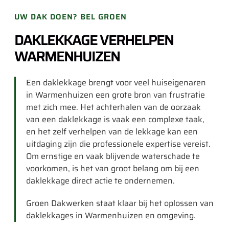
UW DAK DOEN? BEL GROEN
DAKLEKKAGE VERHELPEN
WARMENHUIZEN
Een daklekkage brengt voor veel huiseigenaren
in Warmenhuizen een grote bron van frustratie
met zich mee. Het achterhalen van de oorzaak
van een daklekkage is vaak een complexe taak,
en het zelf verhelpen van de lekkage kan een
uitdaging zijn die professionele expertise vereist.
Om ernstige en vaak blijvende waterschade te
voorkomen, is het van groot belang om bij een
daklekkage direct actie te ondernemen.
Groen Dakwerken staat klaar bij het oplossen van
daklekkages in Warmenhuizen en omgeving.