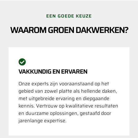
EEN GOEDE KEUZE
WAAROM GROEN DAKWERKEN?
VAKKUNDIG EN ERVAREN
Onze experts zijn vooraanstaand op het
gebied van zowel platte als hellende daken,
met uitgebreide ervaring en diepgaande
kennis. Vertrouw op kwalitatieve resultaten
en duurzame oplossingen, gestaafd door
jarenlange expertise.