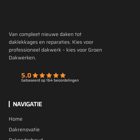
Van compleet nieuwe daken tot
daklekkages en reparaties. Kies voor
professioneel dakwerk – kies voor Groen
Dakwerken.
5.0
Gebaseerd op 164 beoordelingen
NAVIGATIE
Home
Dakrenovatie