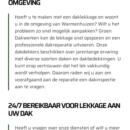
OMGEVING
Heeft u te maken met een daklekkage en woont
u in de omgeving van Warmenhuizen? Wilt u het
probleem zo snel mogelijk aanpakken? Groen
Dakwerken kan de lekkage snel opsporen en een
professionele dakreparatie uitvoeren. Onze
dakdekkers beschikken over jarenlange ervaring
met diverse soorten daken en dakbedekkingen. U
kunt erop vertrouwen dat het lek vakkundig
wordt verholpen. Daarom raden wij u aan om
voorafgaand aan de reparatie een dakinspectie
aan te vragen.
24/7 BEREIKBAAR VOOR LEKKAGE AAN
UW DAK
Heeft u vragen over onze diensten of wilt u meer