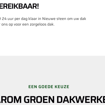
EREIKBAAR!
t 24 uur per dag klaar in Nieuwe steen om uw dak
ons op voor een zorgeloos dak.
EEN GOEDE KEUZE
ROM GROEN DAKWERK