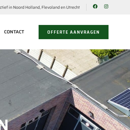
ctief in Noord Holland, Flevoland en Utrecht
CONTACT
OFFERTE AANVRAGEN
N