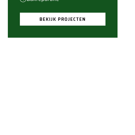
BEKIJK PROJECTEN