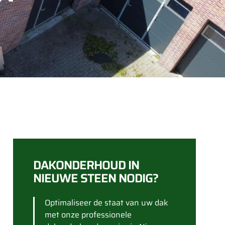
DAKONDERHOUD IN
NIEUWE STEEN NODIG?
Optimaliseer de staat van uw dak
met onze professionele