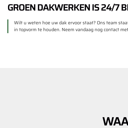
GROEN DAKWERKEN IS 24/7 B
Wilt u weten hoe uw dak ervoor staat? Ons team staa
in topvorm te houden. Neem vandaag nog contact met 
WAA