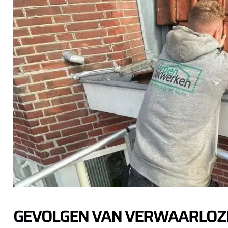
GEVOLGEN VAN VERWAARLOZ