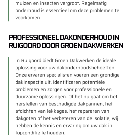
muizen en insecten vergroot. Regelmatig
onderhoud is essentieel om deze problemen te
voorkomen.
PROFESSIONEEL DAKONDERHOUD IN
RUIGOORD DOOR GROEN DAKWERKEN
In Ruigoord biedt Groen Dakwerken de ideale
oplossing voor uw dakonderhoudsbehoeften.
Onze ervaren specialisten voeren een grondige
dakinspectie uit, identificeren potentiële
problemen en zorgen voor professionele en
duurzame oplossingen. Of het nu gaat om het
herstellen van beschadigde dakpannen, het
afdichten van lekkages, het repareren van
dakgoten of het verbeteren van de isolatie, wij
hebben de kennis en ervaring om uw dak in
topconditie te houden.