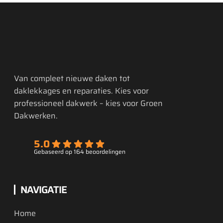
Van compleet nieuwe daken tot
daklekkages en reparaties. Kies voor
professioneel dakwerk – kies voor Groen
Dakwerken.
5.0
Gebaseerd op 164 beoordelingen
NAVIGATIE
Home