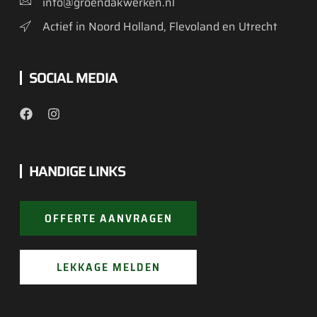
info@groendakwerken.nl
Actief in Noord Holland, Flevoland en Utrecht
SOCIAL MEDIA
HANDIGE LINKS
OFFERTE AANVRAGEN
LEKKAGE MELDEN