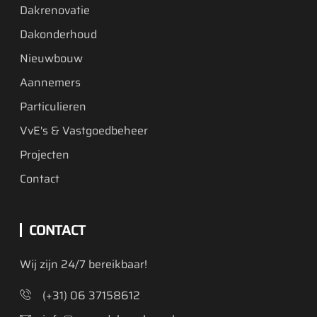
Dakrenovatie
Dakonderhoud
Nieuwbouw
Aannemers
Particulieren
VvE's & Vastgoedbeheer
Projecten
Contact
CONTACT
Wij zijn 24/7 bereikbaar!
(+31) 06 37158612