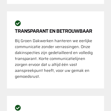
TRANSPARANT EN BETROUWBAAR
Bij Groen Dakwerken hanteren we eerlijke
communicatie zonder verrassingen. Onze
dakinspecties zijn gedetailleerd en volledig
transparant. Korte communicatielijnen
zorgen ervoor dat u altijd één vast
aanspreekpunt heeft, voor uw gemak en
gemoedsrust.