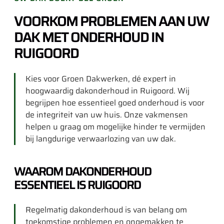
VOORKOM PROBLEMEN AAN UW
DAK MET ONDERHOUD IN
RUIGOORD
Kies voor Groen Dakwerken, dé expert in
hoogwaardig dakonderhoud in Ruigoord. Wij
begrijpen hoe essentieel goed onderhoud is voor
de integriteit van uw huis. Onze vakmensen
helpen u graag om mogelijke hinder te vermijden
bij langdurige verwaarlozing van uw dak.
WAAROM DAKONDERHOUD
ESSENTIEEL IS RUIGOORD
Regelmatig dakonderhoud is van belang om
toekomstige problemen en ongemakken te