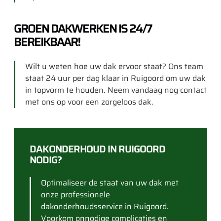
GROEN DAKWERKEN IS 24/7
BEREIKBAAR!
Wilt u weten hoe uw dak ervoor staat? Ons team
staat 24 uur per dag klaar in Ruigoord om uw dak
in topvorm te houden. Neem vandaag nog contact
met ons op voor een zorgeloos dak.
DAKONDERHOUD IN RUIGOORD
NODIG?
Optimaliseer de staat van uw dak met
onze professionele
dakonderhoudsservice in Ruigoord.
Voorkom onnodige complicaties en