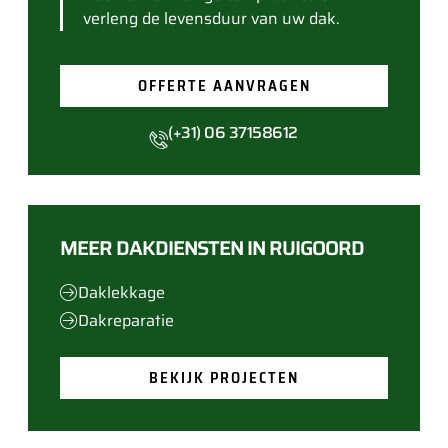
verleng de levensduur van uw dak.
OFFERTE AANVRAGEN
(+31) 06 37158612
MEER DAKDIENSTEN IN RUIGOORD
Daklekkage
Dakreparatie
BEKIJK PROJECTEN