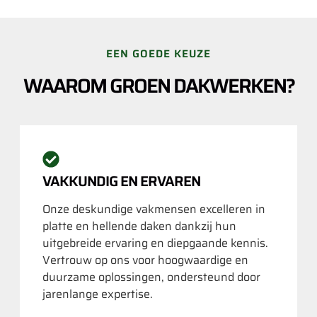
EEN GOEDE KEUZE
WAAROM GROEN DAKWERKEN?
VAKKUNDIG EN ERVAREN
Onze deskundige vakmensen excelleren in
platte en hellende daken dankzij hun
uitgebreide ervaring en diepgaande kennis.
Vertrouw op ons voor hoogwaardige en
duurzame oplossingen, ondersteund door
jarenlange expertise.