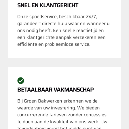
SNEL EN KLANTGERICHT
Onze spoedservice, beschikbaar 24/7,
garandeert directe hulp waar en wanneer u
ons nodig heeft. Een snelle reactietijd en
een klantgerichte aanpak verzekeren een
efficiënte en probleemloze service.
BETAALBAAR VAKMANSCHAP
Bij Groen Dakwerken erkennen we de
waarde van uw investering. We bieden
concurrerende tarieven zonder concessies
te doen aan de kwaliteit van ons werk. Uw
tevredenheid vormt het middelpunt van