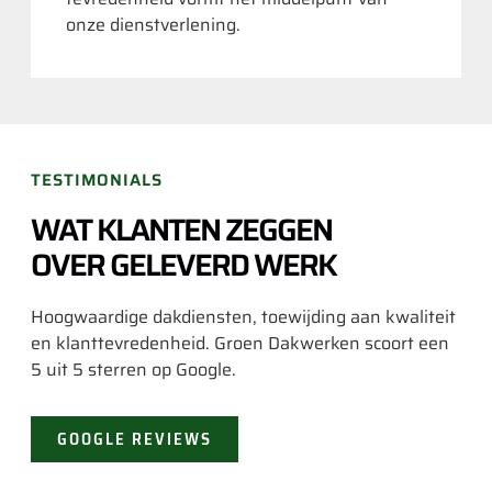
onze dienstverlening.
TESTIMONIALS
WAT KLANTEN ZEGGEN
OVER GELEVERD WERK
Hoogwaardige dakdiensten, toewijding aan kwaliteit
en klanttevredenheid. Groen Dakwerken scoort een
5 uit 5 sterren op Google.
GOOGLE REVIEWS