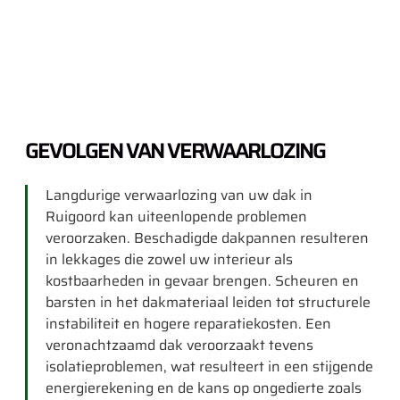
GEVOLGEN VAN VERWAARLOZING
Langdurige verwaarlozing van uw dak in
Ruigoord kan uiteenlopende problemen
veroorzaken. Beschadigde dakpannen resulteren
in lekkages die zowel uw interieur als
kostbaarheden in gevaar brengen. Scheuren en
barsten in het dakmateriaal leiden tot structurele
instabiliteit en hogere reparatiekosten. Een
veronachtzaamd dak veroorzaakt tevens
isolatieproblemen, wat resulteert in een stijgende
energierekening en de kans op ongedierte zoals