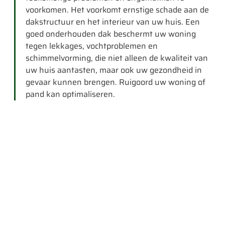
voorkomen. Het voorkomt ernstige schade aan de
dakstructuur en het interieur van uw huis. Een
goed onderhouden dak beschermt uw woning
tegen lekkages, vochtproblemen en
schimmelvorming, die niet alleen de kwaliteit van
uw huis aantasten, maar ook uw gezondheid in
gevaar kunnen brengen. Ruigoord uw woning of
pand kan optimaliseren.