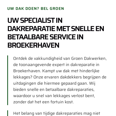
UW DAK DOEN? BEL GROEN
UW SPECIALIST IN
DAKREPARATIE MET SNELLE EN
BETAALBARE SERVICE IN
BROEKERHAVEN
Ontdek de vakkundigheid van Groen Dakwerken,
de toonaangevende expert in dakreparatie in
Broekerhaven. Kampt uw dak met hinderlijke
lekkages? Onze ervaren dakdekkers begrijpen de
uitdagingen die hiermee gepaard gaan. Wij
bieden snelle en betaalbare dakreparaties,
waardoor u snel van lekkages verlost bent,
zonder dat het een fortuin kost.
Het belang van tijdige dakreparaties mag niet