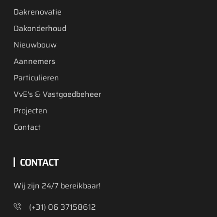
Dakrenovatie
Dakonderhoud
Nieuwbouw
Aannemers
Particulieren
VvE's & Vastgoedbeheer
Projecten
Contact
CONTACT
Wij zijn 24/7 bereikbaar!
(+31) 06 37158612