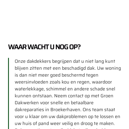
WAAR WACHT U NOG OP?
Onze dakdekkers begrijpen dat u niet lang kunt
blijven zitten met een beschadigd dak. Uw woning
is dan niet meer goed beschermd tegen
weersinvloeden zoals kou en regen, waardoor
waterlekkage, schimmel en andere schade snel
kunnen ontstaan. Neem contact op met Groen
Dakwerken voor snelle en betaalbare
dakreparaties in Broekerhaven. Ons team staat
voor u klaar om uw dakproblemen op te lossen en
uw huis of pand weer veilig en droog te maken.