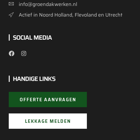
info@groendakwerken.nl
Actief in Noord Holland, Flevoland en Utrecht
SOCIAL MEDIA
HANDIGE LINKS
OFFERTE AANVRAGEN
LEKKAGE MELDEN