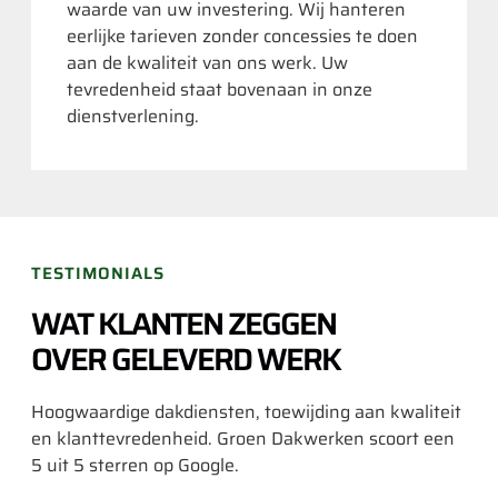
waarde van uw investering. Wij hanteren
eerlijke tarieven zonder concessies te doen
aan de kwaliteit van ons werk. Uw
tevredenheid staat bovenaan in onze
dienstverlening.
TESTIMONIALS
WAT KLANTEN ZEGGEN
OVER GELEVERD WERK
Hoogwaardige dakdiensten, toewijding aan kwaliteit
en klanttevredenheid. Groen Dakwerken scoort een
5 uit 5 sterren op Google.