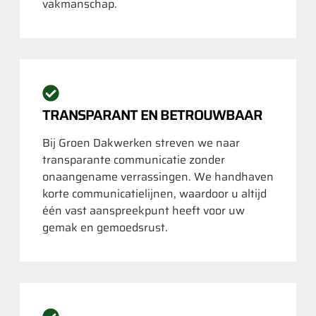
vakmanschap.
TRANSPARANT EN BETROUWBAAR
Bij Groen Dakwerken streven we naar
transparante communicatie zonder
onaangename verrassingen. We handhaven
korte communicatielijnen, waardoor u altijd
één vast aanspreekpunt heeft voor uw
gemak en gemoedsrust.