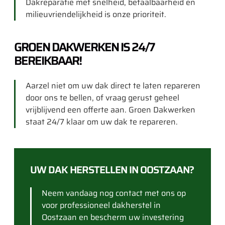
Dakreparatie met snelheid, betaalbaarheid en
milieuvriendelijkheid is onze prioriteit.
GROEN DAKWERKEN IS 24/7
BEREIKBAAR!
Aarzel niet om uw dak direct te laten repareren
door ons te bellen, of vraag gerust geheel
vrijblijvend een offerte aan. Groen Dakwerken
staat 24/7 klaar om uw dak te repareren.
UW DAK HERSTELLEN IN OOSTZAAN?
Neem vandaag nog contact met ons op
voor professioneel dakherstel in
Oostzaan en bescherm uw investering