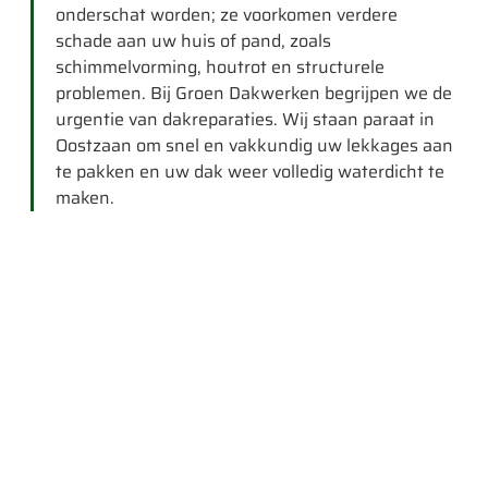
onderschat worden; ze voorkomen verdere
schade aan uw huis of pand, zoals
schimmelvorming, houtrot en structurele
problemen. Bij Groen Dakwerken begrijpen we de
urgentie van dakreparaties. Wij staan paraat in
Oostzaan om snel en vakkundig uw lekkages aan
te pakken en uw dak weer volledig waterdicht te
maken.