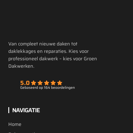
Van compleet nieuwe daken tot
daklekkages en reparaties. Kies voor
professioneel dakwerk – kies voor Groen
Dakwerken.
5.0
Gebaseerd op 164 beoordelingen
NAVIGATIE
Home