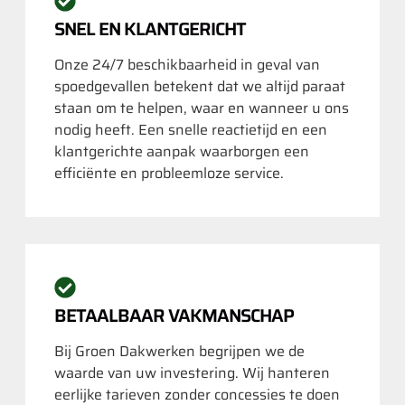
SNEL EN KLANTGERICHT
Onze 24/7 beschikbaarheid in geval van
spoedgevallen betekent dat we altijd paraat
staan om te helpen, waar en wanneer u ons
nodig heeft. Een snelle reactietijd en een
klantgerichte aanpak waarborgen een
efficiënte en probleemloze service.
BETAALBAAR VAKMANSCHAP
Bij Groen Dakwerken begrijpen we de
waarde van uw investering. Wij hanteren
eerlijke tarieven zonder concessies te doen