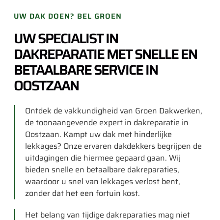
UW DAK DOEN? BEL GROEN
UW SPECIALIST IN
DAKREPARATIE MET SNELLE EN
BETAALBARE SERVICE IN
OOSTZAAN
Ontdek de vakkundigheid van Groen Dakwerken,
de toonaangevende expert in dakreparatie in
Oostzaan. Kampt uw dak met hinderlijke
lekkages? Onze ervaren dakdekkers begrijpen de
uitdagingen die hiermee gepaard gaan. Wij
bieden snelle en betaalbare dakreparaties,
waardoor u snel van lekkages verlost bent,
zonder dat het een fortuin kost.
Het belang van tijdige dakreparaties mag niet