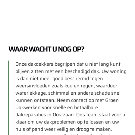
WAAR WACHT U NOG OP?
Onze dakdekkers begrijpen dat u niet lang kunt
blijven zitten met een beschadigd dak. Uw woning
is dan niet meer goed beschermd tegen
weersinvloeden zoals kou en regen, waardoor
waterlekkage, schimmel en andere schade snel
kunnen ontstaan. Neem contact op met Groen
Dakwerken voor snelle en betaalbare
dakreparaties in Oostzaan. Ons team staat voor u
klaar om uw dakproblemen op te lossen en uw
huis of pand weer veilig en droog te maken.