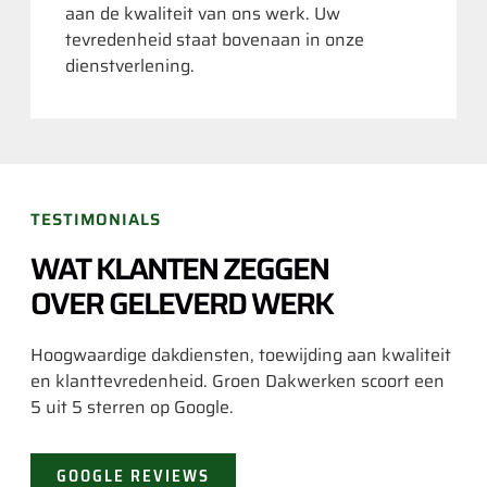
aan de kwaliteit van ons werk. Uw
tevredenheid staat bovenaan in onze
dienstverlening.
TESTIMONIALS
WAT KLANTEN ZEGGEN
OVER GELEVERD WERK
Hoogwaardige dakdiensten, toewijding aan kwaliteit
en klanttevredenheid. Groen Dakwerken scoort een
5 uit 5 sterren op Google.
GOOGLE REVIEWS