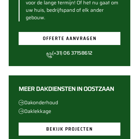
voor de lange termijn! Of het nu gaat om
uw huis, bedrijfspand of elk ander
gebouw.
OFFERTE AANVRAGEN
(+31) 06 37158612
MEER DAKDIENSTEN IN OOSTZAAN
Dakonderhoud
Daklekkage
BEKIJK PROJECTEN