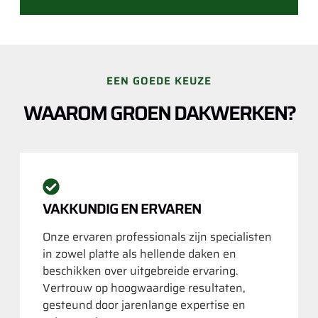
EEN GOEDE KEUZE
WAAROM GROEN DAKWERKEN?
VAKKUNDIG EN ERVAREN
Onze ervaren professionals zijn specialisten
in zowel platte als hellende daken en
beschikken over uitgebreide ervaring.
Vertrouw op hoogwaardige resultaten,
gesteund door jarenlange expertise en