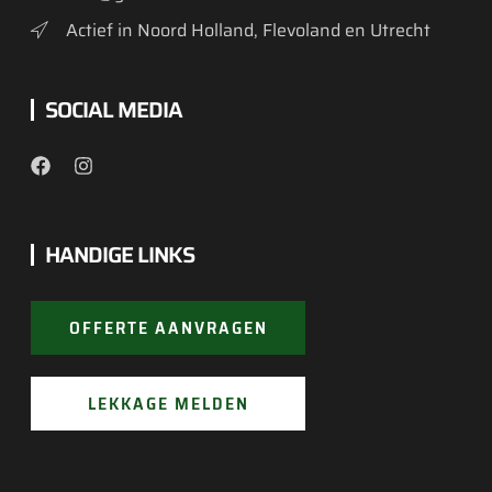
Actief in Noord Holland, Flevoland en Utrecht
SOCIAL MEDIA
HANDIGE LINKS
OFFERTE AANVRAGEN
LEKKAGE MELDEN