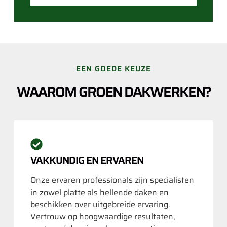
EEN GOEDE KEUZE
WAAROM GROEN DAKWERKEN?
VAKKUNDIG EN ERVAREN
Onze ervaren professionals zijn specialisten
in zowel platte als hellende daken en
beschikken over uitgebreide ervaring.
Vertrouw op hoogwaardige resultaten,