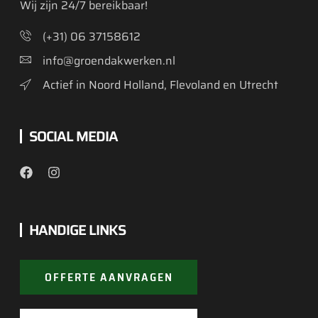
Wij zijn 24/7 bereikbaar!
(+31) 06 37158612
info@groendakwerken.nl
Actief in Noord Holland, Flevoland en Utrecht
SOCIAL MEDIA
HANDIGE LINKS
OFFERTE AANVRAGEN