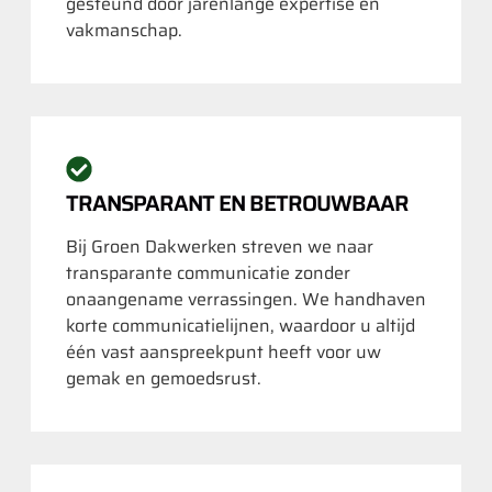
gesteund door jarenlange expertise en
vakmanschap.
TRANSPARANT EN BETROUWBAAR
Bij Groen Dakwerken streven we naar
transparante communicatie zonder
onaangename verrassingen. We handhaven
korte communicatielijnen, waardoor u altijd
één vast aanspreekpunt heeft voor uw
gemak en gemoedsrust.