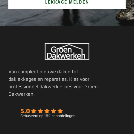
LEKKAGE MELDEN
Van compleet nieuwe daken tot
daklekkages en reparaties. Kies voor
professioneel dakwerk – kies voor Groen
Dakwerken.
5.0
Gebaseerd op 164 beoordelingen