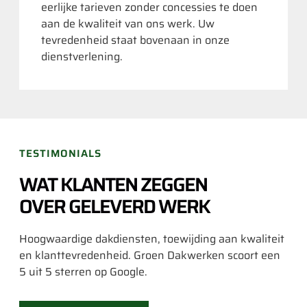
eerlijke tarieven zonder concessies te doen
aan de kwaliteit van ons werk. Uw
tevredenheid staat bovenaan in onze
dienstverlening.
TESTIMONIALS
WAT KLANTEN ZEGGEN
OVER GELEVERD WERK
Hoogwaardige dakdiensten, toewijding aan kwaliteit
en klanttevredenheid. Groen Dakwerken scoort een
5 uit 5 sterren op Google.