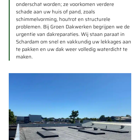
onderschat worden; ze voorkomen verdere
schade aan uw huis of pand, zoals
schimmelvorming, houtrot en structurele
problemen. Bij Groen Dakwerken begrijpen we de
urgentie van dakreparaties. Wij staan paraat in
Schardam om snel en vakkundig uw lekkages aan
te pakken en uw dak weer volledig waterdicht te
maken.