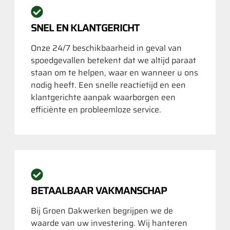
SNEL EN KLANTGERICHT
Onze 24/7 beschikbaarheid in geval van
spoedgevallen betekent dat we altijd paraat
staan om te helpen, waar en wanneer u ons
nodig heeft. Een snelle reactietijd en een
klantgerichte aanpak waarborgen een
efficiënte en probleemloze service.
BETAALBAAR VAKMANSCHAP
Bij Groen Dakwerken begrijpen we de
waarde van uw investering. Wij hanteren