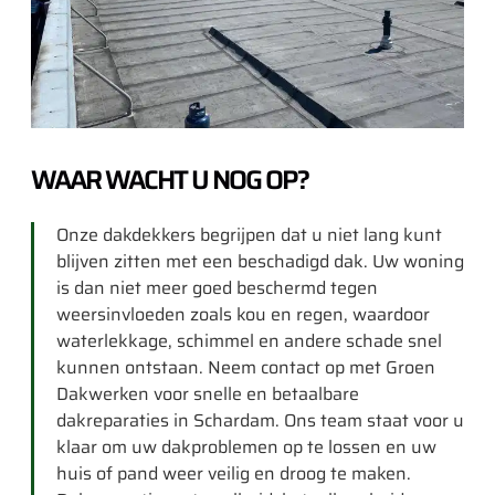
WAAR WACHT U NOG OP?
Onze dakdekkers begrijpen dat u niet lang kunt
blijven zitten met een beschadigd dak. Uw woning
is dan niet meer goed beschermd tegen
weersinvloeden zoals kou en regen, waardoor
waterlekkage, schimmel en andere schade snel
kunnen ontstaan. Neem contact op met Groen
Dakwerken voor snelle en betaalbare
dakreparaties in Schardam. Ons team staat voor u
klaar om uw dakproblemen op te lossen en uw
huis of pand weer veilig en droog te maken.