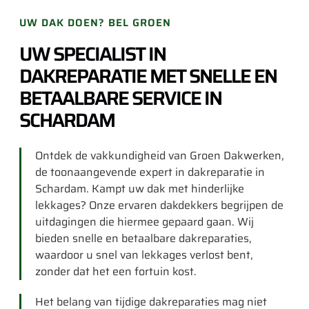
UW DAK DOEN? BEL GROEN
UW SPECIALIST IN
DAKREPARATIE MET SNELLE EN
BETAALBARE SERVICE IN
SCHARDAM
Ontdek de vakkundigheid van Groen Dakwerken,
de toonaangevende expert in dakreparatie in
Schardam. Kampt uw dak met hinderlijke
lekkages? Onze ervaren dakdekkers begrijpen de
uitdagingen die hiermee gepaard gaan. Wij
bieden snelle en betaalbare dakreparaties,
waardoor u snel van lekkages verlost bent,
zonder dat het een fortuin kost.
Het belang van tijdige dakreparaties mag niet