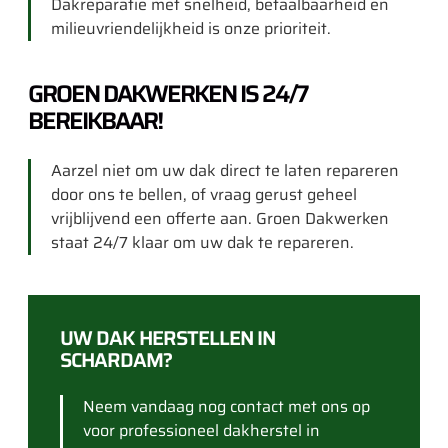
Dakreparatie met snelheid, betaalbaarheid en
milieuvriendelijkheid is onze prioriteit.
GROEN DAKWERKEN IS 24/7
BEREIKBAAR!
Aarzel niet om uw dak direct te laten repareren
door ons te bellen, of vraag gerust geheel
vrijblijvend een offerte aan. Groen Dakwerken
staat 24/7 klaar om uw dak te repareren.
UW DAK HERSTELLEN IN
SCHARDAM?
Neem vandaag nog contact met ons op
voor professioneel dakherstel in