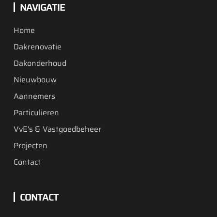
NAVIGATIE
Home
Dakrenovatie
Dakonderhoud
Nieuwbouw
Aannemers
Particulieren
VvE's & Vastgoedbeheer
Projecten
Contact
CONTACT