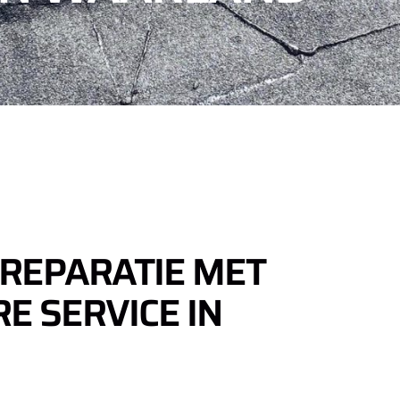
KREPARATIE MET
E SERVICE IN