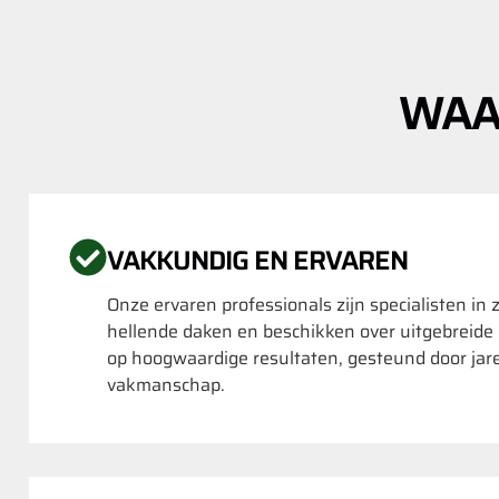
WAA
VAKKUNDIG EN ERVAREN
Onze ervaren professionals zijn specialisten in 
hellende daken en beschikken over uitgebreide
op hoogwaardige resultaten, gesteund door jar
vakmanschap.