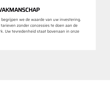
 VAKMANSCHAP
 begrijpen we de waarde van uw investering.
e tarieven zonder concessies te doen aan de
rk. Uw tevredenheid staat bovenaan in onze