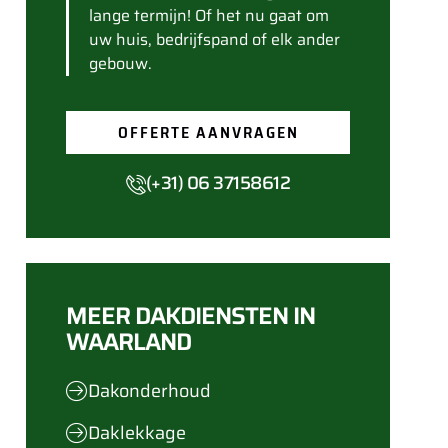
lange termijn! Of het nu gaat om
uw huis, bedrijfspand of elk ander
gebouw.
OFFERTE AANVRAGEN
(+31) 06 37158612
MEER DAKDIENSTEN IN
WAARLAND
Dakonderhoud
Daklekkage