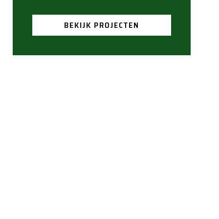
BEKIJK PROJECTEN