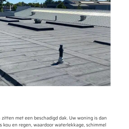
en zitten met een beschadigd dak. Uw woning is dan
s kou en regen, waardoor waterlekkage, schimmel