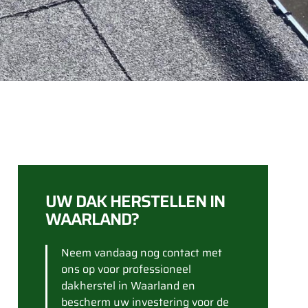
UW DAK HERSTELLEN IN
WAARLAND?
Neem vandaag nog contact met
ons op voor professioneel
dakherstel in Waarland en
bescherm uw investering voor de