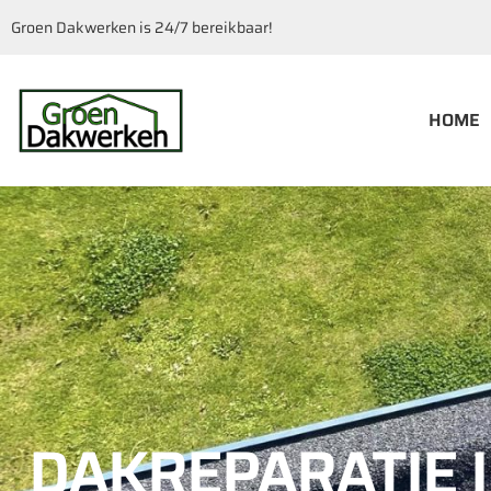
Groen Dakwerken is 24/7 bereikbaar!
HOME
DAKREPARATIE 