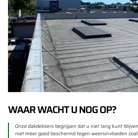
WAAR WACHT U NOG OP?
Onze dakdekkers begrijpen dat u niet lang kunt blijv
niet meer goed beschermd tegen weersinvloeden zoal