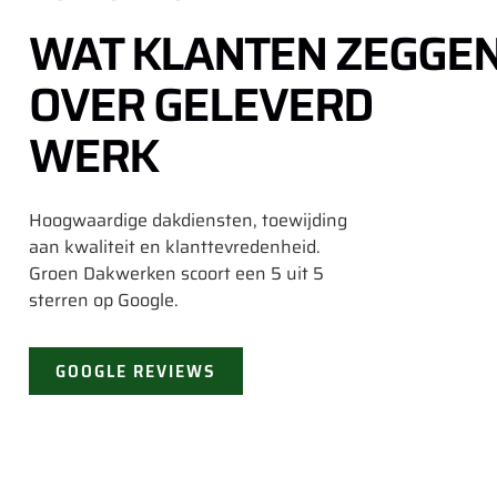
WAT KLANTEN ZEGGE
OVER GELEVERD
WERK
Hoogwaardige dakdiensten, toewijding
aan kwaliteit en klanttevredenheid.
Groen Dakwerken scoort een 5 uit 5
sterren op Google.
GOOGLE REVIEWS