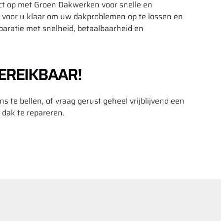
t op met Groen Dakwerken voor snelle en
t voor u klaar om uw dakproblemen op te lossen en
paratie met snelheid, betaalbaarheid en
EREIKBAAR!
s te bellen, of vraag gerust geheel vrijblijvend een
 dak te repareren.