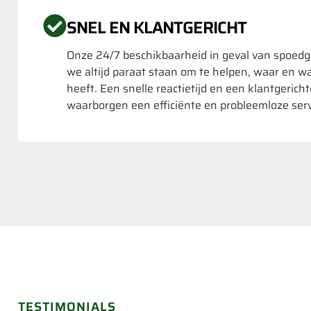
SNEL EN KLANTGERICHT
Onze 24/7 beschikbaarheid in geval van spoedg
we altijd paraat staan om te helpen, waar en w
heeft. Een snelle reactietijd en een klantgerich
waarborgen een efficiënte en probleemloze serv
TESTIMONIALS