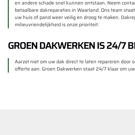
en andere schade snel kunnen ontstaan. Neem contac
betaalbare dakreparaties in Waarland. Ons team staa
uw huis of pand weer veilig en droog te maken. Dakre
milieuvriendelijkheid is onze prioriteit.
GROEN DAKWERKEN IS 24/7 B
Aarzel niet om uw dak direct te laten repareren door on
offerte aan. Groen Dakwerken staat 24/7 klaar om uw