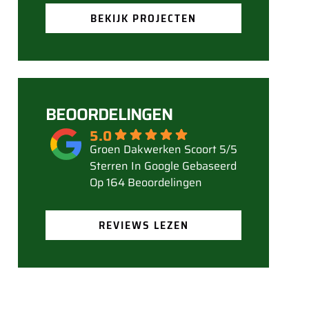
BEKIJK PROJECTEN
BEOORDELINGEN
5.0
Gebaseerd
Op 164 Beoordelingen
REVIEWS LEZEN