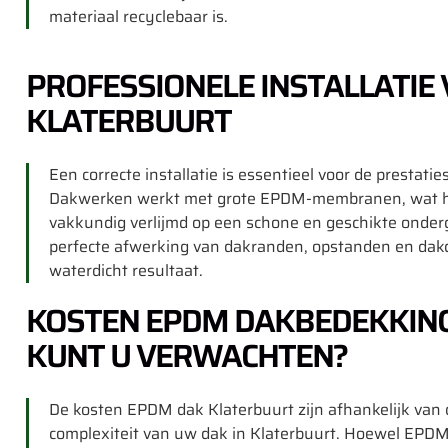
materiaal recyclebaar is.
PROFESSIONELE INSTALLATIE
KLATERBUURT
Een correcte installatie is essentieel voor de prestat
Dakwerken werkt met grote EPDM-membranen, wat het
vakkundig verlijmd op een schone en geschikte onder
perfecte afwerking van dakranden, opstanden en dak
waterdicht resultaat.
KOSTEN EPDM DAKBEDEKKING
KUNT U VERWACHTEN?
De kosten EPDM dak Klaterbuurt zijn afhankelijk van 
complexiteit van uw dak in Klaterbuurt. Hoewel EPDM i