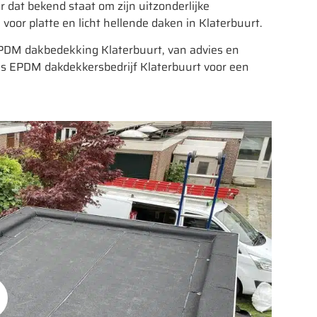
dat bekend staat om zijn uitzonderlijke
 voor platte en licht hellende daken in Klaterbuurt.
 EPDM dakbedekking Klaterbuurt, van advies en
ons EPDM dakdekkersbedrijf Klaterbuurt voor een