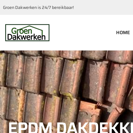
Groen Dakwerken is 24/7 bereikbaar!
HOME
EPDM DAKDEKK