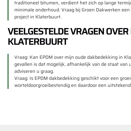
traditioneel bitumen, verdient het zich op lange termi
minimale onderhoud. Vraag bij Groen Dakwerken een g
project in Klaterbuurt.
VEELGESTELDE VRAGEN OVER
KLATERBUURT
Vraag: Kan EPDM over mijn oude dakbedekking in Kla
gevallen is dat mogelijk, afhankelijk van de staat van
adviseren u graag.
Vraag: Is EPDM dakbedekking geschikt voor een groen
worteldoorgroeibestendig en daardoor een uitstekend