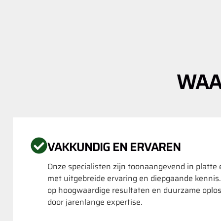
WAA
VAKKUNDIG EN ERVAREN
Onze specialisten zijn toonaangevend in platte
met uitgebreide ervaring en diepgaande kennis
op hoogwaardige resultaten en duurzame oplo
door jarenlange expertise.