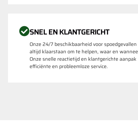
SNEL EN KLANTGERICHT
Onze 24/7 beschikbaarheid voor spoedgevallen
altijd klaarstaan om te helpen, waar en wannee
Onze snelle reactietijd en klantgerichte aanpa
efficiënte en probleemloze service.