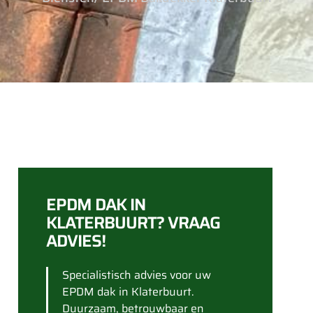
EPDM DAK IN
KLATERBUURT? VRAAG
ADVIES!
Specialistisch advies voor uw
EPDM dak in Klaterbuurt.
Duurzaam, betrouwbaar en