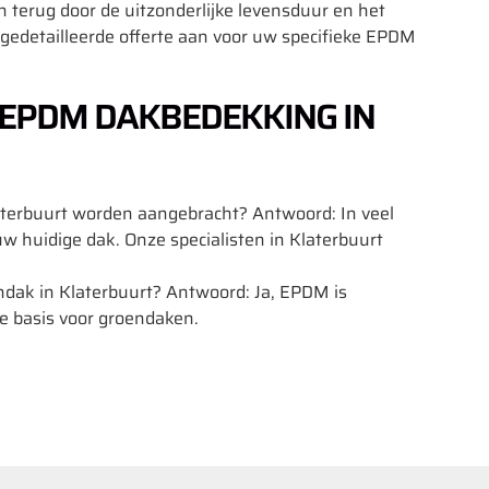
jn terug door de uitzonderlijke levensduur en het
edetailleerde offerte aan voor uw specifieke EPDM
 EPDM DAKBEDEKKING IN
terbuurt worden aangebracht? Antwoord: In veel
 uw huidige dak. Onze specialisten in Klaterbuurt
dak in Klaterbuurt? Antwoord: Ja, EPDM is
e basis voor groendaken.