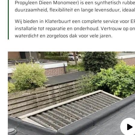
Propyleen Dieen Monomeer) is een synthetisch rubber 
duurzaamheid, flexibiliteit en lange levensduur, ideaal
Wij bieden in Klaterbuurt een complete service voor
installatie tot reparatie en onderhoud. Vertrouw op 
waterdicht en zorgeloos dak voor vele jaren.