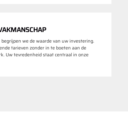
 VAKMANSCHAP
 begrijpen we de waarde van uw investering.
nde tarieven zonder in te boeten aan de
rk. Uw tevredenheid staat centraal in onze