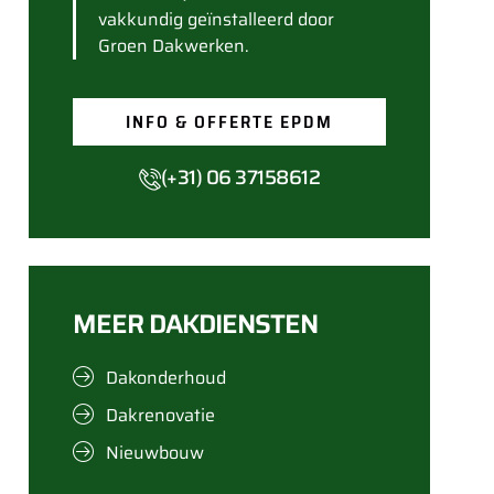
vakkundig geïnstalleerd door
Groen Dakwerken.
INFO & OFFERTE EPDM
(+31) 06 37158612
MEER DAKDIENSTEN
Dakonderhoud
Dakrenovatie
Nieuwbouw