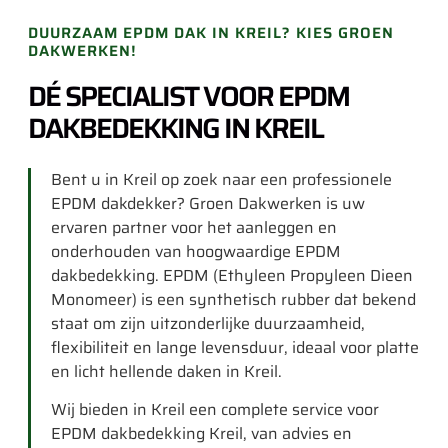
DUURZAAM EPDM DAK IN KREIL? KIES GROEN
DAKWERKEN!
DÉ SPECIALIST VOOR EPDM
DAKBEDEKKING IN KREIL
Bent u in Kreil op zoek naar een professionele
EPDM dakdekker? Groen Dakwerken is uw
ervaren partner voor het aanleggen en
onderhouden van hoogwaardige EPDM
dakbedekking. EPDM (Ethyleen Propyleen Dieen
Monomeer) is een synthetisch rubber dat bekend
staat om zijn uitzonderlijke duurzaamheid,
flexibiliteit en lange levensduur, ideaal voor platte
en licht hellende daken in Kreil.
Wij bieden in Kreil een complete service voor
EPDM dakbedekking Kreil, van advies en