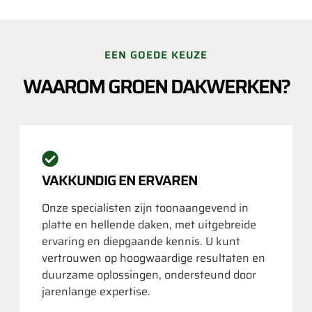
EEN GOEDE KEUZE
WAAROM GROEN DAKWERKEN?
VAKKUNDIG EN ERVAREN
Onze specialisten zijn toonaangevend in
platte en hellende daken, met uitgebreide
ervaring en diepgaande kennis. U kunt
vertrouwen op hoogwaardige resultaten en
duurzame oplossingen, ondersteund door
jarenlange expertise.