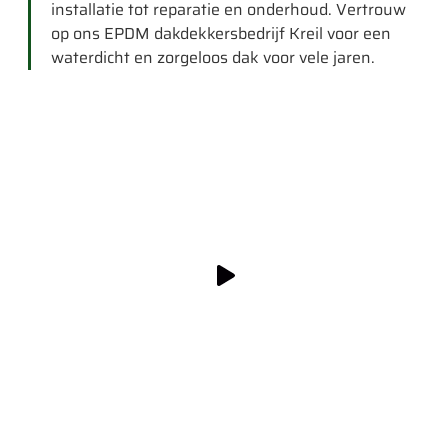
installatie tot reparatie en onderhoud. Vertrouw
op ons EPDM dakdekkersbedrijf Kreil voor een
waterdicht en zorgeloos dak voor vele jaren.