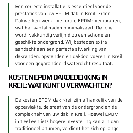
Een correcte installatie is essentieel voor de
prestaties van uw EPDM dak in Kreil. Groen
Dakwerken werkt met grote EPDM-membranen,
wat het aantal naden minimaliseert. De folie
wordt vakkundig verlijmd op een schone en
geschikte ondergrond. Wij besteden extra
aandacht aan een perfecte afwerking van
dakranden, opstanden en dakdoorvoeren in Kreil
voor een gegarandeerd waterdicht resultaat.
KOSTEN EPDM DAKBEDEKKING IN
KREIL: WAT KUNT U VERWACHTEN?
De kosten EPDM dak Kreil zijn afhankelijk van de
oppervlakte, de staat van de ondergrond en de
complexiteit van uw dak in Kreil. Hoewel EPDM
initieel een iets hogere investering kan zijn dan
traditioneel bitumen, verdient het zich op lange