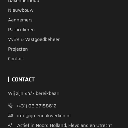
Dakonderhoud
Nieuwbouw
Aannemers
Particulieren
VvE's & Vastgoedbeheer
Projecten
Contact
CONTACT
Wij zijn 24/7 bereikbaar!
(+31) 06 37158612
info@groendakwerken.nl
Actief in Noord Holland, Flevoland en Utrecht