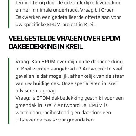
termijn terug door de uitzonderlijke levensduur
en het minimale onderhoud. Vraag bij Groen
Dakwerken een gedetailleerde offerte aan voor
uw specifieke EPDM project in Kreil.
VEELGESTELDE VRAGEN OVER EPDM
DAKBEDEKKING IN KREIL
Vraag: Kan EPDM over mijn oude dakbedekking
in Kreil worden aangebracht? Antwoord: In veel
gevallen is dat mogelijk, afhankelijk van de staat
van uw huidige dak. Onze specialisten in Kreil
adviseren u graag.
Vraag: Is EPDM dakbedekking geschikt voor een
groendak in Kreil? Antwoord: Ja, EPDM is
worteldoorgroeibestendig en daardoor een
uitstekende basis voor groendaken.