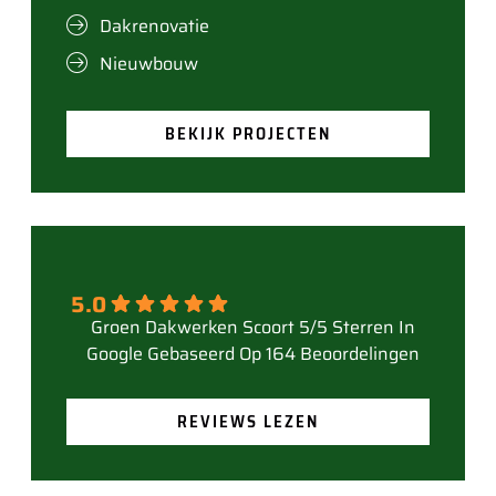
Dakrenovatie
Nieuwbouw
BEKIJK PROJECTEN
5.0
Gebaseerd Op 164 Beoordelingen
REVIEWS LEZEN