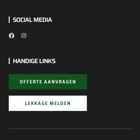
SOCIAL MEDIA
HANDIGE LINKS
OFFERTE AANVRAGEN
LEKKAGE MELDEN