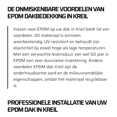
DE ONMISKENBARE VOORDELEN VAN
EPDM DAKBEDEKKING IN KREIL
Kiezen voor EPDM op uw dak in Kreil biedt tal van
voordelen. Dit materiaal is extreem
weerbestendig, UV-resistent en behoudt zijn
elasticiteit bij zowel hoge als lage temperaturen.
Met een verwachte levensduur van wel 50 jaar is
EPDM een zeer duurzame investering. Andere
voordelen EPDM dak Kreil zijn de
onderhoudsarme aard en de milieuvriendelijke
eigenschappen, omdat het materiaal recyclebaar
is.
PROFESSIONELE INSTALLATIE VAN UW
EPDM DAK IN KREIL