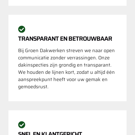
TRANSPARANT EN BETROUWBAAR
Bij Groen Dakwerken streven we naar open
communicatie zonder verrassingen. Onze
dakinspecties zijn grondig en transparant.
We houden de lijnen kort, zodat u altijd één
aanspreekpunt heeft voor uw gemak en
gemoedsrust.
SNEL EN KLANTGERICHT