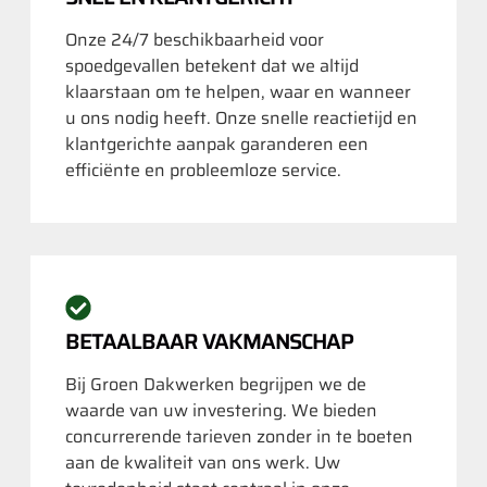
Onze 24/7 beschikbaarheid voor
spoedgevallen betekent dat we altijd
klaarstaan om te helpen, waar en wanneer
u ons nodig heeft. Onze snelle reactietijd en
klantgerichte aanpak garanderen een
efficiënte en probleemloze service.
BETAALBAAR VAKMANSCHAP
Bij Groen Dakwerken begrijpen we de
waarde van uw investering. We bieden
concurrerende tarieven zonder in te boeten
aan de kwaliteit van ons werk. Uw