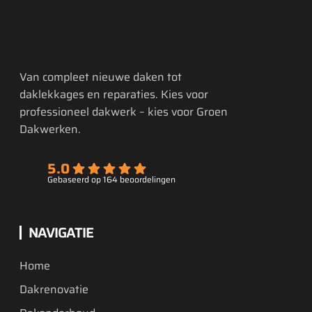
Van compleet nieuwe daken tot
daklekkages en reparaties. Kies voor
professioneel dakwerk – kies voor Groen
Dakwerken.
5.0
Gebaseerd op 164 beoordelingen
NAVIGATIE
Home
Dakrenovatie