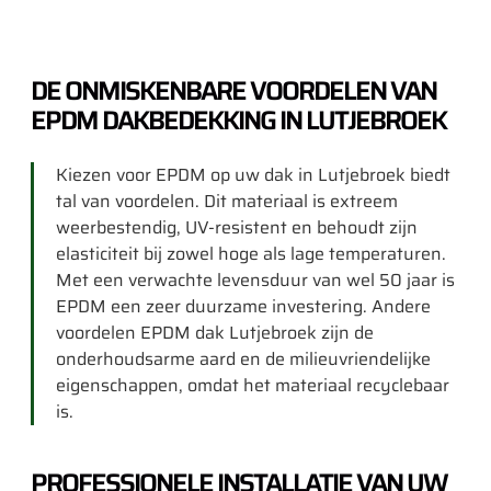
DE ONMISKENBARE VOORDELEN VAN
EPDM DAKBEDEKKING IN LUTJEBROEK
Kiezen voor EPDM op uw dak in Lutjebroek biedt
tal van voordelen. Dit materiaal is extreem
weerbestendig, UV-resistent en behoudt zijn
elasticiteit bij zowel hoge als lage temperaturen.
Met een verwachte levensduur van wel 50 jaar is
EPDM een zeer duurzame investering. Andere
voordelen EPDM dak Lutjebroek zijn de
onderhoudsarme aard en de milieuvriendelijke
eigenschappen, omdat het materiaal recyclebaar
is.
PROFESSIONELE INSTALLATIE VAN UW