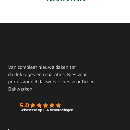
Van compleet nieuwe daken tot
daklekkages en reparaties. Kies voor
professioneel dakwerk – kies voor Groen
Dakwerken.
5.0
Gebaseerd op 164 beoordelingen