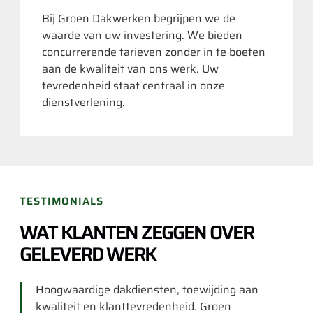
Bij Groen Dakwerken begrijpen we de
waarde van uw investering. We bieden
concurrerende tarieven zonder in te boeten
aan de kwaliteit van ons werk. Uw
tevredenheid staat centraal in onze
dienstverlening.
TESTIMONIALS
WAT KLANTEN ZEGGEN OVER
GELEVERD WERK
Hoogwaardige dakdiensten, toewijding aan
kwaliteit en klanttevredenheid. Groen