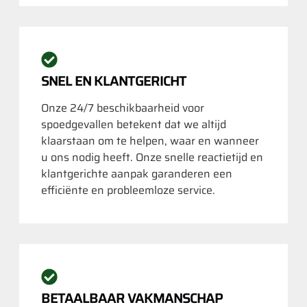
SNEL EN KLANTGERICHT
Onze 24/7 beschikbaarheid voor
spoedgevallen betekent dat we altijd
klaarstaan om te helpen, waar en wanneer
u ons nodig heeft. Onze snelle reactietijd en
klantgerichte aanpak garanderen een
efficiënte en probleemloze service.
BETAALBAAR VAKMANSCHAP