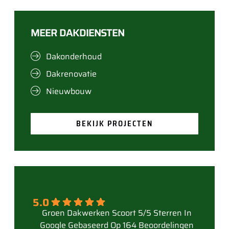
MEER DAKDIENSTEN
Dakonderhoud
Dakrenovatie
Nieuwbouw
BEKIJK PROJECTEN
5.0
Gebaseerd Op 164 Beoordelingen