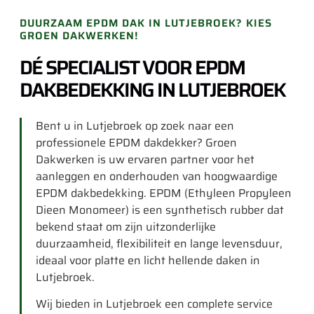
DUURZAAM EPDM DAK IN LUTJEBROEK? KIES
GROEN DAKWERKEN!
DÉ SPECIALIST VOOR EPDM
DAKBEDEKKING IN LUTJEBROEK
Bent u in Lutjebroek op zoek naar een
professionele EPDM dakdekker? Groen
Dakwerken is uw ervaren partner voor het
aanleggen en onderhouden van hoogwaardige
EPDM dakbedekking. EPDM (Ethyleen Propyleen
Dieen Monomeer) is een synthetisch rubber dat
bekend staat om zijn uitzonderlijke
duurzaamheid, flexibiliteit en lange levensduur,
ideaal voor platte en licht hellende daken in
Lutjebroek.
Wij bieden in Lutjebroek een complete service