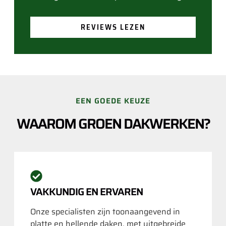
REVIEWS LEZEN
EEN GOEDE KEUZE
WAAROM GROEN DAKWERKEN?
VAKKUNDIG EN ERVAREN
Onze specialisten zijn toonaangevend in
platte en hellende daken, met uitgebreide