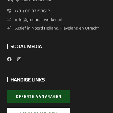
(+31) 06 37158612
info@groendakwerken.nl
Actief in Noord Holland, Flevoland en Utrecht
SOCIAL MEDIA
HANDIGE LINKS
OFFERTE AANVRAGEN