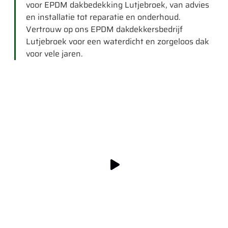
voor EPDM dakbedekking Lutjebroek, van advies
en installatie tot reparatie en onderhoud.
Vertrouw op ons EPDM dakdekkersbedrijf
Lutjebroek voor een waterdicht en zorgeloos dak
voor vele jaren.