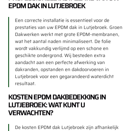
EPDM DAK IN LUTJEBROEK
Een correcte installatie is essentieel voor de
prestaties van uw EPDM dak in Lutjebroek. Groen
Dakwerken werkt met grote EPDM-membranen,
wat het aantal naden minimaliseert. De folie
wordt vakkundig verlijmd op een schone en
geschikte ondergrond. Wij besteden extra
aandacht aan een perfecte afwerking van
dakranden, opstanden en dakdoorvoeren in
Lutjebroek voor een gegarandeerd waterdicht
resultaat.
KOSTEN EPDM DAKBEDEKKING IN
LUTJEBROEK: WAT KUNT U
VERWACHTEN?
De kosten EPDM dak Lutjebroek zijn afhankelijk