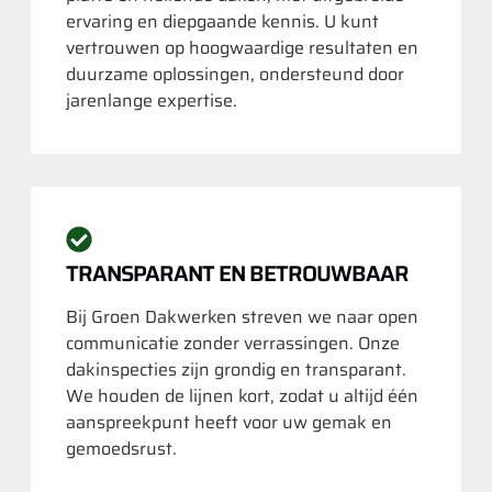
ervaring en diepgaande kennis. U kunt
vertrouwen op hoogwaardige resultaten en
duurzame oplossingen, ondersteund door
jarenlange expertise.
TRANSPARANT EN BETROUWBAAR
Bij Groen Dakwerken streven we naar open
communicatie zonder verrassingen. Onze
dakinspecties zijn grondig en transparant.
We houden de lijnen kort, zodat u altijd één
aanspreekpunt heeft voor uw gemak en
gemoedsrust.