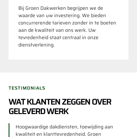
Bij Groen Dakwerken begrijpen we de
waarde van uw investering. We bieden
concurrerende tarieven zonder in te boeten
aan de kwaliteit van ons werk. Uw
tevredenheid staat centraal in onze
dienstverlening.
TESTIMONIALS
WAT KLANTEN ZEGGEN OVER
GELEVERD WERK
Hoogwaardige dakdiensten, toewijding aan
kwaliteit en klanttevredenheid. Groen