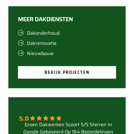
MEER DAKDIENSTEN
Dakonderhoud
Dakrenovatie
Nieuwbouw
BEKIJK PROJECTEN
5.0
Gebaseerd Op 164 Beoordelingen