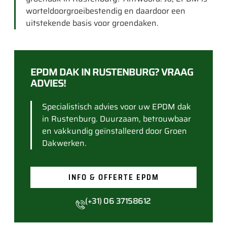
worteldoorgroeibestendig en daardoor een
uitstekende basis voor groendaken.
EPDM DAK IN RUSTENBURG? VRAAG
ADVIES!
Specialistisch advies voor uw EPDM dak
in Rustenburg. Duurzaam, betrouwbaar
en vakkundig geïnstalleerd door Groen
Dakwerken.
INFO & OFFERTE EPDM
(+31) 06 37158612