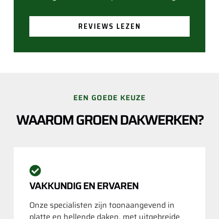
REVIEWS LEZEN
EEN GOEDE KEUZE
WAAROM GROEN DAKWERKEN?
VAKKUNDIG EN ERVAREN
Onze specialisten zijn toonaangevend in
platte en hellende daken, met uitgebreide