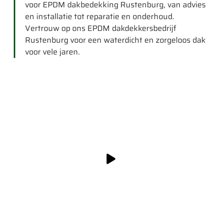
voor EPDM dakbedekking Rustenburg, van advies
en installatie tot reparatie en onderhoud.
Vertrouw op ons EPDM dakdekkersbedrijf
Rustenburg voor een waterdicht en zorgeloos dak
voor vele jaren.