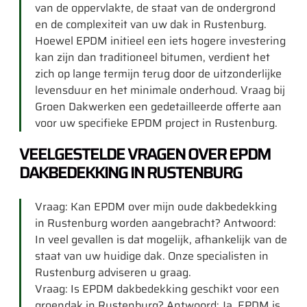
van de oppervlakte, de staat van de ondergrond
en de complexiteit van uw dak in Rustenburg.
Hoewel EPDM initieel een iets hogere investering
kan zijn dan traditioneel bitumen, verdient het
zich op lange termijn terug door de uitzonderlijke
levensduur en het minimale onderhoud. Vraag bij
Groen Dakwerken een gedetailleerde offerte aan
voor uw specifieke EPDM project in Rustenburg.
VEELGESTELDE VRAGEN OVER EPDM
DAKBEDEKKING IN RUSTENBURG
Vraag: Kan EPDM over mijn oude dakbedekking
in Rustenburg worden aangebracht? Antwoord:
In veel gevallen is dat mogelijk, afhankelijk van de
staat van uw huidige dak. Onze specialisten in
Rustenburg adviseren u graag.
Vraag: Is EPDM dakbedekking geschikt voor een
groendak in Rustenburg? Antwoord: Ja, EPDM is