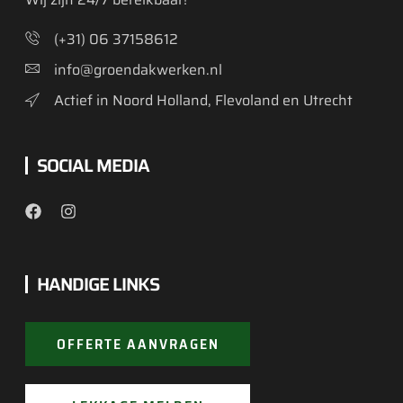
(+31) 06 37158612
info@groendakwerken.nl
Actief in Noord Holland, Flevoland en Utrecht
SOCIAL MEDIA
HANDIGE LINKS
OFFERTE AANVRAGEN