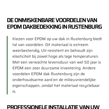
DE ONMISKENBARE VOORDELEN VAN
EPDM DAKBEDEKKING IN RUSTENBURG
Kiezen voor EPDM op uw dak in Rustenburg biedt
tal van voordelen. Dit materiaal is extreem
weerbestendig, UV-resistent en behoudt zijn
elasticiteit bij zowel hoge als lage temperaturen.
Met een verwachte levensduur van wel 50 jaar is
EPDM een zeer duurzame investering. Andere
voordelen EPDM dak Rustenburg zijn de
onderhoudsarme aard en de milieuvriendelijke
eigenschappen, omdat het materiaal recyclebaar
is.
PROFESSIONELE INSTALLATIE VAN UW