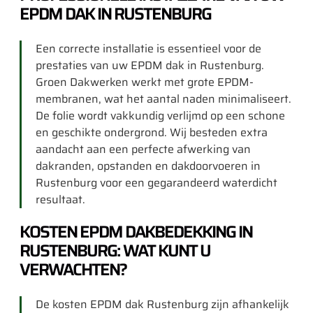
EPDM DAK IN RUSTENBURG
Een correcte installatie is essentieel voor de
prestaties van uw EPDM dak in Rustenburg.
Groen Dakwerken werkt met grote EPDM-
membranen, wat het aantal naden minimaliseert.
De folie wordt vakkundig verlijmd op een schone
en geschikte ondergrond. Wij besteden extra
aandacht aan een perfecte afwerking van
dakranden, opstanden en dakdoorvoeren in
Rustenburg voor een gegarandeerd waterdicht
resultaat.
KOSTEN EPDM DAKBEDEKKING IN
RUSTENBURG: WAT KUNT U
VERWACHTEN?
De kosten EPDM dak Rustenburg zijn afhankelijk