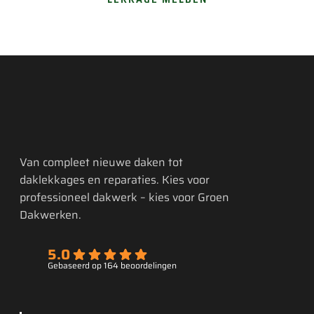
Van compleet nieuwe daken tot
daklekkages en reparaties. Kies voor
professioneel dakwerk – kies voor Groen
Dakwerken.
5.0
Gebaseerd op 164 beoordelingen