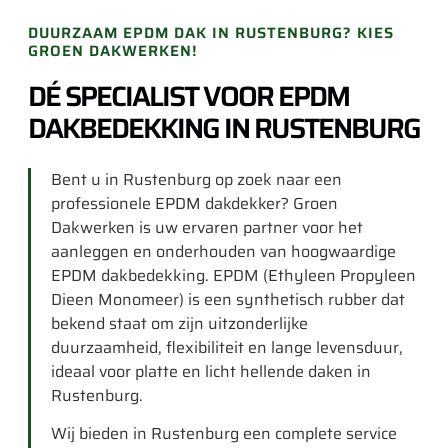
DUURZAAM EPDM DAK IN RUSTENBURG? KIES
GROEN DAKWERKEN!
DÉ SPECIALIST VOOR EPDM
DAKBEDEKKING IN RUSTENBURG
Bent u in Rustenburg op zoek naar een
professionele EPDM dakdekker? Groen
Dakwerken is uw ervaren partner voor het
aanleggen en onderhouden van hoogwaardige
EPDM dakbedekking. EPDM (Ethyleen Propyleen
Dieen Monomeer) is een synthetisch rubber dat
bekend staat om zijn uitzonderlijke
duurzaamheid, flexibiliteit en lange levensduur,
ideaal voor platte en licht hellende daken in
Rustenburg.
Wij bieden in Rustenburg een complete service