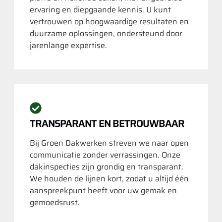
ervaring en diepgaande kennis. U kunt
vertrouwen op hoogwaardige resultaten en
duurzame oplossingen, ondersteund door
jarenlange expertise.
TRANSPARANT EN BETROUWBAAR
Bij Groen Dakwerken streven we naar open
communicatie zonder verrassingen. Onze
dakinspecties zijn grondig en transparant.
We houden de lijnen kort, zodat u altijd één
aanspreekpunt heeft voor uw gemak en
gemoedsrust.