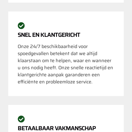
SNEL EN KLANTGERICHT
Onze 24/7 beschikbaarheid voor
spoedgevallen betekent dat we altijd
klaarstaan om te helpen, waar en wanneer
u ons nodig heeft. Onze snelle reactietijd en
klantgerichte aanpak garanderen een
efficiënte en probleemloze service.
BETAALBAAR VAKMANSCHAP