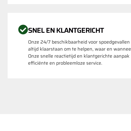
SNEL EN KLANTGERICHT
Onze 24/7 beschikbaarheid voor spoedgevallen
altijd klaarstaan om te helpen, waar en wannee
Onze snelle reactietijd en klantgerichte aanpa
efficiënte en probleemloze service.