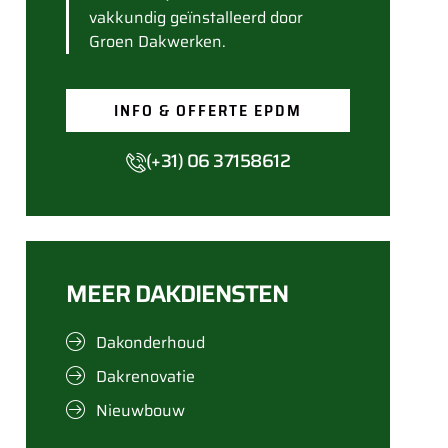
vakkundig geïnstalleerd door
Groen Dakwerken.
INFO & OFFERTE EPDM
(+31) 06 37158612
MEER DAKDIENSTEN
Dakonderhoud
Dakrenovatie
Nieuwbouw