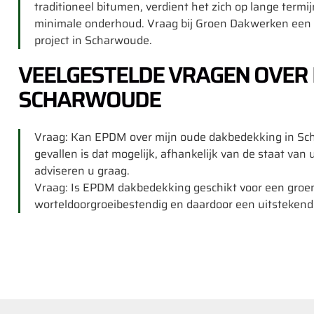
traditioneel bitumen, verdient het zich op lange termi
minimale onderhoud. Vraag bij Groen Dakwerken een g
project in Scharwoude.
VEELGESTELDE VRAGEN OVER
SCHARWOUDE
Vraag: Kan EPDM over mijn oude dakbedekking in Sc
gevallen is dat mogelijk, afhankelijk van de staat va
adviseren u graag.
Vraag: Is EPDM dakbedekking geschikt voor een groe
worteldoorgroeibestendig en daardoor een uitstekend