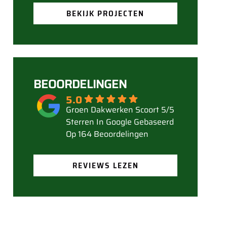
BEKIJK PROJECTEN
BEOORDELINGEN
5.0
Gebaseerd
Op 164 Beoordelingen
REVIEWS LEZEN