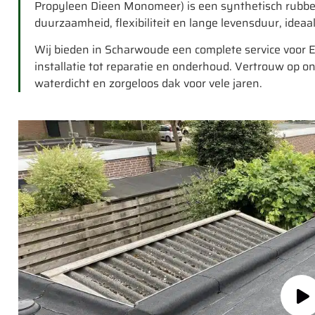
Propyleen Dieen Monomeer) is een synthetisch rubber 
duurzaamheid, flexibiliteit en lange levensduur, ideaa
Wij bieden in Scharwoude een complete service voor
installatie tot reparatie en onderhoud. Vertrouw op
waterdicht en zorgeloos dak voor vele jaren.