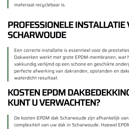
materiaal recyclebaar is.
PROFESSIONELE INSTALLATIE
SCHARWOUDE
Een correcte installatie is essentieel voor de presta
Dakwerken werkt met grote EPDM-membranen, wat het
vakkundig verlijmd op een schone en geschikte onder
perfecte afwerking van dakranden, opstanden en da
waterdicht resultaat.
KOSTEN EPDM DAKBEDEKKING
KUNT U VERWACHTEN?
De kosten EPDM dak Scharwoude zijn afhankelijk van 
complexiteit van uw dak in Scharwoude. Hoewel EPDM i