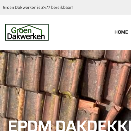
Groen Dakwerken is 24/7 bereikbaar!
HOME
EPDM DAKDEKK