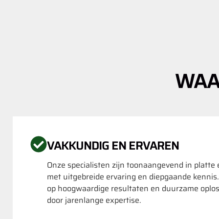
WAA
VAKKUNDIG EN ERVAREN
Onze specialisten zijn toonaangevend in platte
met uitgebreide ervaring en diepgaande kennis
op hoogwaardige resultaten en duurzame oplo
door jarenlange expertise.