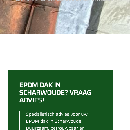
EPDM DAK IN
SCHARWOUDE? VRAAG
ADVIES!
Specialistisch advies voor uw
EPDM dak in Scharwoude.
Duurzaam, betrouwbaar en