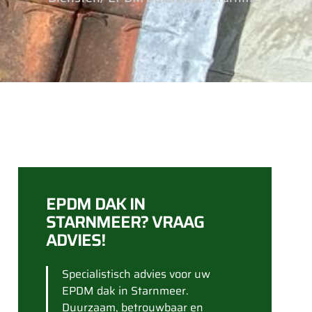
EPDM DAK IN
STARNMEER? VRAAG
ADVIES!
Specialistisch advies voor uw
EPDM dak in Starnmeer.
Duurzaam, betrouwbaar en