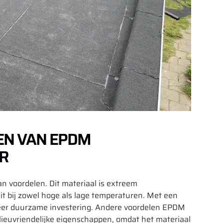
EN VAN EPDM
R
n voordelen. Dit materiaal is extreem
eit bij zowel hoge als lage temperaturen. Met een
eer duurzame investering. Andere voordelen EPDM
ieuvriendelijke eigenschappen, omdat het materiaal