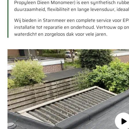
Propyleen Dieen Monomeer) is een synthetisch rubber 
duurzaamheid, flexibiliteit en lange levensduur, ideaa
Wij bieden in Starnmeer een complete service voor 
installatie tot reparatie en onderhoud. Vertrouw op 
waterdicht en zorgeloos dak voor vele jaren.