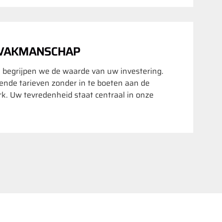
 VAKMANSCHAP
 begrijpen we de waarde van uw investering.
nde tarieven zonder in te boeten aan de
rk. Uw tevredenheid staat centraal in onze