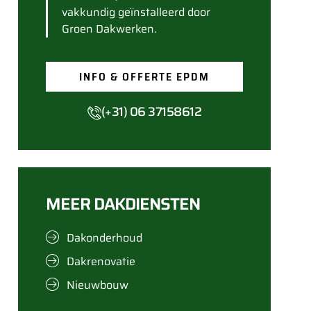
vakkundig geïnstalleerd door
Groen Dakwerken.
INFO & OFFERTE EPDM
(+31) 06 37158612
MEER DAKDIENSTEN
Dakonderhoud
Dakrenovatie
Nieuwbouw