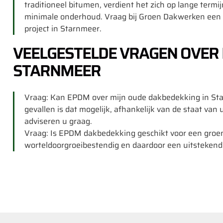
traditioneel bitumen, verdient het zich op lange termi
minimale onderhoud. Vraag bij Groen Dakwerken een g
project in Starnmeer.
VEELGESTELDE VRAGEN OVER
STARNMEER
Vraag: Kan EPDM over mijn oude dakbedekking in St
gevallen is dat mogelijk, afhankelijk van de staat van
adviseren u graag.
Vraag: Is EPDM dakbedekking geschikt voor een groe
worteldoorgroeibestendig en daardoor een uitstekend