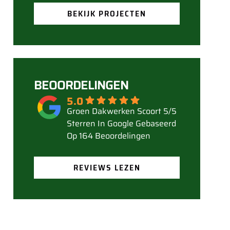
BEKIJK PROJECTEN
BEOORDELINGEN
5.0
Gebaseerd
Op 164 Beoordelingen
REVIEWS LEZEN