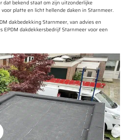
dat bekend staat om zijn uitzonderlijke
l voor platte en licht hellende daken in Starnmeer.
EPDM dakbedekking Starnmeer, van advies en
ons EPDM dakdekkersbedrijf Starnmeer voor een