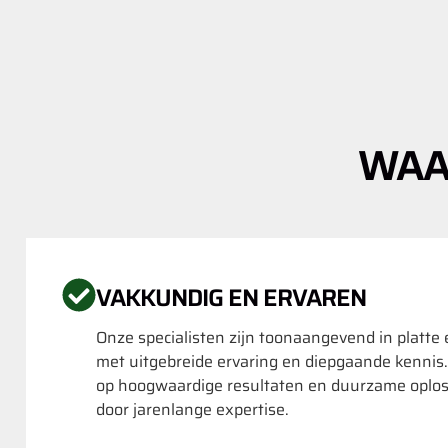
WAA
VAKKUNDIG EN ERVAREN
Onze specialisten zijn toonaangevend in platte
met uitgebreide ervaring en diepgaande kennis
op hoogwaardige resultaten en duurzame oplo
door jarenlange expertise.