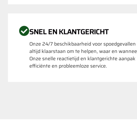
SNEL EN KLANTGERICHT
Onze 24/7 beschikbaarheid voor spoedgevallen
altijd klaarstaan om te helpen, waar en wannee
Onze snelle reactietijd en klantgerichte aanpa
efficiënte en probleemloze service.