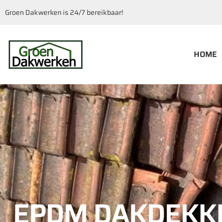
Groen Dakwerken is 24/7 bereikbaar!
HOME
EPDM DAKDEKK