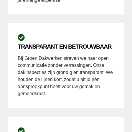
jarenlange expertise.
TRANSPARANT EN BETROUWBAAR
Bij Groen Dakwerken streven we naar open
communicatie zonder verrassingen. Onze
dakinspecties zijn grondig en transparant. We
houden de lijnen kort, zodat u altijd één
aanspreekpunt heeft voor uw gemak en
gemoedsrust.