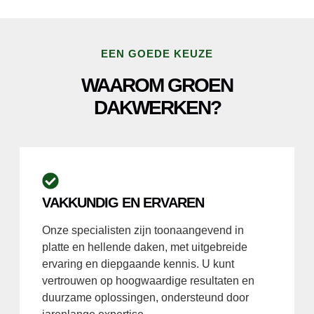
EEN GOEDE KEUZE
WAAROM GROEN
DAKWERKEN?
VAKKUNDIG EN ERVAREN
Onze specialisten zijn toonaangevend in
platte en hellende daken, met uitgebreide
ervaring en diepgaande kennis. U kunt
vertrouwen op hoogwaardige resultaten en
duurzame oplossingen, ondersteund door