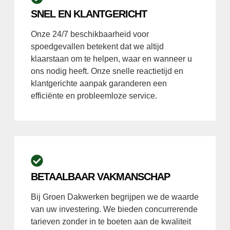
SNEL EN KLANTGERICHT
Onze 24/7 beschikbaarheid voor
spoedgevallen betekent dat we altijd
klaarstaan om te helpen, waar en wanneer u
ons nodig heeft. Onze snelle reactietijd en
klantgerichte aanpak garanderen een
efficiënte en probleemloze service.
BETAALBAAR VAKMANSCHAP
Bij Groen Dakwerken begrijpen we de waarde
van uw investering. We bieden concurrerende
tarieven zonder in te boeten aan de kwaliteit