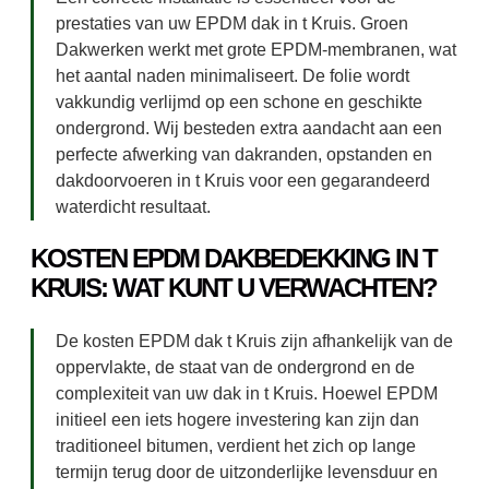
prestaties van uw EPDM dak in t Kruis. Groen
Dakwerken werkt met grote EPDM-membranen, wat
het aantal naden minimaliseert. De folie wordt
vakkundig verlijmd op een schone en geschikte
ondergrond. Wij besteden extra aandacht aan een
perfecte afwerking van dakranden, opstanden en
dakdoorvoeren in t Kruis voor een gegarandeerd
waterdicht resultaat.
KOSTEN EPDM DAKBEDEKKING IN T
KRUIS: WAT KUNT U VERWACHTEN?
De kosten EPDM dak t Kruis zijn afhankelijk van de
oppervlakte, de staat van de ondergrond en de
complexiteit van uw dak in t Kruis. Hoewel EPDM
initieel een iets hogere investering kan zijn dan
traditioneel bitumen, verdient het zich op lange
termijn terug door de uitzonderlijke levensduur en