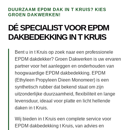
DUURZAAM EPDM DAK IN T KRUIS? KIES
GROEN DAKWERKEN!
DÉ SPECIALIST VOOR EPDM
DAKBEDEKKING IN T KRUIS
Bent u in t Kruis op zoek naar een professionele
EPDM dakdekker? Groen Dakwerken is uw ervaren
partner voor het aanleggen en onderhouden van
hoogwaardige EPDM dakbedekking. EPDM
(Ethyleen Propyleen Dieen Monomeer) is een
synthetisch rubber dat bekend staat om zijn
uitzonderlijke duurzaamheid, flexibiliteit en lange
levensduur, ideaal voor platte en licht hellende
daken in t Kruis.
Wij bieden in t Kruis een complete service voor
EPDM dakbedekking t Kruis, van advies en