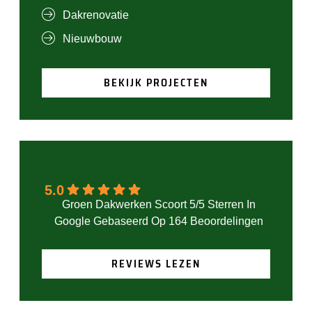
Dakrenovatie
Nieuwbouw
BEKIJK PROJECTEN
5.0
Gebaseerd Op 164 Beoordelingen
REVIEWS LEZEN