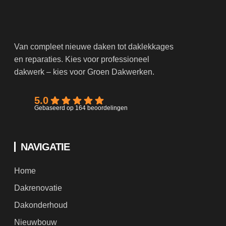
Van compleet nieuwe daken tot daklekkages
en reparaties. Kies voor professioneel
dakwerk – kies voor Groen Dakwerken.
5.0
Gebaseerd op 164 beoordelingen
NAVIGATIE
Home
Dakrenovatie
Dakonderhoud
Nieuwbouw