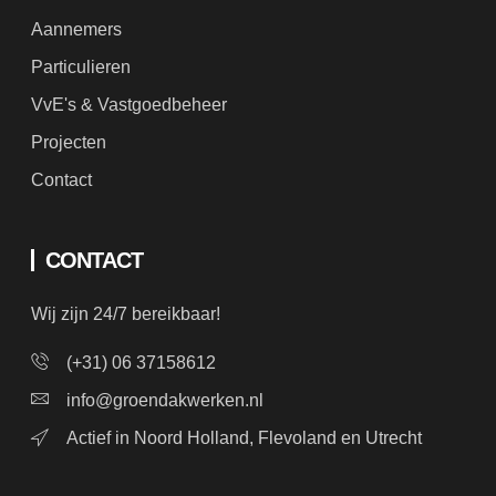
Aannemers
Particulieren
VvE's & Vastgoedbeheer
Projecten
Contact
CONTACT
Wij zijn 24/7 bereikbaar!
(+31) 06 37158612
info@groendakwerken.nl
Actief in Noord Holland, Flevoland en Utrecht