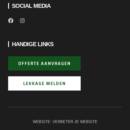
SOCIAL MEDIA
HANDIGE LINKS
OFFERTE AANVRAGEN
LEKKAGE MELDEN
WEBSITE:
VERBETER JE WEBSITE