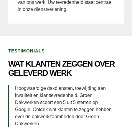
van ons werk. Uw tevredenheid staat centraal
in onze dienstverlening.
TESTIMONIALS
WAT KLANTEN ZEGGEN OVER
GELEVERD WERK
Hoogwaardige dakdiensten, toewijding aan
kwaliteit en klanttevredenheid. Groen
Dakwerken scoort een 5 uit 5 sterren op
Google. Ontdek wat klanten te zeggen hebben
over de dakwerkzaamheden door Groen
Dakwerken.