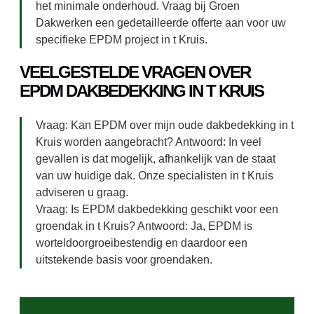
het minimale onderhoud. Vraag bij Groen
Dakwerken een gedetailleerde offerte aan voor uw
specifieke EPDM project in t Kruis.
VEELGESTELDE VRAGEN OVER
EPDM DAKBEDEKKING IN T KRUIS
Vraag: Kan EPDM over mijn oude dakbedekking in t
Kruis worden aangebracht? Antwoord: In veel
gevallen is dat mogelijk, afhankelijk van de staat
van uw huidige dak. Onze specialisten in t Kruis
adviseren u graag.
Vraag: Is EPDM dakbedekking geschikt voor een
groendak in t Kruis? Antwoord: Ja, EPDM is
worteldoorgroeibestendig en daardoor een
uitstekende basis voor groendaken.