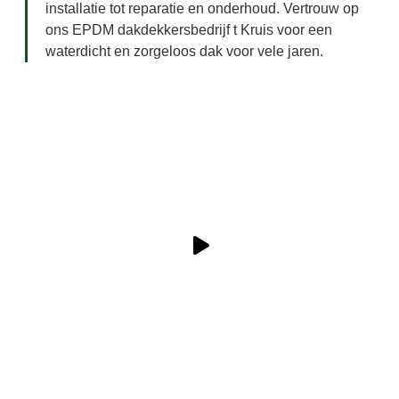
installatie tot reparatie en onderhoud. Vertrouw op
ons EPDM dakdekkersbedrijf t Kruis voor een
waterdicht en zorgeloos dak voor vele jaren.