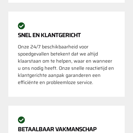
SNEL EN KLANTGERICHT
Onze 24/7 beschikbaarheid voor
spoedgevallen betekent dat we altijd
klaarstaan om te helpen, waar en wanneer
u ons nodig heeft. Onze snelle reactietijd en
klantgerichte aanpak garanderen een
efficiënte en probleemloze service.
BETAALBAAR VAKMANSCHAP