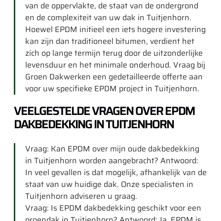
van de oppervlakte, de staat van de ondergrond
en de complexiteit van uw dak in Tuitjenhorn.
Hoewel EPDM initieel een iets hogere investering
kan zijn dan traditioneel bitumen, verdient het
zich op lange termijn terug door de uitzonderlijke
levensduur en het minimale onderhoud. Vraag bij
Groen Dakwerken een gedetailleerde offerte aan
voor uw specifieke EPDM project in Tuitjenhorn.
VEELGESTELDE VRAGEN OVER EPDM
DAKBEDEKKING IN TUITJENHORN
Vraag: Kan EPDM over mijn oude dakbedekking
in Tuitjenhorn worden aangebracht? Antwoord:
In veel gevallen is dat mogelijk, afhankelijk van de
staat van uw huidige dak. Onze specialisten in
Tuitjenhorn adviseren u graag.
Vraag: Is EPDM dakbedekking geschikt voor een
groendak in Tuitjenhorn? Antwoord: Ja, EPDM is