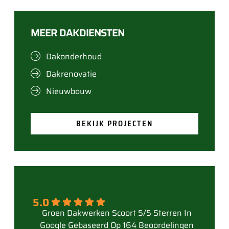
MEER DAKDIENSTEN
Dakonderhoud
Dakrenovatie
Nieuwbouw
BEKIJK PROJECTEN
5.0
Gebaseerd Op 164 Beoordelingen