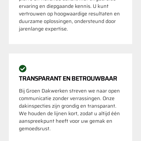
ervaring en diepgaande kennis. U kunt
vertrouwen op hoogwaardige resultaten en
duurzame oplossingen, ondersteund door
jarenlange expertise.
TRANSPARANT EN BETROUWBAAR
Bij Groen Dakwerken streven we naar open
communicatie zonder verrassingen. Onze
dakinspecties zijn grondig en transparant.
We houden de lijnen kort, zodat u altijd één
aanspreekpunt heeft voor uw gemak en
gemoedsrust.