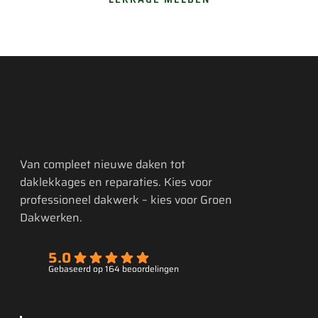
Van compleet nieuwe daken tot
daklekkages en reparaties. Kies voor
professioneel dakwerk – kies voor Groen
Dakwerken.
5.0
Gebaseerd op 164 beoordelingen