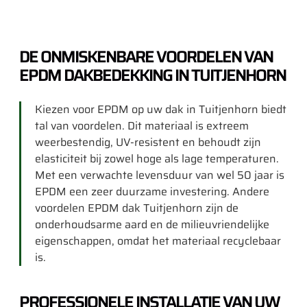
DE ONMISKENBARE VOORDELEN VAN
EPDM DAKBEDEKKING IN TUITJENHORN
Kiezen voor EPDM op uw dak in Tuitjenhorn biedt
tal van voordelen. Dit materiaal is extreem
weerbestendig, UV-resistent en behoudt zijn
elasticiteit bij zowel hoge als lage temperaturen.
Met een verwachte levensduur van wel 50 jaar is
EPDM een zeer duurzame investering. Andere
voordelen EPDM dak Tuitjenhorn zijn de
onderhoudsarme aard en de milieuvriendelijke
eigenschappen, omdat het materiaal recyclebaar
is.
PROFESSIONELE INSTALLATIE VAN UW