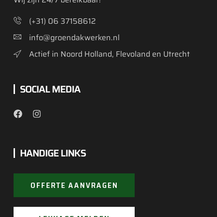
(+31) 06 37158612
info@groendakwerken.nl
Actief in Noord Holland, Flevoland en Utrecht
SOCIAL MEDIA
HANDIGE LINKS
OFFERTE AANVRAGEN