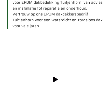
voor EPDM dakbedekking Tuitjenhorn, van advies
en installatie tot reparatie en onderhoud.
Vertrouw op ons EPDM dakdekkersbedrijf
Tuitjenhorn voor een waterdicht en zorgeloos dak
voor vele jaren.