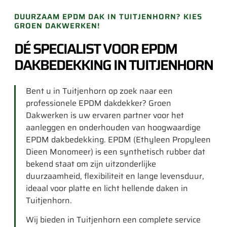
DUURZAAM EPDM DAK IN TUITJENHORN? KIES
GROEN DAKWERKEN!
DÉ SPECIALIST VOOR EPDM
DAKBEDEKKING IN TUITJENHORN
Bent u in Tuitjenhorn op zoek naar een
professionele EPDM dakdekker? Groen
Dakwerken is uw ervaren partner voor het
aanleggen en onderhouden van hoogwaardige
EPDM dakbedekking. EPDM (Ethyleen Propyleen
Dieen Monomeer) is een synthetisch rubber dat
bekend staat om zijn uitzonderlijke
duurzaamheid, flexibiliteit en lange levensduur,
ideaal voor platte en licht hellende daken in
Tuitjenhorn.
Wij bieden in Tuitjenhorn een complete service