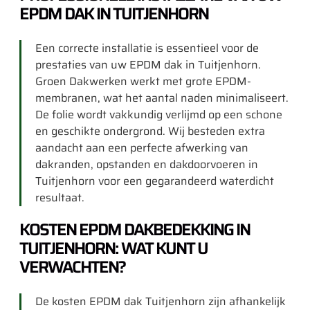
EPDM DAK IN TUITJENHORN
Een correcte installatie is essentieel voor de
prestaties van uw EPDM dak in Tuitjenhorn.
Groen Dakwerken werkt met grote EPDM-
membranen, wat het aantal naden minimaliseert.
De folie wordt vakkundig verlijmd op een schone
en geschikte ondergrond. Wij besteden extra
aandacht aan een perfecte afwerking van
dakranden, opstanden en dakdoorvoeren in
Tuitjenhorn voor een gegarandeerd waterdicht
resultaat.
KOSTEN EPDM DAKBEDEKKING IN
TUITJENHORN: WAT KUNT U
VERWACHTEN?
De kosten EPDM dak Tuitjenhorn zijn afhankelijk