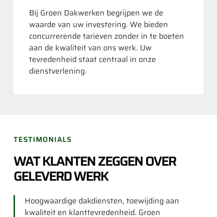
Bij Groen Dakwerken begrijpen we de
waarde van uw investering. We bieden
concurrerende tarieven zonder in te boeten
aan de kwaliteit van ons werk. Uw
tevredenheid staat centraal in onze
dienstverlening.
TESTIMONIALS
WAT KLANTEN ZEGGEN OVER
GELEVERD WERK
Hoogwaardige dakdiensten, toewijding aan
kwaliteit en klanttevredenheid. Groen