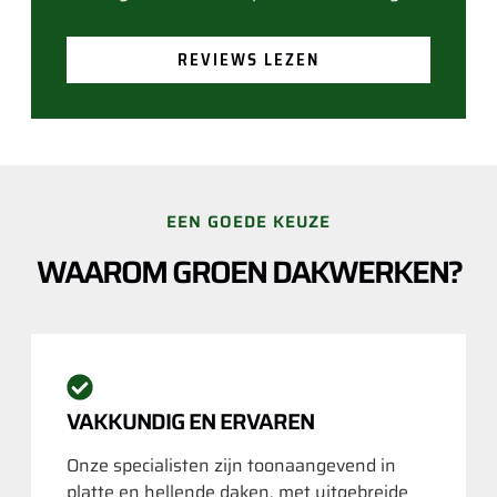
REVIEWS LEZEN
EEN GOEDE KEUZE
WAAROM GROEN DAKWERKEN?
VAKKUNDIG EN ERVAREN
Onze specialisten zijn toonaangevend in
platte en hellende daken, met uitgebreide