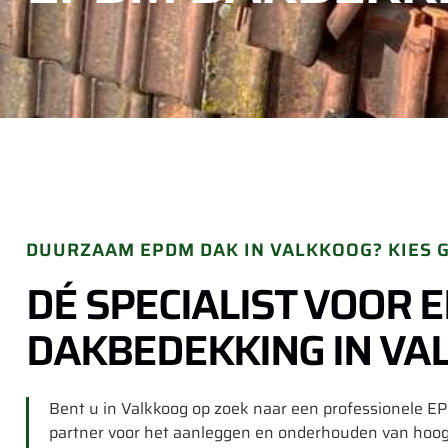
DUURZAAM EPDM DAK IN VALKKOOG? KIES
DÉ SPECIALIST VOOR 
DAKBEDEKKING IN VA
Bent u in Valkkoog op zoek naar een professionele 
partner voor het aanleggen en onderhouden van ho