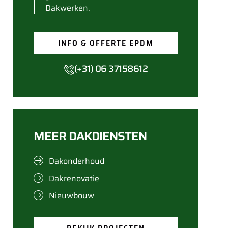
Dakwerken.
INFO & OFFERTE EPDM
(+31) 06 37158612
MEER DAKDIENSTEN
Dakonderhoud
Dakrenovatie
Nieuwbouw