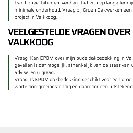
traditioneel bitumen, verdient het zich op lange termi
minimale onderhoud. Vraag bij Groen Dakwerken een g
project in Valkkoog.
VEELGESTELDE VRAGEN OVER
VALKKOOG
Vraag: Kan EPDM over mijn oude dakbedekking in Val
gevallen is dat mogelijk, afhankelijk van de staat van
adviseren u graag.
Vraag: Is EPDM dakbedekking geschikt voor een groe
worteldoorgroeibestendig en daardoor een uitstekend