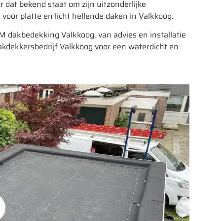
dat bekend staat om zijn uitzonderlijke
 voor platte en licht hellende daken in Valkkoog.
M dakbedekking Valkkoog, van advies en installatie
kdekkersbedrijf Valkkoog voor een waterdicht en