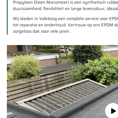
Propyleen Dieen Monomeer) is een synthetisch rubber 
duurzaamheid, flexibiliteit en lange levensduur, ideaal
Wij bieden in Valkkoog een complete service voor EPD
tot reparatie en onderhoud. Vertrouw op ons EPDM da
zorgeloos dak voor vele jaren.