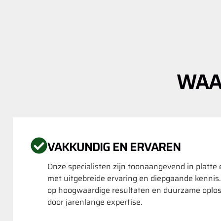
WAA
VAKKUNDIG EN ERVAREN
Onze specialisten zijn toonaangevend in platte
met uitgebreide ervaring en diepgaande kennis
op hoogwaardige resultaten en duurzame oplo
door jarenlange expertise.