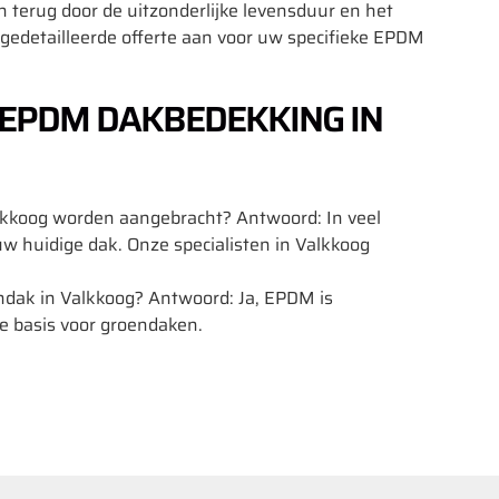
jn terug door de uitzonderlijke levensduur en het
edetailleerde offerte aan voor uw specifieke EPDM
 EPDM DAKBEDEKKING IN
kkoog worden aangebracht? Antwoord: In veel
 uw huidige dak. Onze specialisten in Valkkoog
ndak in Valkkoog? Antwoord: Ja, EPDM is
e basis voor groendaken.