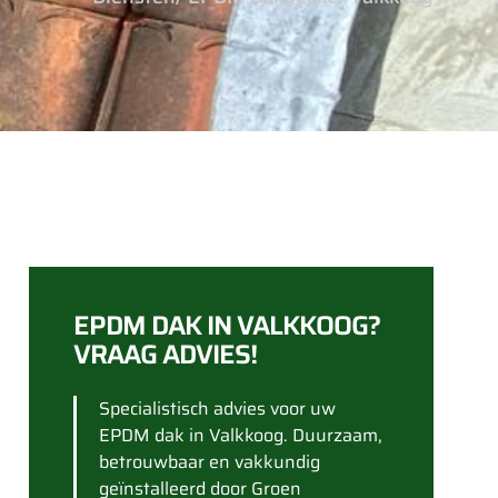
EPDM DAK IN VALKKOOG?
VRAAG ADVIES!
Specialistisch advies voor uw
EPDM dak in Valkkoog. Duurzaam,
betrouwbaar en vakkundig
geïnstalleerd door Groen