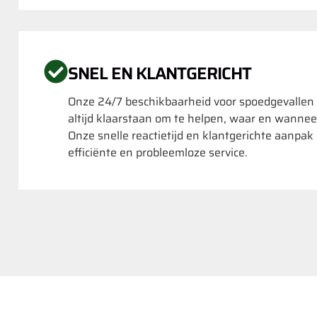
SNEL EN KLANTGERICHT
Onze 24/7 beschikbaarheid voor spoedgevallen
altijd klaarstaan om te helpen, waar en wannee
Onze snelle reactietijd en klantgerichte aanpa
efficiënte en probleemloze service.