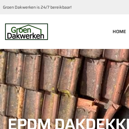
Groen Dakwerken is 24/7 bereikbaar!
HOME
EPDM DAKDEKK