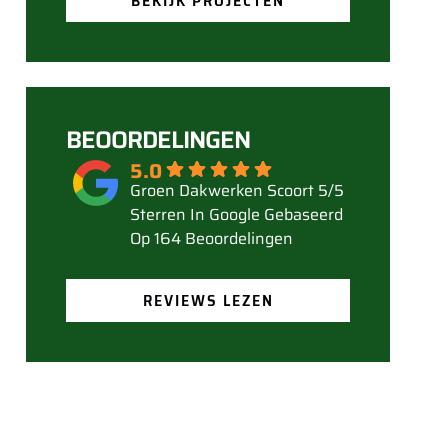
BEKIJK PROJECTEN
BEOORDELINGEN
5.0
Gebaseerd
Op 164 Beoordelingen
REVIEWS LEZEN