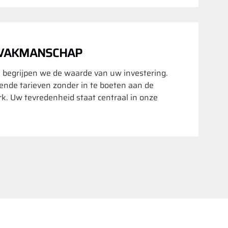
 VAKMANSCHAP
 begrijpen we de waarde van uw investering.
nde tarieven zonder in te boeten aan de
rk. Uw tevredenheid staat centraal in onze