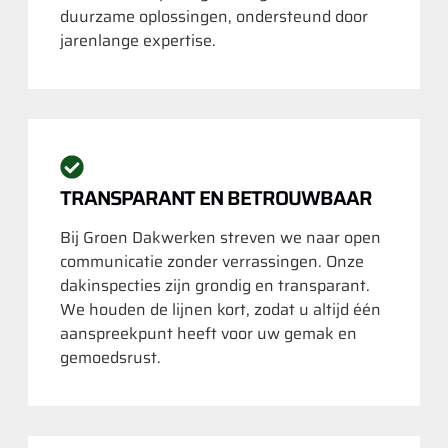
duurzame oplossingen, ondersteund door
jarenlange expertise.
TRANSPARANT EN BETROUWBAAR
Bij Groen Dakwerken streven we naar open
communicatie zonder verrassingen. Onze
dakinspecties zijn grondig en transparant.
We houden de lijnen kort, zodat u altijd één
aanspreekpunt heeft voor uw gemak en
gemoedsrust.