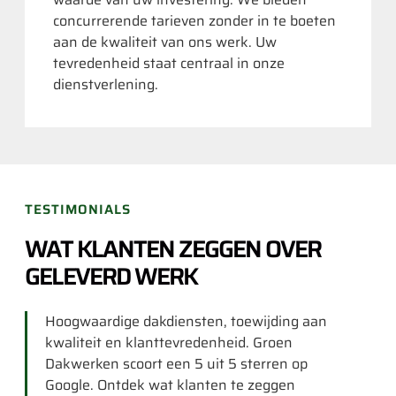
concurrerende tarieven zonder in te boeten
aan de kwaliteit van ons werk. Uw
tevredenheid staat centraal in onze
dienstverlening.
TESTIMONIALS
WAT KLANTEN ZEGGEN OVER
GELEVERD WERK
Hoogwaardige dakdiensten, toewijding aan
kwaliteit en klanttevredenheid. Groen
Dakwerken scoort een 5 uit 5 sterren op
Google. Ontdek wat klanten te zeggen