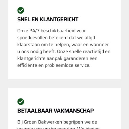
SNEL EN KLANTGERICHT
Onze 24/7 beschikbaarheid voor
spoedgevallen betekent dat we altijd
klaarstaan om te helpen, waar en wanneer
u ons nodig heeft. Onze snelle reactietijd en
klantgerichte aanpak garanderen een
efficiënte en probleemloze service.
BETAALBAAR VAKMANSCHAP
Bij Groen Dakwerken begrijpen we de
waarde van uw investering. We bieden