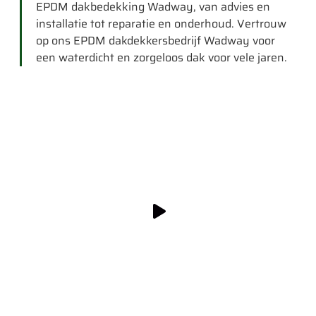
EPDM dakbedekking Wadway, van advies en
installatie tot reparatie en onderhoud. Vertrouw
op ons EPDM dakdekkersbedrijf Wadway voor
een waterdicht en zorgeloos dak voor vele jaren.