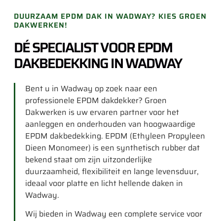
DUURZAAM EPDM DAK IN WADWAY? KIES GROEN
DAKWERKEN!
DÉ SPECIALIST VOOR EPDM
DAKBEDEKKING IN WADWAY
Bent u in Wadway op zoek naar een
professionele EPDM dakdekker? Groen
Dakwerken is uw ervaren partner voor het
aanleggen en onderhouden van hoogwaardige
EPDM dakbedekking. EPDM (Ethyleen Propyleen
Dieen Monomeer) is een synthetisch rubber dat
bekend staat om zijn uitzonderlijke
duurzaamheid, flexibiliteit en lange levensduur,
ideaal voor platte en licht hellende daken in
Wadway.
Wij bieden in Wadway een complete service voor