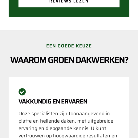
REVIEWS LEZEN
EEN GOEDE KEUZE
WAAROM GROEN DAKWERKEN?
VAKKUNDIG EN ERVAREN
Onze specialisten zijn toonaangevend in
platte en hellende daken, met uitgebreide
ervaring en diepgaande kennis. U kunt
vertrouwen op hoogwaardige resultaten en