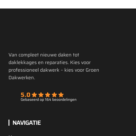
Van compleet nieuwe daken tot
daklekkages en reparaties. Kies voor
professioneel dakwerk – kies voor Groen
Dakwerken.
5.0
Gebaseerd op 164 beoordelingen
NAVIGATIE