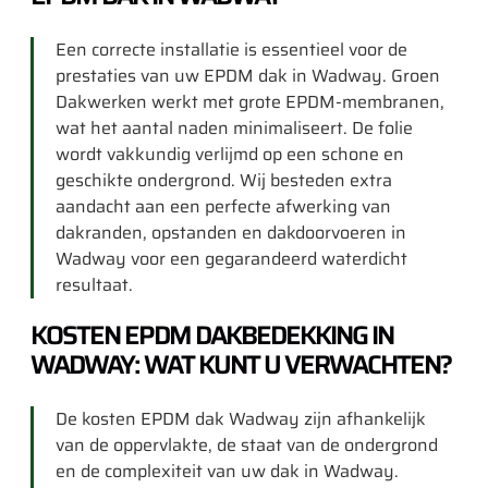
Een correcte installatie is essentieel voor de
prestaties van uw EPDM dak in Wadway. Groen
Dakwerken werkt met grote EPDM-membranen,
wat het aantal naden minimaliseert. De folie
wordt vakkundig verlijmd op een schone en
geschikte ondergrond. Wij besteden extra
aandacht aan een perfecte afwerking van
dakranden, opstanden en dakdoorvoeren in
Wadway voor een gegarandeerd waterdicht
resultaat.
KOSTEN EPDM DAKBEDEKKING IN
WADWAY: WAT KUNT U VERWACHTEN?
De kosten EPDM dak Wadway zijn afhankelijk
van de oppervlakte, de staat van de ondergrond
en de complexiteit van uw dak in Wadway.