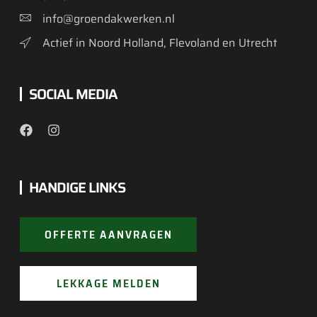
info@groendakwerken.nl
Actief in Noord Holland, Flevoland en Utrecht
SOCIAL MEDIA
HANDIGE LINKS
OFFERTE AANVRAGEN
LEKKAGE MELDEN