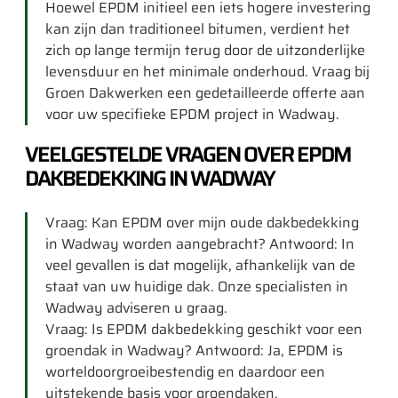
Hoewel EPDM initieel een iets hogere investering
kan zijn dan traditioneel bitumen, verdient het
zich op lange termijn terug door de uitzonderlijke
levensduur en het minimale onderhoud. Vraag bij
Groen Dakwerken een gedetailleerde offerte aan
voor uw specifieke EPDM project in Wadway.
VEELGESTELDE VRAGEN OVER EPDM
DAKBEDEKKING IN WADWAY
Vraag: Kan EPDM over mijn oude dakbedekking
in Wadway worden aangebracht? Antwoord: In
veel gevallen is dat mogelijk, afhankelijk van de
staat van uw huidige dak. Onze specialisten in
Wadway adviseren u graag.
Vraag: Is EPDM dakbedekking geschikt voor een
groendak in Wadway? Antwoord: Ja, EPDM is
worteldoorgroeibestendig en daardoor een
uitstekende basis voor groendaken.