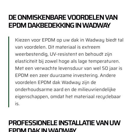
DE ONMISKENBARE VOORDELEN VAN
EPDM DAKBEDEKKING IN WADWAY
Kiezen voor EPDM op uw dak in Wadway biedt tal
van voordelen. Dit materiaal is extreem
weerbestendig, UV-resistent en behoudt zijn
elasticiteit bij zowel hoge als lage temperaturen.
Met een verwachte levensduur van wel 50 jaar is
EPDM een zeer duurzame investering. Andere
voordelen EPDM dak Wadway zijn de
onderhoudsarme aard en de milieuvriendelijke
eigenschappen, omdat het materiaal recyclebaar
is.
PROFESSIONELE INSTALLATIE VAN UW
EPDM DAK IN WADWAY