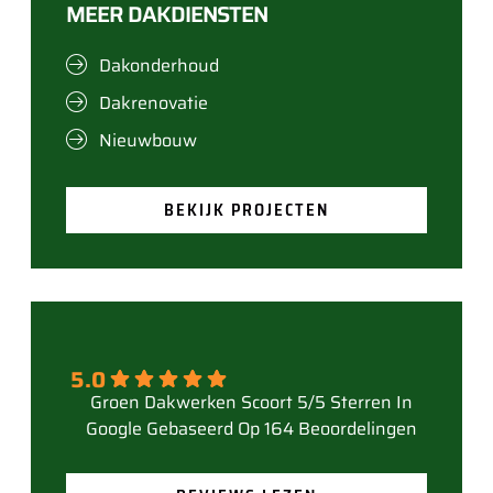
MEER DAKDIENSTEN
Dakonderhoud
Dakrenovatie
Nieuwbouw
BEKIJK PROJECTEN
5.0
Gebaseerd Op 164 Beoordelingen