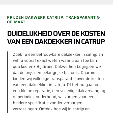
PRIJZEN DAKWERK CATRIJP: TRANSPARANT &
OP MAAT
DUIDELIJKHEID OVER DE KOSTEN
VAN EEN DAKDEKKER IN CATRIJP
Zoekt u een betrouwbare dakdekker in catrijp en
wilt u vooraf exact weten waar u aan toe bent
qua kosten? Bij Groen Dakwerken begrijpen we
dat de prijs een belangrijke factor is. Daarom
bieden wij volledige transparantie over de kosten
van een dakdekker in catrijp. Of het nu gaat om
een kleine reparatie, een volledige dakvervanging
of periodiek onderhoud, wij zorgen voor een
heldere specificatie zonder verborgen
verrassingen. Ontdek hoe wij in catrijp en