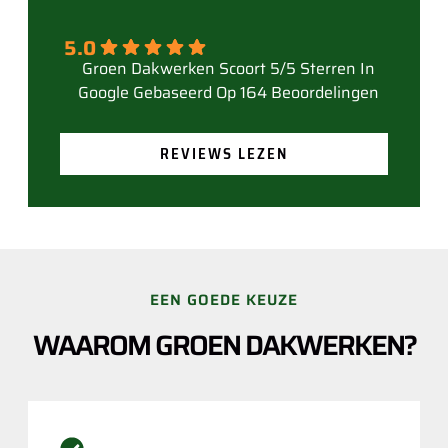
5.0
Gebaseerd Op 164 Beoordelingen
REVIEWS LEZEN
EEN GOEDE KEUZE
WAAROM GROEN DAKWERKEN?