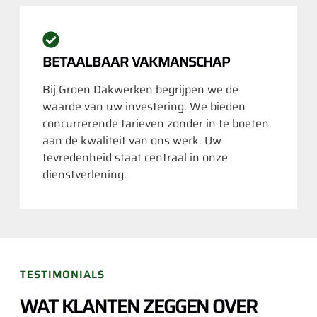
BETAALBAAR VAKMANSCHAP
Bij Groen Dakwerken begrijpen we de
waarde van uw investering. We bieden
concurrerende tarieven zonder in te boeten
aan de kwaliteit van ons werk. Uw
tevredenheid staat centraal in onze
dienstverlening.
TESTIMONIALS
WAT KLANTEN ZEGGEN OVER