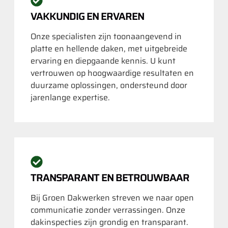
VAKKUNDIG EN ERVAREN
Onze specialisten zijn toonaangevend in
platte en hellende daken, met uitgebreide
ervaring en diepgaande kennis. U kunt
vertrouwen op hoogwaardige resultaten en
duurzame oplossingen, ondersteund door
jarenlange expertise.
TRANSPARANT EN BETROUWBAAR
Bij Groen Dakwerken streven we naar open
communicatie zonder verrassingen. Onze
dakinspecties zijn grondig en transparant.