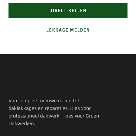
DIRECT BELLEN
LEKKAGE MELDEN
Van compleet nieuwe daken tot
daklekkages en reparaties. Kies voor
professioneel dakwerk – kies voor Groen
Dakwerken.