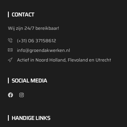
CONTACT
Wij zijn 24/7 bereikbaar!
(+31) 06 37158612
info@groendakwerken.nl
Actief in Noord Holland, Flevoland en Utrecht
SOCIAL MEDIA
HANDIGE LINKS