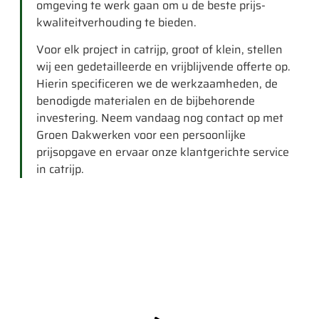
omgeving te werk gaan om u de beste prijs-
kwaliteitverhouding te bieden.
Voor elk project in catrijp, groot of klein, stellen
wij een gedetailleerde en vrijblijvende offerte op.
Hierin specificeren we de werkzaamheden, de
benodigde materialen en de bijbehorende
investering. Neem vandaag nog contact op met
Groen Dakwerken voor een persoonlijke
prijsopgave en ervaar onze klantgerichte service
in catrijp.