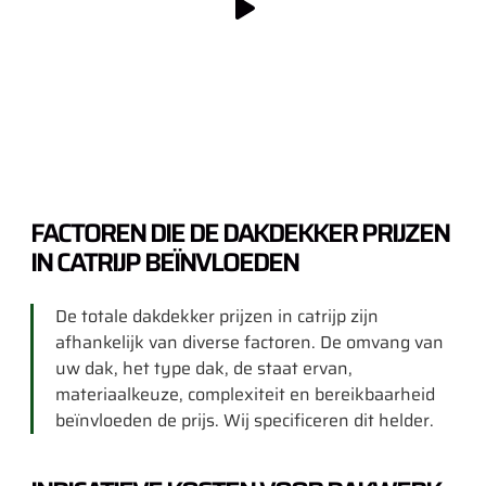
FACTOREN DIE DE DAKDEKKER PRIJZEN
IN CATRIJP BEÏNVLOEDEN
De totale dakdekker prijzen in catrijp zijn
afhankelijk van diverse factoren. De omvang van
uw dak, het type dak, de staat ervan,
materiaalkeuze, complexiteit en bereikbaarheid
beïnvloeden de prijs. Wij specificeren dit helder.