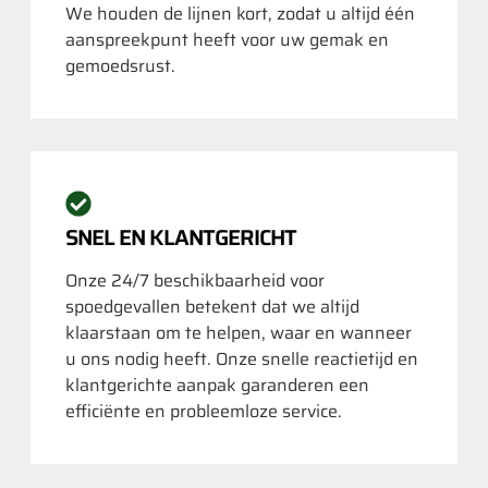
We houden de lijnen kort, zodat u altijd één
aanspreekpunt heeft voor uw gemak en
gemoedsrust.
SNEL EN KLANTGERICHT
Onze 24/7 beschikbaarheid voor
spoedgevallen betekent dat we altijd
klaarstaan om te helpen, waar en wanneer
u ons nodig heeft. Onze snelle reactietijd en
klantgerichte aanpak garanderen een
efficiënte en probleemloze service.