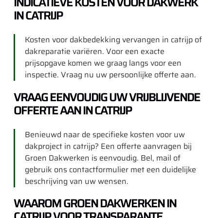
INDICATIEVE KOSTEN VOOR DAKWERK
IN CATRIJP
Kosten voor dakbedekking vervangen in catrijp of
dakreparatie variëren. Voor een exacte
prijsopgave komen we graag langs voor een
inspectie. Vraag nu uw persoonlijke offerte aan.
VRAAG EENVOUDIG UW VRIJBLIJVENDE
OFFERTE AAN IN CATRIJP
Benieuwd naar de specifieke kosten voor uw
dakproject in catrijp? Een offerte aanvragen bij
Groen Dakwerken is eenvoudig. Bel, mail of
gebruik ons contactformulier met een duidelijke
beschrijving van uw wensen.
WAAROM GROEN DAKWERKEN IN
CATRIJP VOOR TRANSPARANTE