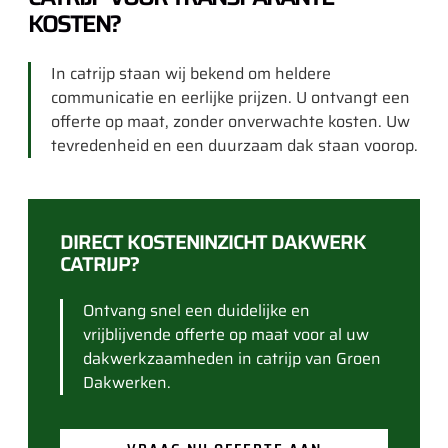
KOSTEN?
In catrijp staan wij bekend om heldere
communicatie en eerlijke prijzen. U ontvangt een
offerte op maat, zonder onverwachte kosten. Uw
tevredenheid en een duurzaam dak staan voorop.
DIRECT KOSTENINZICHT DAKWERK
CATRIJP?
Ontvang snel een duidelijke en
vrijblijvende offerte op maat voor al uw
dakwerkzaamheden in catrijp van Groen
Dakwerken.