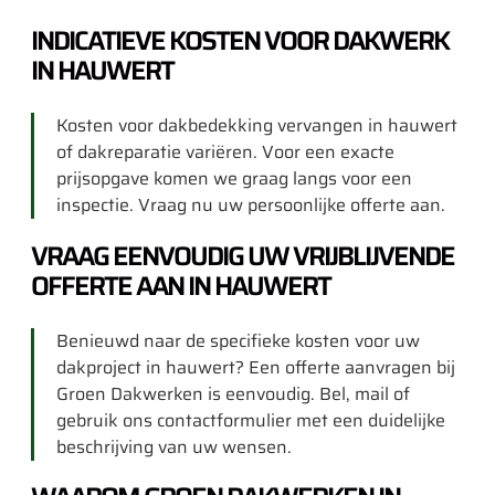
INDICATIEVE KOSTEN VOOR DAKWERK
IN HAUWERT
Kosten voor dakbedekking vervangen in hauwert
of dakreparatie variëren. Voor een exacte
prijsopgave komen we graag langs voor een
inspectie. Vraag nu uw persoonlijke offerte aan.
VRAAG EENVOUDIG UW VRIJBLIJVENDE
OFFERTE AAN IN HAUWERT
Benieuwd naar de specifieke kosten voor uw
dakproject in hauwert? Een offerte aanvragen bij
Groen Dakwerken is eenvoudig. Bel, mail of
gebruik ons contactformulier met een duidelijke
beschrijving van uw wensen.