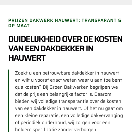
PRIJZEN DAKWERK HAUWERT: TRANSPARANT &
OP MAAT
DUIDELIJKHEID OVER DE KOSTEN
VAN EEN DAKDEKKER IN
HAUWERT
Zoekt u een betrouwbare dakdekker in hauwert
en wilt u vooraf exact weten waar u aan toe bent
qua kosten? Bij Groen Dakwerken begrijpen we
dat de prijs een belangrijke factor is. Daarom
bieden wij volledige transparantie over de kosten
van een dakdekker in hauwert. Of het nu gaat om
een kleine reparatie, een volledige dakvervanging
of periodiek onderhoud, wij zorgen voor een
heldere specificatie zonder verborgen