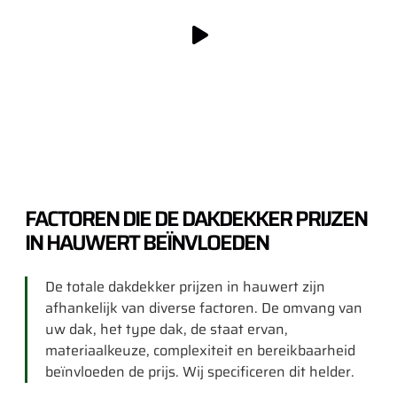
FACTOREN DIE DE DAKDEKKER PRIJZEN
IN HAUWERT BEÏNVLOEDEN
De totale dakdekker prijzen in hauwert zijn
afhankelijk van diverse factoren. De omvang van
uw dak, het type dak, de staat ervan,
materiaalkeuze, complexiteit en bereikbaarheid
beïnvloeden de prijs. Wij specificeren dit helder.