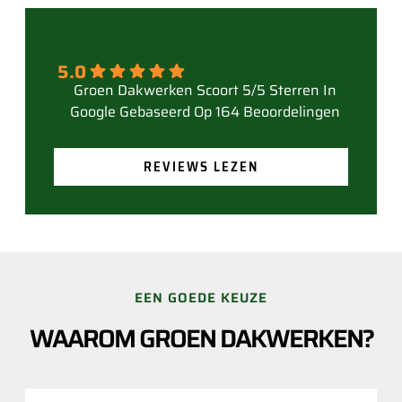
5.0
Gebaseerd Op 164 Beoordelingen
REVIEWS LEZEN
EEN GOEDE KEUZE
WAAROM GROEN DAKWERKEN?