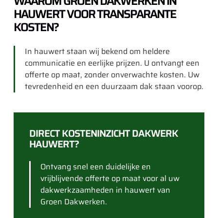
WAAROM GROEN DAKWERKEN IN
HAUWERT VOOR TRANSPARANTE
KOSTEN?
In hauwert staan wij bekend om heldere
communicatie en eerlijke prijzen. U ontvangt een
offerte op maat, zonder onverwachte kosten. Uw
tevredenheid en een duurzaam dak staan voorop.
DIRECT KOSTENINZICHT DAKWERK
HAUWERT?
Ontvang snel een duidelijke en
vrijblijvende offerte op maat voor al uw
dakwerkzaamheden in hauwert van
Groen Dakwerken.