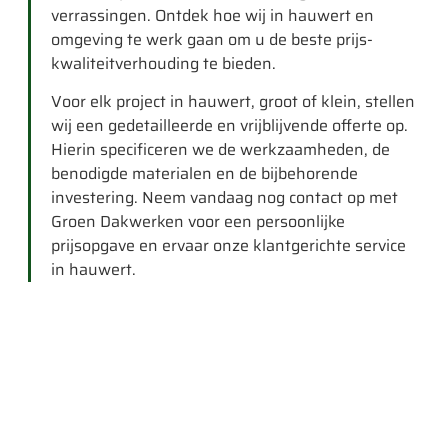
verrassingen. Ontdek hoe wij in hauwert en
omgeving te werk gaan om u de beste prijs-
kwaliteitverhouding te bieden.
Voor elk project in hauwert, groot of klein, stellen
wij een gedetailleerde en vrijblijvende offerte op.
Hierin specificeren we de werkzaamheden, de
benodigde materialen en de bijbehorende
investering. Neem vandaag nog contact op met
Groen Dakwerken voor een persoonlijke
prijsopgave en ervaar onze klantgerichte service
in hauwert.