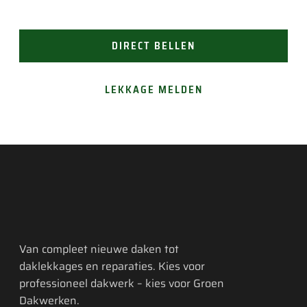
aan.
DIRECT BELLEN
LEKKAGE MELDEN
Van compleet nieuwe daken tot
daklekkages en reparaties. Kies voor
professioneel dakwerk – kies voor Groen
Dakwerken.