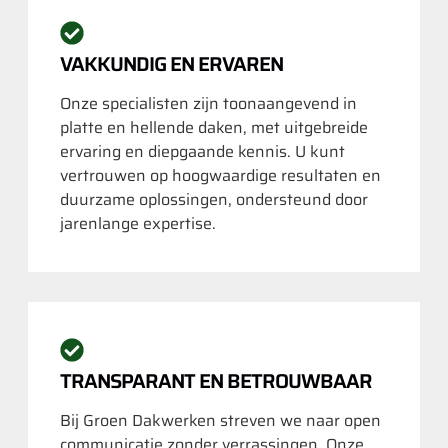
VAKKUNDIG EN ERVAREN
Onze specialisten zijn toonaangevend in
platte en hellende daken, met uitgebreide
ervaring en diepgaande kennis. U kunt
vertrouwen op hoogwaardige resultaten en
duurzame oplossingen, ondersteund door
jarenlange expertise.
TRANSPARANT EN BETROUWBAAR
Bij Groen Dakwerken streven we naar open
communicatie zonder verrassingen. Onze