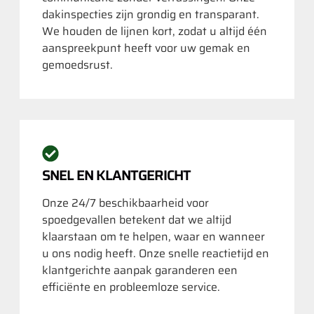
dakinspecties zijn grondig en transparant.
We houden de lijnen kort, zodat u altijd één
aanspreekpunt heeft voor uw gemak en
gemoedsrust.
SNEL EN KLANTGERICHT
Onze 24/7 beschikbaarheid voor
spoedgevallen betekent dat we altijd
klaarstaan om te helpen, waar en wanneer
u ons nodig heeft. Onze snelle reactietijd en
klantgerichte aanpak garanderen een
efficiënte en probleemloze service.