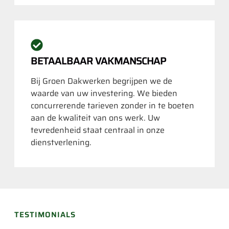
BETAALBAAR VAKMANSCHAP
Bij Groen Dakwerken begrijpen we de
waarde van uw investering. We bieden
concurrerende tarieven zonder in te boeten
aan de kwaliteit van ons werk. Uw
tevredenheid staat centraal in onze
dienstverlening.
TESTIMONIALS