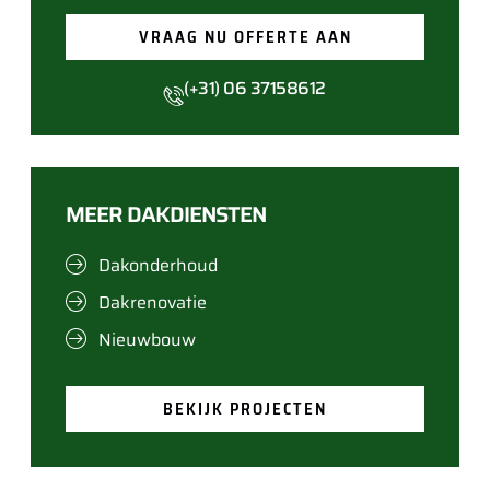
VRAAG NU OFFERTE AAN
(+31) 06 37158612
MEER DAKDIENSTEN
Dakonderhoud
Dakrenovatie
Nieuwbouw
BEKIJK PROJECTEN