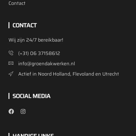
Contact
CONTACT
Wij zijn 24/7 bereikbaar!
(+31) 06 37158612
info@groendakwerken.nl
Actief in Noord Holland, Flevoland en Utrecht
SOCIAL MEDIA