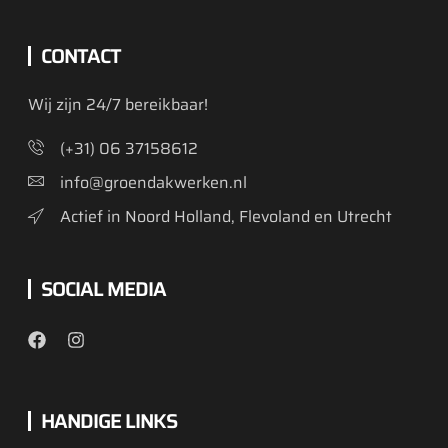
CONTACT
Wij zijn 24/7 bereikbaar!
(+31) 06 37158612
info@groendakwerken.nl
Actief in Noord Holland, Flevoland en Utrecht
SOCIAL MEDIA
HANDIGE LINKS