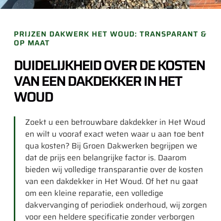
PRIJZEN DAKWERK HET WOUD: TRANSPARANT &
OP MAAT
DUIDELIJKHEID OVER DE KOSTEN
VAN EEN DAKDEKKER IN HET
WOUD
Zoekt u een betrouwbare dakdekker in Het Woud
en wilt u vooraf exact weten waar u aan toe bent
qua kosten? Bij Groen Dakwerken begrijpen we
dat de prijs een belangrijke factor is. Daarom
bieden wij volledige transparantie over de kosten
van een dakdekker in Het Woud. Of het nu gaat
om een kleine reparatie, een volledige
dakvervanging of periodiek onderhoud, wij zorgen
voor een heldere specificatie zonder verborgen