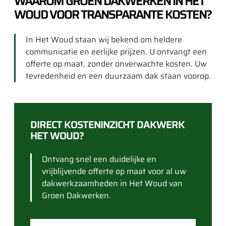
WAAROM GROEN DAKWERKEN IN HET
WOUD VOOR TRANSPARANTE KOSTEN?
In Het Woud staan wij bekend om heldere
communicatie en eerlijke prijzen. U ontvangt een
offerte op maat, zonder onverwachte kosten. Uw
tevredenheid en een duurzaam dak staan voorop.
DIRECT KOSTENINZICHT DAKWERK
HET WOUD?
Ontvang snel een duidelijke en
vrijblijvende offerte op maat voor al uw
dakwerkzaamheden in Het Woud van
Groen Dakwerken.