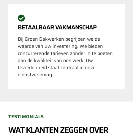
BETAALBAAR VAKMANSCHAP
Bij Groen Dakwerken begrijpen we de
waarde van uw investering. We bieden
concurrerende tarieven zonder in te boeten
aan de kwaliteit van ons werk. Uw
tevredenheid staat centraal in onze
dienstverlening.
TESTIMONIALS
WAT KLANTEN ZEGGEN OVER