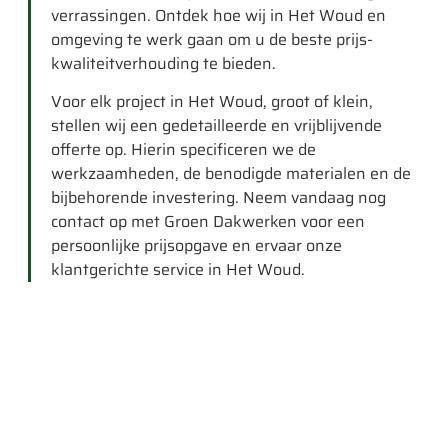
verrassingen. Ontdek hoe wij in Het Woud en
omgeving te werk gaan om u de beste prijs-
kwaliteitverhouding te bieden.
Voor elk project in Het Woud, groot of klein,
stellen wij een gedetailleerde en vrijblijvende
offerte op. Hierin specificeren we de
werkzaamheden, de benodigde materialen en de
bijbehorende investering. Neem vandaag nog
contact op met Groen Dakwerken voor een
persoonlijke prijsopgave en ervaar onze
klantgerichte service in Het Woud.