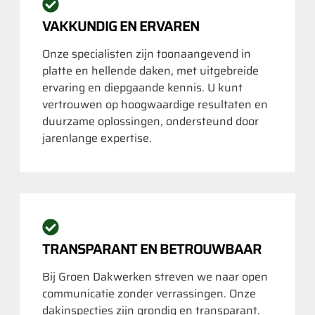
VAKKUNDIG EN ERVAREN
Onze specialisten zijn toonaangevend in
platte en hellende daken, met uitgebreide
ervaring en diepgaande kennis. U kunt
vertrouwen op hoogwaardige resultaten en
duurzame oplossingen, ondersteund door
jarenlange expertise.
TRANSPARANT EN BETROUWBAAR
Bij Groen Dakwerken streven we naar open
communicatie zonder verrassingen. Onze
dakinspecties zijn grondig en transparant.