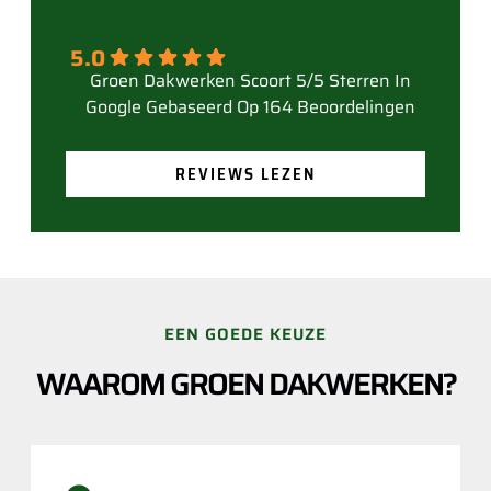
5.0
Gebaseerd Op 164 Beoordelingen
REVIEWS LEZEN
EEN GOEDE KEUZE
WAAROM GROEN DAKWERKEN?