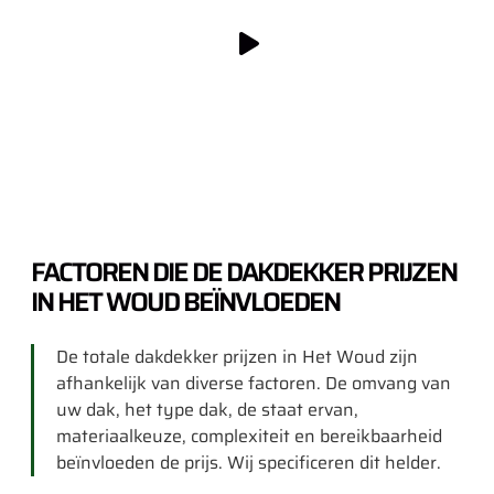
FACTOREN DIE DE DAKDEKKER PRIJZEN
IN HET WOUD BEÏNVLOEDEN
De totale dakdekker prijzen in Het Woud zijn
afhankelijk van diverse factoren. De omvang van
uw dak, het type dak, de staat ervan,
materiaalkeuze, complexiteit en bereikbaarheid
beïnvloeden de prijs. Wij specificeren dit helder.