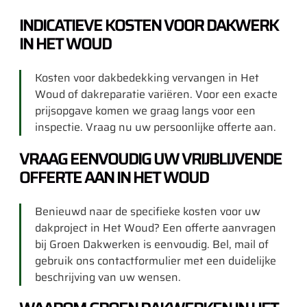
INDICATIEVE KOSTEN VOOR DAKWERK
IN HET WOUD
Kosten voor dakbedekking vervangen in Het
Woud of dakreparatie variëren. Voor een exacte
prijsopgave komen we graag langs voor een
inspectie. Vraag nu uw persoonlijke offerte aan.
VRAAG EENVOUDIG UW VRIJBLIJVENDE
OFFERTE AAN IN HET WOUD
Benieuwd naar de specifieke kosten voor uw
dakproject in Het Woud? Een offerte aanvragen
bij Groen Dakwerken is eenvoudig. Bel, mail of
gebruik ons contactformulier met een duidelijke
beschrijving van uw wensen.