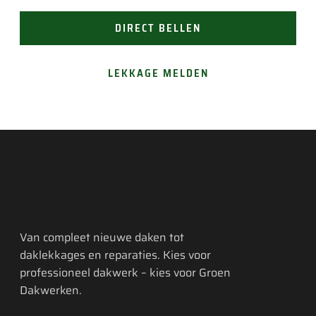
DIRECT BELLEN
LEKKAGE MELDEN
Van compleet nieuwe daken tot
daklekkages en reparaties. Kies voor
professioneel dakwerk – kies voor Groen
Dakwerken.