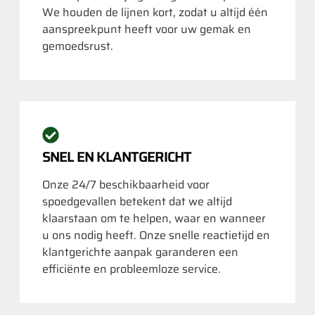
We houden de lijnen kort, zodat u altijd één
aanspreekpunt heeft voor uw gemak en
gemoedsrust.
SNEL EN KLANTGERICHT
Onze 24/7 beschikbaarheid voor
spoedgevallen betekent dat we altijd
klaarstaan om te helpen, waar en wanneer
u ons nodig heeft. Onze snelle reactietijd en
klantgerichte aanpak garanderen een
efficiënte en probleemloze service.