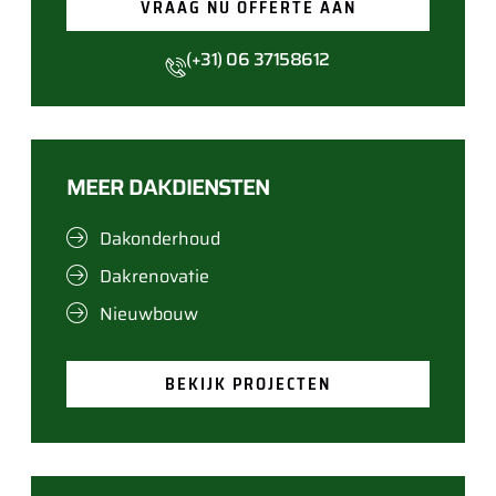
VRAAG NU OFFERTE AAN
(+31) 06 37158612
MEER DAKDIENSTEN
Dakonderhoud
Dakrenovatie
Nieuwbouw
BEKIJK PROJECTEN