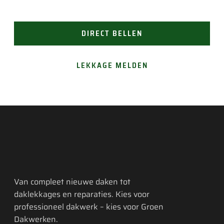
aan.
DIRECT BELLEN
LEKKAGE MELDEN
Van compleet nieuwe daken tot
daklekkages en reparaties. Kies voor
professioneel dakwerk – kies voor Groen
Dakwerken.