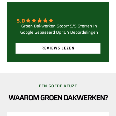
5.0
Gebaseerd Op 164 Beoordelingen
REVIEWS LEZEN
EEN GOEDE KEUZE
WAAROM GROEN DAKWERKEN?