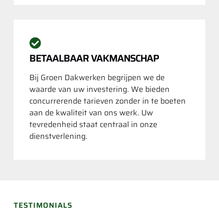
BETAALBAAR VAKMANSCHAP
Bij Groen Dakwerken begrijpen we de
waarde van uw investering. We bieden
concurrerende tarieven zonder in te boeten
aan de kwaliteit van ons werk. Uw
tevredenheid staat centraal in onze
dienstverlening.
TESTIMONIALS