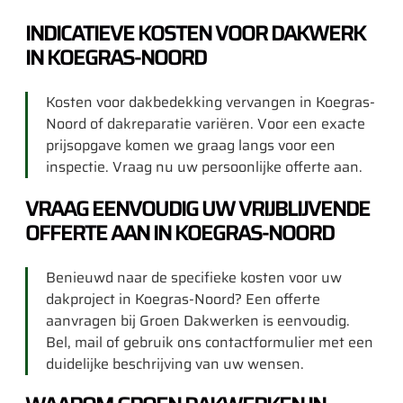
INDICATIEVE KOSTEN VOOR DAKWERK
IN KOEGRAS-NOORD
Kosten voor dakbedekking vervangen in Koegras-
Noord of dakreparatie variëren. Voor een exacte
prijsopgave komen we graag langs voor een
inspectie. Vraag nu uw persoonlijke offerte aan.
VRAAG EENVOUDIG UW VRIJBLIJVENDE
OFFERTE AAN IN KOEGRAS-NOORD
Benieuwd naar de specifieke kosten voor uw
dakproject in Koegras-Noord? Een offerte
aanvragen bij Groen Dakwerken is eenvoudig.
Bel, mail of gebruik ons contactformulier met een
duidelijke beschrijving van uw wensen.