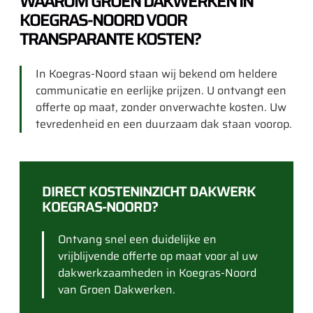
WAAROM GROEN DAKWERKEN IN
KOEGRAS-NOORD VOOR
TRANSPARANTE KOSTEN?
In Koegras-Noord staan wij bekend om heldere
communicatie en eerlijke prijzen. U ontvangt een
offerte op maat, zonder onverwachte kosten. Uw
tevredenheid en een duurzaam dak staan voorop.
DIRECT KOSTENINZICHT DAKWERK
KOEGRAS-NOORD?
Ontvang snel een duidelijke en
vrijblijvende offerte op maat voor al uw
dakwerkzaamheden in Koegras-Noord
van Groen Dakwerken.