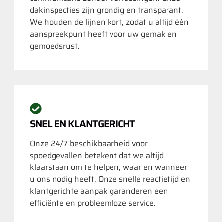
dakinspecties zijn grondig en transparant.
We houden de lijnen kort, zodat u altijd één
aanspreekpunt heeft voor uw gemak en
gemoedsrust.
SNEL EN KLANTGERICHT
Onze 24/7 beschikbaarheid voor
spoedgevallen betekent dat we altijd
klaarstaan om te helpen, waar en wanneer
u ons nodig heeft. Onze snelle reactietijd en
klantgerichte aanpak garanderen een
efficiënte en probleemloze service.