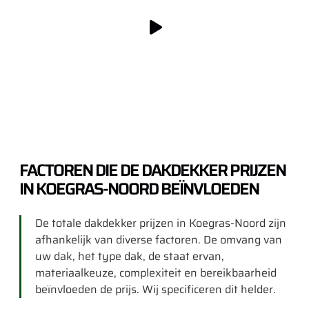
FACTOREN DIE DE DAKDEKKER PRIJZEN
IN KOEGRAS-NOORD BEÏNVLOEDEN
De totale dakdekker prijzen in Koegras-Noord zijn
afhankelijk van diverse factoren. De omvang van
uw dak, het type dak, de staat ervan,
materiaalkeuze, complexiteit en bereikbaarheid
beïnvloeden de prijs. Wij specificeren dit helder.