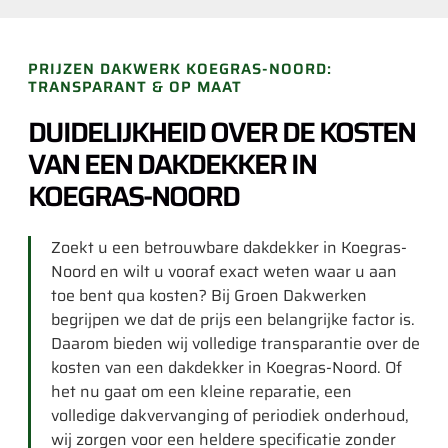
PRIJZEN DAKWERK KOEGRAS-NOORD:
TRANSPARANT & OP MAAT
DUIDELIJKHEID OVER DE KOSTEN
VAN EEN DAKDEKKER IN
KOEGRAS-NOORD
Zoekt u een betrouwbare dakdekker in Koegras-
Noord en wilt u vooraf exact weten waar u aan
toe bent qua kosten? Bij Groen Dakwerken
begrijpen we dat de prijs een belangrijke factor is.
Daarom bieden wij volledige transparantie over de
kosten van een dakdekker in Koegras-Noord. Of
het nu gaat om een kleine reparatie, een
volledige dakvervanging of periodiek onderhoud,
wij zorgen voor een heldere specificatie zonder