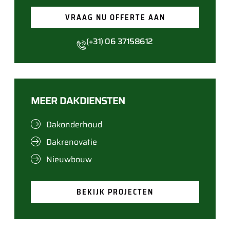
VRAAG NU OFFERTE AAN
(+31) 06 37158612
MEER DAKDIENSTEN
Dakonderhoud
Dakrenovatie
Nieuwbouw
BEKIJK PROJECTEN