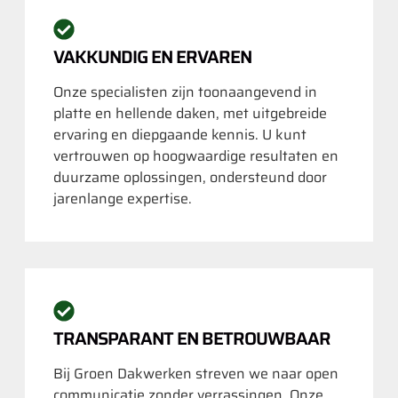
VAKKUNDIG EN ERVAREN
Onze specialisten zijn toonaangevend in
platte en hellende daken, met uitgebreide
ervaring en diepgaande kennis. U kunt
vertrouwen op hoogwaardige resultaten en
duurzame oplossingen, ondersteund door
jarenlange expertise.
TRANSPARANT EN BETROUWBAAR
Bij Groen Dakwerken streven we naar open
communicatie zonder verrassingen. Onze