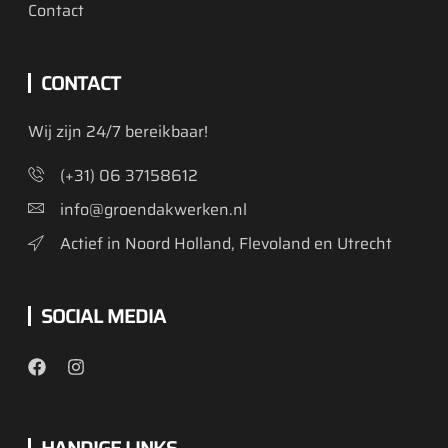
Contact
CONTACT
Wij zijn 24/7 bereikbaar!
(+31) 06 37158612
info@groendakwerken.nl
Actief in Noord Holland, Flevoland en Utrecht
SOCIAL MEDIA