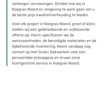
verborgen verrassingen. Ontdek hoe wij in
Koegras-Noord en omgeving te werk gaan om u
de beste prijs-kwaliteitverhouding te bieden.
Voor elk project in Koegras-Noord, groot of klein,
stellen wij een gedetailleerde en vrijblijvende
offerte op. Hierin specificeren we de
werkzaamheden, de benodigde materialen en de
bijbehorende investering. Neem vandaag nog
contact op met Groen Dakwerken voor een
persoonlijke prijsopgave en ervaar onze
klantgerichte service in Koegras-Noord.