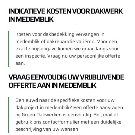
INDICATIEVE KOSTEN VOOR DAKWERK
IN MEDEMBLIK
Kosten voor dakbedekking vervangen in
medemblik of dakreparatie variëren. Voor een
exacte prijsopgave komen we graag langs voor
een inspectie. Vraag nu uw persoonlijke offerte
aan.
VRAAG EENVOUDIG UW VRIJBLIJVENDE
OFFERTE AAN IN MEDEMBLIK
Benieuwd naar de specifieke kosten voor uw
dakproject in medemblik? Een offerte aanvragen
bij Groen Dakwerken is eenvoudig. Bel, mail of
gebruik ons contactformulier met een duidelijke
beschrijving van uw wensen.