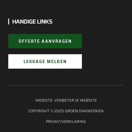
HANDIGE LINKS
OFFERTE AANVRAGEN
LEKKAGE MELDEN
WEBSITE:
VERBETER JE WEBSITE
COPYRIGHT © 2025 GROEN DAKWERKEN
PRIVACYVERKLARING