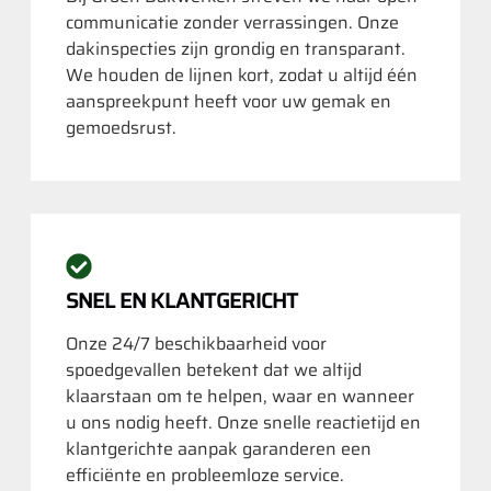
communicatie zonder verrassingen. Onze
dakinspecties zijn grondig en transparant.
We houden de lijnen kort, zodat u altijd één
aanspreekpunt heeft voor uw gemak en
gemoedsrust.
SNEL EN KLANTGERICHT
Onze 24/7 beschikbaarheid voor
spoedgevallen betekent dat we altijd
klaarstaan om te helpen, waar en wanneer
u ons nodig heeft. Onze snelle reactietijd en
klantgerichte aanpak garanderen een
efficiënte en probleemloze service.