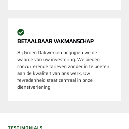
BETAALBAAR VAKMANSCHAP
Bij Groen Dakwerken begrijpen we de
waarde van uw investering. We bieden
concurrerende tarieven zonder in te boeten
aan de kwaliteit van ons werk. Uw
tevredenheid staat centraal in onze
dienstverlening.
TESTIMONIALS