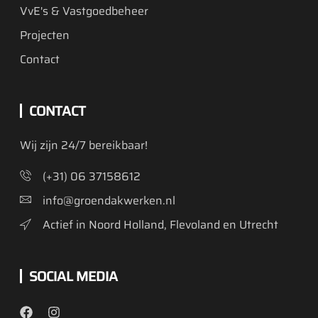
VvE's & Vastgoedbeheer
Projecten
Contact
CONTACT
Wij zijn 24/7 bereikbaar!
(+31) 06 37158612
info@groendakwerken.nl
Actief in Noord Holland, Flevoland en Utrecht
SOCIAL MEDIA