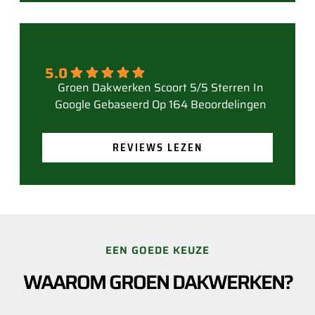
5.0
Gebaseerd Op 164 Beoordelingen
REVIEWS LEZEN
EEN GOEDE KEUZE
WAAROM GROEN DAKWERKEN?