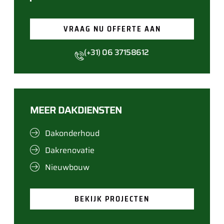
VRAAG NU OFFERTE AAN
(+31) 06 37158612
MEER DAKDIENSTEN
Dakonderhoud
Dakrenovatie
Nieuwbouw
BEKIJK PROJECTEN