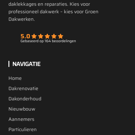
daklekkages en reparaties. Kies voor
professioneel dakwerk – kies voor Groen
Dakwerken.
5.0
Gebaseerd op 164 beoordelingen
NAVIGATIE
Home
Dakrenovatie
Dakonderhoud
Nieuwbouw
Aannemers
Particulieren