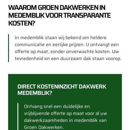
WAAROM GROEN DAKWERKEN IN
MEDEMBLIK VOOR TRANSPARANTE
KOSTEN?
In medemblik staan wij bekend om heldere
communicatie en eerlijke prijzen. U ontvangt een
offerte op maat, zonder onverwachte kosten. Uw
tevredenheid en een duurzaam dak staan voorop.
DIRECT KOSTENINZICHT DAKWERK
MEDEMBLIK?
Ontvang snel een duidelijke en
vrijblijvende offerte op maat voor al uw
dakwerkzaamheden in medemblik van
Groen Dakwerken.