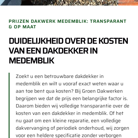
PRIJZEN DAKWERK MEDEMBLIK: TRANSPARANT
& OP MAAT
DUIDELIJKHEID OVER DE KOSTEN
VAN EEN DAKDEKKER IN
MEDEMBLIK
Zoekt u een betrouwbare dakdekker in
medemblik en wilt u vooraf exact weten waar u
aan toe bent qua kosten? Bij Groen Dakwerken
begrijpen we dat de prijs een belangrijke factor is.
Daarom bieden wij volledige transparantie over de
kosten van een dakdekker in medemblik. Of het
nu gaat om een kleine reparatie, een volledige
dakvervanging of periodiek onderhoud, wij zorgen
voor een heldere specificatie zonder verborgen