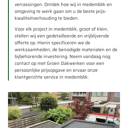
verrassingen. Ontdek hoe wij in medemblik en
omgeving te werk gaan om u de beste prijs-
kwaliteitverhouding te bieden.
Voor elk project in medemblik, groot of klein,
stellen wij een gedetailleerde en vrijblijvende
offerte op. Hierin specificeren we de
werkzaamheden, de benodigde materialen en de
bijbehorende investering. Neem vandaag nog
contact op met Groen Dakwerken voor een
persoonlijke prijsopgave en ervaar onze
klantgerichte service in medemblik.