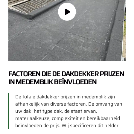
FACTOREN DIE DE DAKDEKKER PRIJZEN
IN MEDEMBLIK BEÏNVLOEDEN
De totale dakdekker prijzen in medemblik zijn
afhankelijk van diverse factoren. De omvang van
uw dak, het type dak, de staat ervan,
materiaalkeuze, complexiteit en bereikbaarheid
beïnvloeden de prijs. Wij specificeren dit helder.