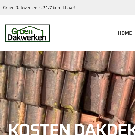
Groen Dakwerken is 24/7 bereikbaar!
HOME
KOSTEN DAKDE