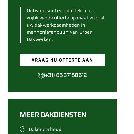
Ontvang snel een duidelijke en
vrijblijvende offerte op maat voor al
uw dakwerkzaamheden in
mennonietenbuurt van Groen
Dakwerken.
VRAAG NU OFFERTE AAN
(+31) 06 37158612
MEER DAKDIENSTEN
Dakonderhoud