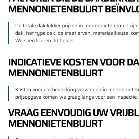
MENNONIETENBUURT BEÏNVL
De totale dakdekker prijzen in mennonietenbuurt zijn
dak, het type dak, de staat ervan, materiaalkeuze, com
Wij specificeren dit helder.
INDICATIEVE KOSTEN VOOR D
MENNONIETENBUURT
Kosten voor dakbedekking vervangen in mennonietenbu
prijsopgave komen we graag langs voor een inspectie.
VRAAG EENVOUDIG UW VRIJBL
MENNONIETENBUURT