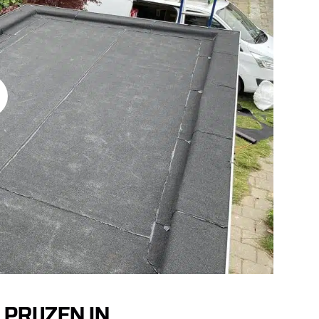
PRIJZEN IN