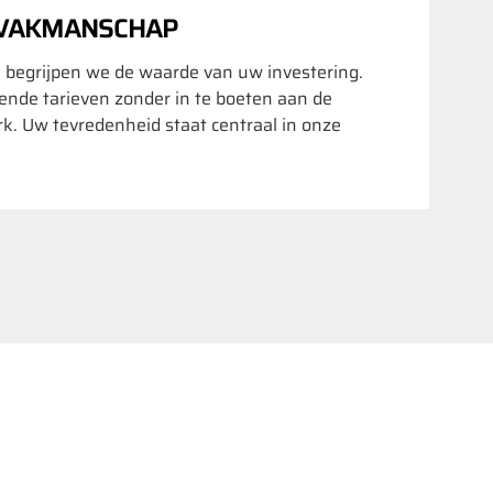
 VAKMANSCHAP
 begrijpen we de waarde van uw investering.
nde tarieven zonder in te boeten aan de
rk. Uw tevredenheid staat centraal in onze