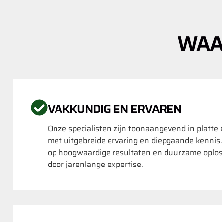
WAA
VAKKUNDIG EN ERVAREN
Onze specialisten zijn toonaangevend in platte
met uitgebreide ervaring en diepgaande kennis
op hoogwaardige resultaten en duurzame oplo
door jarenlange expertise.