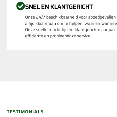
SNEL EN KLANTGERICHT
Onze 24/7 beschikbaarheid voor spoedgevallen
altijd klaarstaan om te helpen, waar en wannee
Onze snelle reactietijd en klantgerichte aanpa
efficiënte en probleemloze service.
TESTIMONIALS