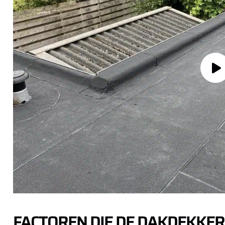
FACTOREN DIE DE DAKDEKKER 