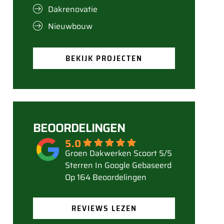
Dakrenovatie
Nieuwbouw
BEKIJK PROJECTEN
BEOORDELINGEN
5.0
Gebaseerd
Op 164 Beoordelingen
REVIEWS LEZEN