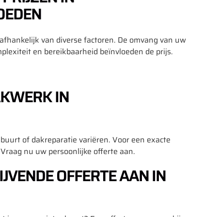
OEDEN
 afhankelijk van diverse factoren. De omvang van uw
plexiteit en bereikbaarheid beïnvloeden de prijs.
AKWERK IN
urt of dakreparatie variëren. Voor een exacte
 Vraag nu uw persoonlijke offerte aan.
IJVENDE OFFERTE AAN IN