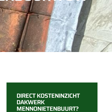
DIRECT KOSTENINZICHT
DAKWERK
MENNONIETENBUURT?