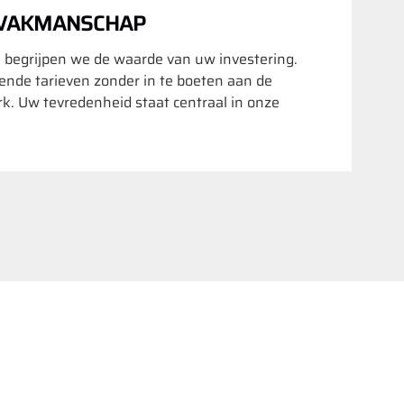
 VAKMANSCHAP
 begrijpen we de waarde van uw investering.
nde tarieven zonder in te boeten aan de
rk. Uw tevredenheid staat centraal in onze