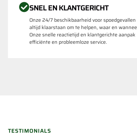
SNEL EN KLANTGERICHT
Onze 24/7 beschikbaarheid voor spoedgevallen
altijd klaarstaan om te helpen, waar en wannee
Onze snelle reactietijd en klantgerichte aanpa
efficiënte en probleemloze service.
TESTIMONIALS