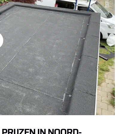
PRIJZEN IN NOORD-