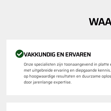
WAA
VAKKUNDIG EN ERVAREN
Onze specialisten zijn toonaangevend in platte
met uitgebreide ervaring en diepgaande kennis
op hoogwaardige resultaten en duurzame oplo
door jarenlange expertise.