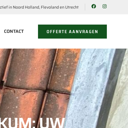
ctief in Noord Holland, Flevoland en Utrecht
CONTACT
OFFERTE AANVRAGEN
KUM: UW