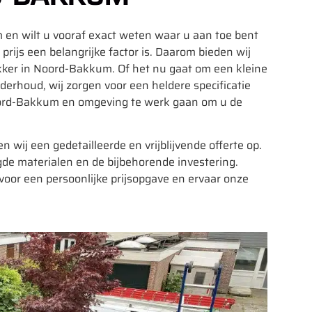
en wilt u vooraf exact weten waar u aan toe bent
rijs een belangrijke factor is. Daarom bieden wij
ekker in Noord-Bakkum. Of het nu gaat om een kleine
derhoud, wij zorgen voor een heldere specificatie
oord-Bakkum en omgeving te werk gaan om u de
n wij een gedetailleerde en vrijblijvende offerte op.
de materialen en de bijbehorende investering.
or een persoonlijke prijsopgave en ervaar onze