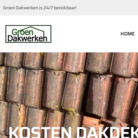
Groen Dakwerken is 24/7 bereikbaar!
HOME
KOSTEN DAKDE