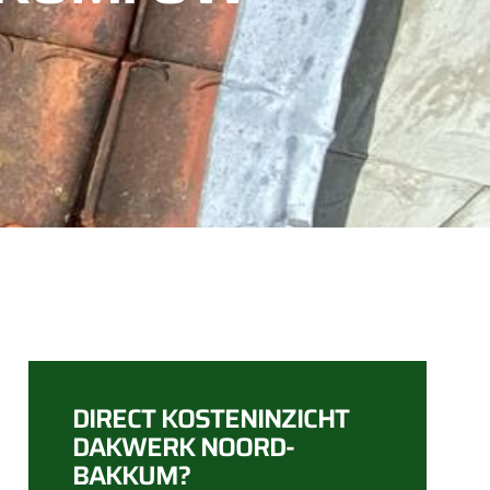
DIRECT KOSTENINZICHT
DAKWERK NOORD-
BAKKUM?