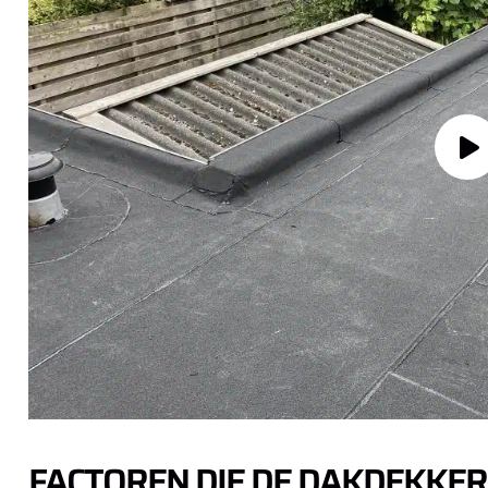
FACTOREN DIE DE DAKDEKKER 