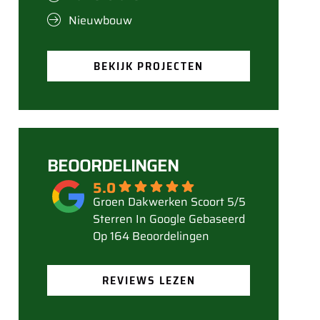
Nieuwbouw
BEKIJK PROJECTEN
BEOORDELINGEN
5.0
Gebaseerd
Op 164 Beoordelingen
REVIEWS LEZEN