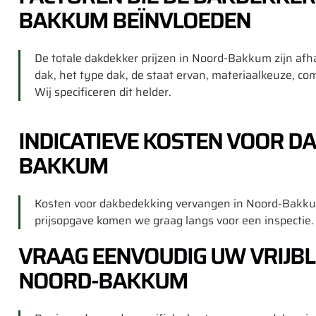
BAKKUM BEÏNVLOEDEN
De totale dakdekker prijzen in Noord-Bakkum zijn afh
dak, het type dak, de staat ervan, materiaalkeuze, com
Wij specificeren dit helder.
INDICATIEVE KOSTEN VOOR D
BAKKUM
Kosten voor dakbedekking vervangen in Noord-Bakkum
prijsopgave komen we graag langs voor een inspectie.
VRAAG EENVOUDIG UW VRIJBL
NOORD-BAKKUM