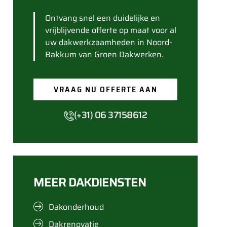
Ontvang snel een duidelijke en
vrijblijvende offerte op maat voor al
uw dakwerkzaamheden in Noord-
Bakkum van Groen Dakwerken.
VRAAG NU OFFERTE AAN
(+31) 06 37158612
MEER DAKDIENSTEN
Dakonderhoud
Dakrenovatie