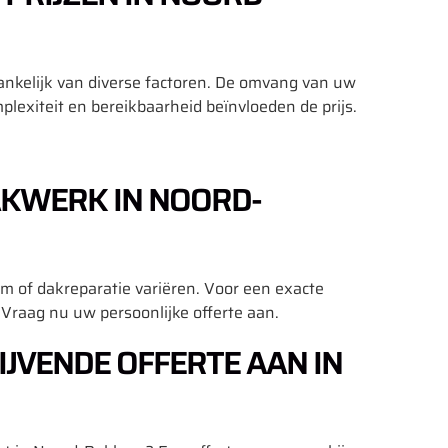
ankelijk van diverse factoren. De omvang van uw
plexiteit en bereikbaarheid beïnvloeden de prijs.
AKWERK IN NOORD-
 of dakreparatie variëren. Voor een exacte
 Vraag nu uw persoonlijke offerte aan.
IJVENDE OFFERTE AAN IN