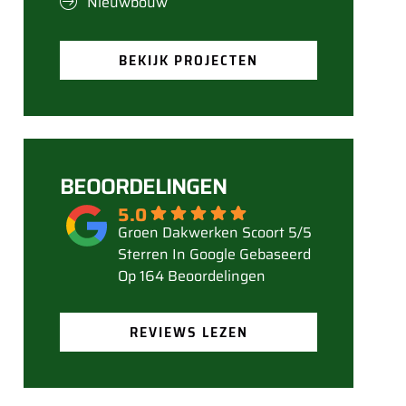
Nieuwbouw
BEKIJK PROJECTEN
BEOORDELINGEN
5.0
Gebaseerd
Op 164 Beoordelingen
REVIEWS LEZEN