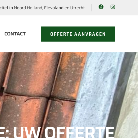
ctief in Noord Holland, Flevoland en Utrecht
CONTACT
OFFERTE AANVRAGEN
: UW OFFERTE