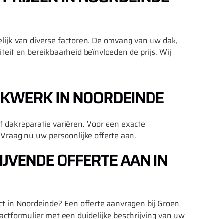
elijk van diverse factoren. De omvang van uw dak,
teit en bereikbaarheid beïnvloeden de prijs. Wij
AKWERK IN NOORDEINDE
 dakreparatie variëren. Voor een exacte
 Vraag nu uw persoonlijke offerte aan.
IJVENDE OFFERTE AAN IN
t in Noordeinde? Een offerte aanvragen bij Groen
actformulier met een duidelijke beschrijving van uw