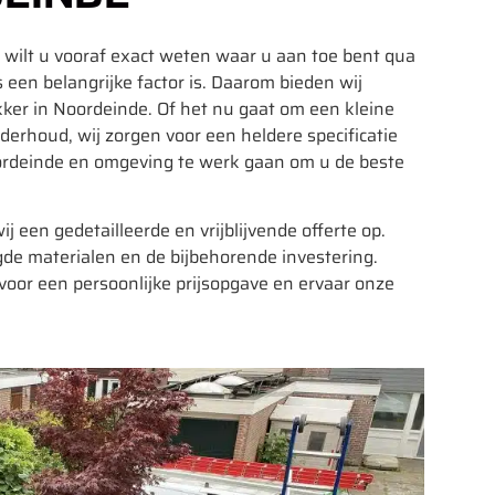
wilt u vooraf exact weten waar u aan toe bent qua
 een belangrijke factor is. Daarom bieden wij
kker in Noordeinde. Of het nu gaat om een kleine
derhoud, wij zorgen voor een heldere specificatie
ordeinde en omgeving te werk gaan om u de beste
ij een gedetailleerde en vrijblijvende offerte op.
de materialen en de bijbehorende investering.
or een persoonlijke prijsopgave en ervaar onze