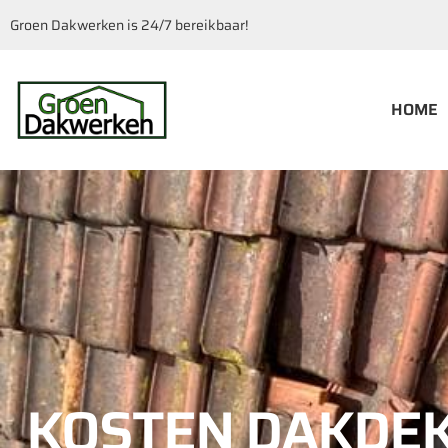
Groen Dakwerken is 24/7 bereikbaar!
HOME
KOSTEN DAKDEK