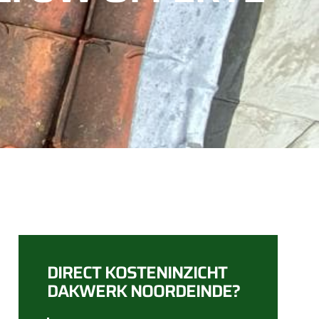
DIRECT KOSTENINZICHT
DAKWERK NOORDEINDE?