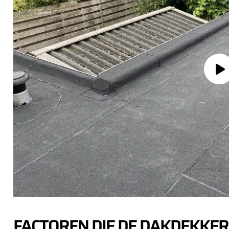
FACTOREN DIE DE DAKDEKKER