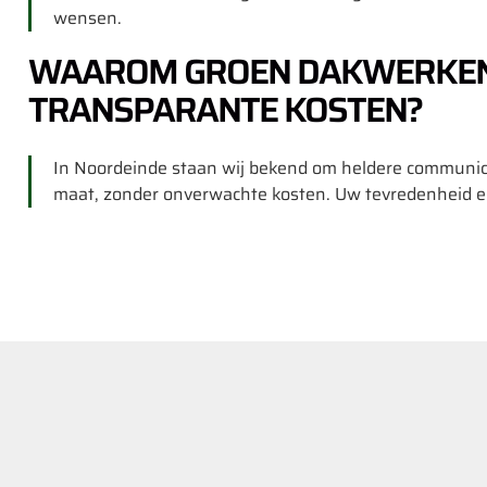
wensen.
WAAROM GROEN DAKWERKEN 
TRANSPARANTE KOSTEN?
In Noordeinde staan wij bekend om heldere communicati
maat, zonder onverwachte kosten. Uw tevredenheid e