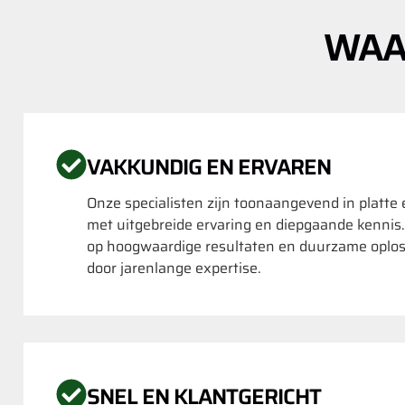
WAA
VAKKUNDIG EN ERVAREN
Onze specialisten zijn toonaangevend in platte
met uitgebreide ervaring en diepgaande kennis
op hoogwaardige resultaten en duurzame oplo
door jarenlange expertise.
SNEL EN KLANTGERICHT