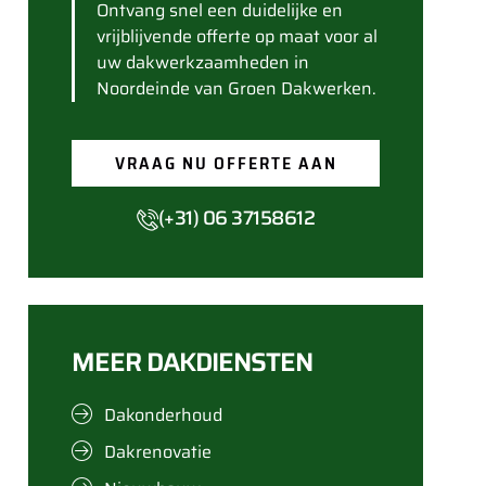
Ontvang snel een duidelijke en
vrijblijvende offerte op maat voor al
uw dakwerkzaamheden in
Noordeinde van Groen Dakwerken.
VRAAG NU OFFERTE AAN
(+31) 06 37158612
MEER DAKDIENSTEN
Dakonderhoud
Dakrenovatie