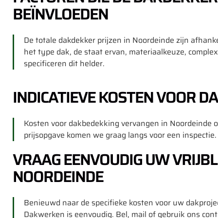
BEÏNVLOEDEN
De totale dakdekker prijzen in Noordeinde zijn afhank
het type dak, de staat ervan, materiaalkeuze, complexi
specificeren dit helder.
INDICATIEVE KOSTEN VOOR D
Kosten voor dakbedekking vervangen in Noordeinde of
prijsopgave komen we graag langs voor een inspectie.
VRAAG EENVOUDIG UW VRIJBL
NOORDEINDE
Benieuwd naar de specifieke kosten voor uw dakprojec
Dakwerken is eenvoudig. Bel, mail of gebruik ons cont