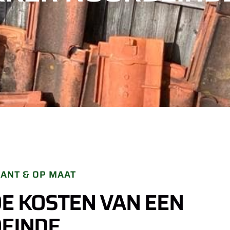
ANT & OP MAAT
DE KOSTEN VAN EEN
EINDE