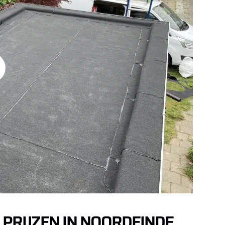
 PRIJZEN IN NOORDEINDE