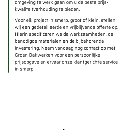
omgeving te werk gaan om u de beste prijs-
kwaliteitverhouding te bieden.
Voor elk project in smerp, groot of klein, stellen
wij een gedetailleerde en vrijblijvende offerte op.
Hierin specificeren we de werkzaamheden, de
benodigde materialen en de bijbehorende
investering. Neem vandaag nog contact op met
Groen Dakwerken voor een persoonlijke
prijsopgave en ervaar onze klantgerichte service
in smerp.