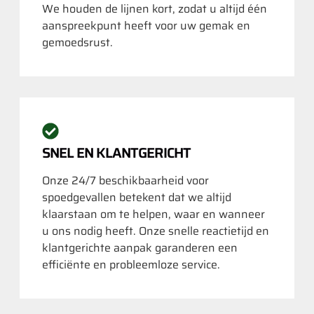
We houden de lijnen kort, zodat u altijd één
aanspreekpunt heeft voor uw gemak en
gemoedsrust.
SNEL EN KLANTGERICHT
Onze 24/7 beschikbaarheid voor
spoedgevallen betekent dat we altijd
klaarstaan om te helpen, waar en wanneer
u ons nodig heeft. Onze snelle reactietijd en
klantgerichte aanpak garanderen een
efficiënte en probleemloze service.