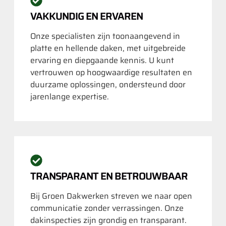
VAKKUNDIG EN ERVAREN
Onze specialisten zijn toonaangevend in
platte en hellende daken, met uitgebreide
ervaring en diepgaande kennis. U kunt
vertrouwen op hoogwaardige resultaten en
duurzame oplossingen, ondersteund door
jarenlange expertise.
TRANSPARANT EN BETROUWBAAR
Bij Groen Dakwerken streven we naar open
communicatie zonder verrassingen. Onze
dakinspecties zijn grondig en transparant.