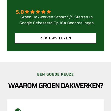
5.0
Gebaseerd Op 164 Beoordelingen
REVIEWS LEZEN
EEN GOEDE KEUZE
WAAROM GROEN DAKWERKEN?