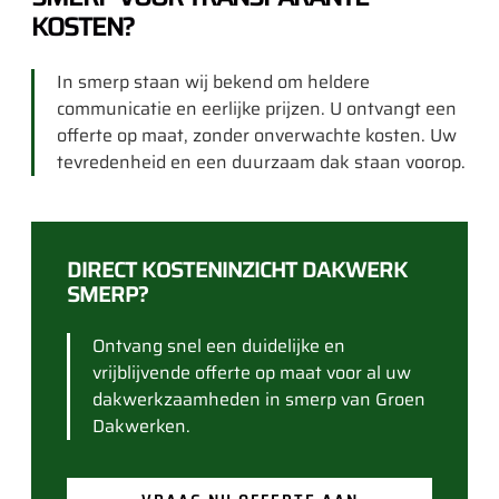
KOSTEN?
In smerp staan wij bekend om heldere
communicatie en eerlijke prijzen. U ontvangt een
offerte op maat, zonder onverwachte kosten. Uw
tevredenheid en een duurzaam dak staan voorop.
DIRECT KOSTENINZICHT DAKWERK
SMERP?
Ontvang snel een duidelijke en
vrijblijvende offerte op maat voor al uw
dakwerkzaamheden in smerp van Groen
Dakwerken.