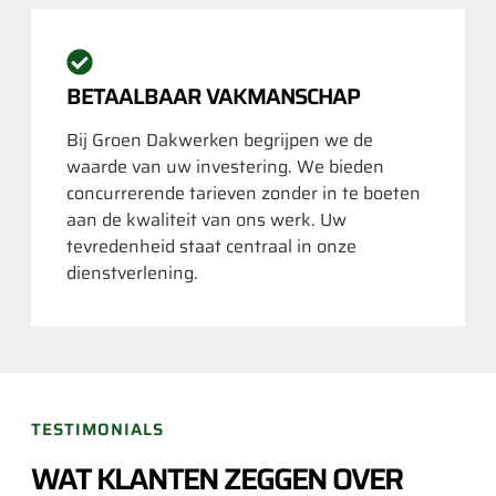
BETAALBAAR VAKMANSCHAP
Bij Groen Dakwerken begrijpen we de
waarde van uw investering. We bieden
concurrerende tarieven zonder in te boeten
aan de kwaliteit van ons werk. Uw
tevredenheid staat centraal in onze
dienstverlening.
TESTIMONIALS
WAT KLANTEN ZEGGEN OVER