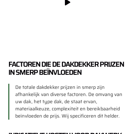
FACTOREN DIE DE DAKDEKKER PRIJZEN
IN SMERP BEÏNVLOEDEN
De totale dakdekker prijzen in smerp zijn
afhankelijk van diverse factoren. De omvang van
uw dak, het type dak, de staat ervan,
materiaalkeuze, complexiteit en bereikbaarheid
beïnvloeden de prijs. Wij specificeren dit helder.