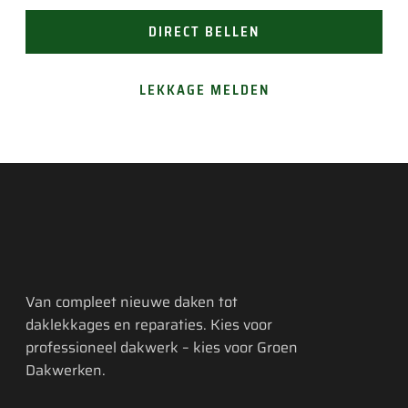
DIRECT BELLEN
LEKKAGE MELDEN
Van compleet nieuwe daken tot
daklekkages en reparaties. Kies voor
professioneel dakwerk – kies voor Groen
Dakwerken.