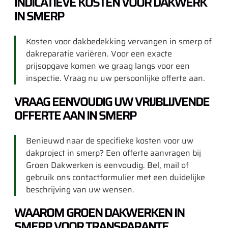
INDICATIEVE KOSTEN VOOR DAKWERK
IN SMERP
Kosten voor dakbedekking vervangen in smerp of
dakreparatie variëren. Voor een exacte
prijsopgave komen we graag langs voor een
inspectie. Vraag nu uw persoonlijke offerte aan.
VRAAG EENVOUDIG UW VRIJBLIJVENDE
OFFERTE AAN IN SMERP
Benieuwd naar de specifieke kosten voor uw
dakproject in smerp? Een offerte aanvragen bij
Groen Dakwerken is eenvoudig. Bel, mail of
gebruik ons contactformulier met een duidelijke
beschrijving van uw wensen.
WAAROM GROEN DAKWERKEN IN
SMERP VOOR TRANSPARANTE