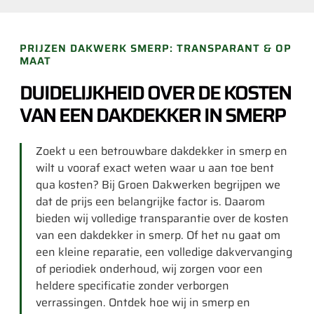
PRIJZEN DAKWERK SMERP: TRANSPARANT & OP
MAAT
DUIDELIJKHEID OVER DE KOSTEN
VAN EEN DAKDEKKER IN SMERP
Zoekt u een betrouwbare dakdekker in smerp en
wilt u vooraf exact weten waar u aan toe bent
qua kosten? Bij Groen Dakwerken begrijpen we
dat de prijs een belangrijke factor is. Daarom
bieden wij volledige transparantie over de kosten
van een dakdekker in smerp. Of het nu gaat om
een kleine reparatie, een volledige dakvervanging
of periodiek onderhoud, wij zorgen voor een
heldere specificatie zonder verborgen
verrassingen. Ontdek hoe wij in smerp en