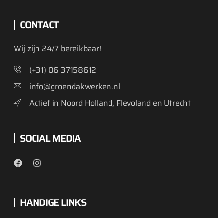
CONTACT
Wij zijn 24/7 bereikbaar!
(+31) 06 37158612
info@groendakwerken.nl
Actief in Noord Holland, Flevoland en Utrecht
SOCIAL MEDIA
HANDIGE LINKS