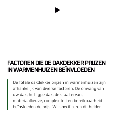
FACTOREN DIE DE DAKDEKKER PRIJZEN
IN WARMENHUIZEN BEÏNVLOEDEN
De totale dakdekker prijzen in warmenhuizen zijn
afhankelijk van diverse factoren. De omvang van
uw dak, het type dak, de staat ervan,
materiaalkeuze, complexiteit en bereikbaarheid
beïnvloeden de prijs. Wij specificeren dit helder.