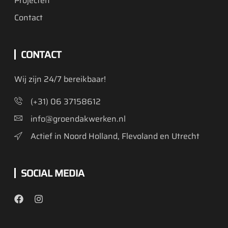
Projecten
Contact
CONTACT
Wij zijn 24/7 bereikbaar!
(+31) 06 37158612
info@groendakwerken.nl
Actief in Noord Holland, Flevoland en Utrecht
SOCIAL MEDIA