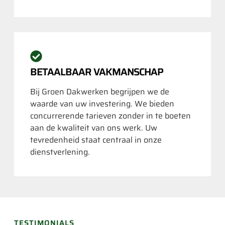
BETAALBAAR VAKMANSCHAP
Bij Groen Dakwerken begrijpen we de
waarde van uw investering. We bieden
concurrerende tarieven zonder in te boeten
aan de kwaliteit van ons werk. Uw
tevredenheid staat centraal in onze
dienstverlening.
TESTIMONIALS