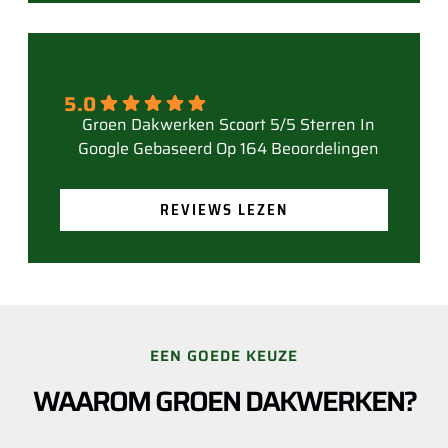
5.0
Gebaseerd Op 164 Beoordelingen
REVIEWS LEZEN
EEN GOEDE KEUZE
WAAROM GROEN DAKWERKEN?