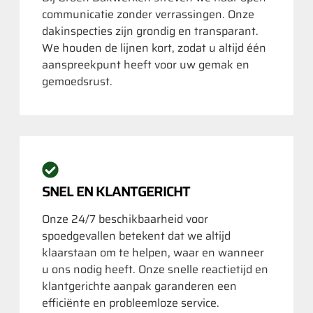
communicatie zonder verrassingen. Onze
dakinspecties zijn grondig en transparant.
We houden de lijnen kort, zodat u altijd één
aanspreekpunt heeft voor uw gemak en
gemoedsrust.
SNEL EN KLANTGERICHT
Onze 24/7 beschikbaarheid voor
spoedgevallen betekent dat we altijd
klaarstaan om te helpen, waar en wanneer
u ons nodig heeft. Onze snelle reactietijd en
klantgerichte aanpak garanderen een
efficiënte en probleemloze service.