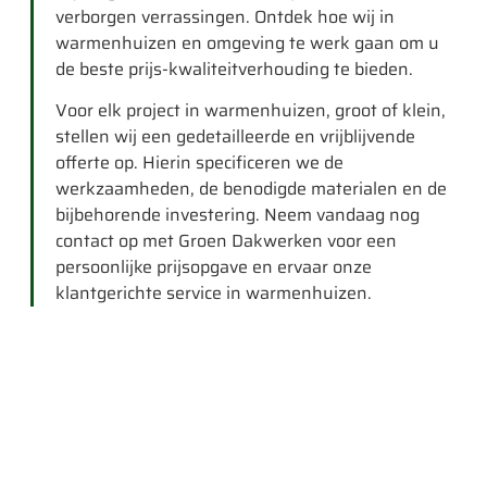
verborgen verrassingen. Ontdek hoe wij in
warmenhuizen en omgeving te werk gaan om u
de beste prijs-kwaliteitverhouding te bieden.
Voor elk project in warmenhuizen, groot of klein,
stellen wij een gedetailleerde en vrijblijvende
offerte op. Hierin specificeren we de
werkzaamheden, de benodigde materialen en de
bijbehorende investering. Neem vandaag nog
contact op met Groen Dakwerken voor een
persoonlijke prijsopgave en ervaar onze
klantgerichte service in warmenhuizen.