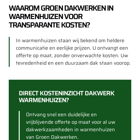
WAAROM GROEN DAKWERKEN IN
WARMENHUIZEN VOOR
TRANSPARANTE KOSTEN?
In warmenhuizen staan wij bekend om heldere
communicatie en eerlijke prijzen. U ontvangt een
offerte op maat, zonder onverwachte kosten. Uw
tevredenheid en een duurzaam dak staan voorop.
DIRECT KOSTENINZICHT DAKWERK
WARMENHUIZEN?
Ontvang snel een duidelijke en
vrijblijvende offerte op maat voor al uw
dakwerkzaamheden in warmenhuizen
van Groen Dakwerken.