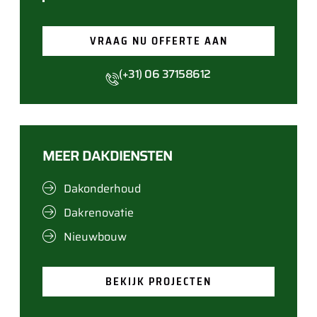
VRAAG NU OFFERTE AAN
(+31) 06 37158612
MEER DAKDIENSTEN
Dakonderhoud
Dakrenovatie
Nieuwbouw
BEKIJK PROJECTEN