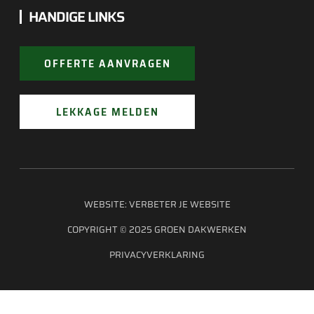
HANDIGE LINKS
OFFERTE AANVRAGEN
LEKKAGE MELDEN
WEBSITE:
VERBETER JE WEBSITE
COPYRIGHT © 2025 GROEN DAKWERKEN
PRIVACYVERKLARING