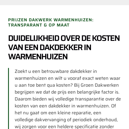
PRIJZEN DAKWERK WARMENHUIZEN:
TRANSPARANT & OP MAAT
DUIDELIJKHEID OVER DE KOSTEN
VAN EEN DAKDEKKER IN
WARMENHUIZEN
Zoekt u een betrouwbare dakdekker in
warmenhuizen en wilt u vooraf exact weten waar
u aan toe bent qua kosten? Bij Groen Dakwerken
begrijpen we dat de prijs een belangrijke factor is.
Daarom bieden wij volledige transparantie over de
kosten van een dakdekker in warmenhuizen. Of
het nu gaat om een kleine reparatie, een
volledige dakvervanging of periodiek onderhoud,
wij zorgen voor een heldere specificatie zonder