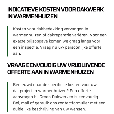
INDICATIEVE KOSTEN VOOR DAKWERK
IN WARMENHUIZEN
Kosten voor dakbedekking vervangen in
warmenhuizen of dakreparatie variëren. Voor een
exacte prijsopgave komen we graag langs voor
een inspectie. Vraag nu uw persoonlijke offerte
aan.
VRAAG EENVOUDIG UW VRIJBLIJVENDE
OFFERTE AAN IN WARMENHUIZEN
Benieuwd naar de specifieke kosten voor uw
dakproject in warmenhuizen? Een offerte
aanvragen bij Groen Dakwerken is eenvoudig.
Bel, mail of gebruik ons contactformulier met een
duidelijke beschrijving van uw wensen.