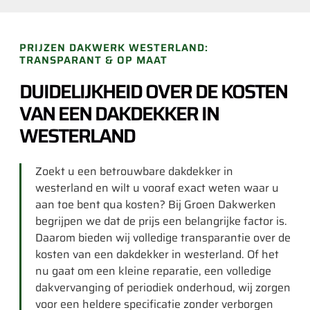
PRIJZEN DAKWERK WESTERLAND:
TRANSPARANT & OP MAAT
DUIDELIJKHEID OVER DE KOSTEN
VAN EEN DAKDEKKER IN
WESTERLAND
Zoekt u een betrouwbare dakdekker in
westerland en wilt u vooraf exact weten waar u
aan toe bent qua kosten? Bij Groen Dakwerken
begrijpen we dat de prijs een belangrijke factor is.
Daarom bieden wij volledige transparantie over de
kosten van een dakdekker in westerland. Of het
nu gaat om een kleine reparatie, een volledige
dakvervanging of periodiek onderhoud, wij zorgen
voor een heldere specificatie zonder verborgen