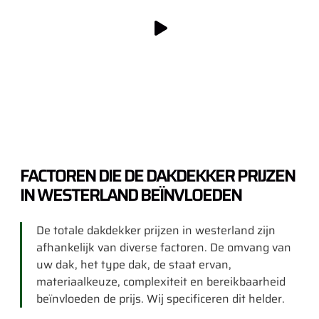
FACTOREN DIE DE DAKDEKKER PRIJZEN
IN WESTERLAND BEÏNVLOEDEN
De totale dakdekker prijzen in westerland zijn
afhankelijk van diverse factoren. De omvang van
uw dak, het type dak, de staat ervan,
materiaalkeuze, complexiteit en bereikbaarheid
beïnvloeden de prijs. Wij specificeren dit helder.