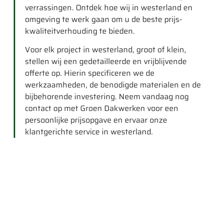
verrassingen. Ontdek hoe wij in westerland en
omgeving te werk gaan om u de beste prijs-
kwaliteitverhouding te bieden.
Voor elk project in westerland, groot of klein,
stellen wij een gedetailleerde en vrijblijvende
offerte op. Hierin specificeren we de
werkzaamheden, de benodigde materialen en de
bijbehorende investering. Neem vandaag nog
contact op met Groen Dakwerken voor een
persoonlijke prijsopgave en ervaar onze
klantgerichte service in westerland.