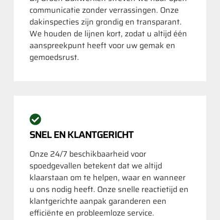
communicatie zonder verrassingen. Onze
dakinspecties zijn grondig en transparant.
We houden de lijnen kort, zodat u altijd één
aanspreekpunt heeft voor uw gemak en
gemoedsrust.
SNEL EN KLANTGERICHT
Onze 24/7 beschikbaarheid voor
spoedgevallen betekent dat we altijd
klaarstaan om te helpen, waar en wanneer
u ons nodig heeft. Onze snelle reactietijd en
klantgerichte aanpak garanderen een
efficiënte en probleemloze service.