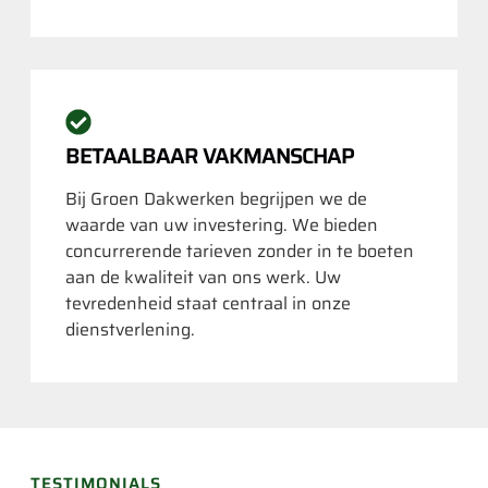
BETAALBAAR VAKMANSCHAP
Bij Groen Dakwerken begrijpen we de
waarde van uw investering. We bieden
concurrerende tarieven zonder in te boeten
aan de kwaliteit van ons werk. Uw
tevredenheid staat centraal in onze
dienstverlening.
TESTIMONIALS