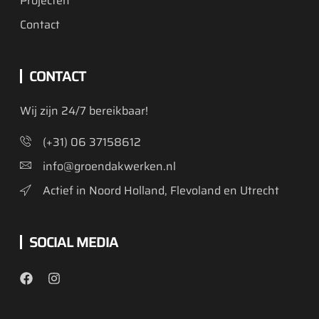
Projecten
Contact
CONTACT
Wij zijn 24/7 bereikbaar!
(+31) 06 37158612
info@groendakwerken.nl
Actief in Noord Holland, Flevoland en Utrecht
SOCIAL MEDIA