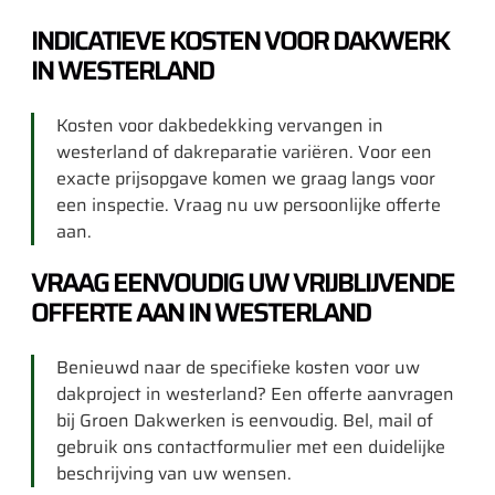
INDICATIEVE KOSTEN VOOR DAKWERK
IN WESTERLAND
Kosten voor dakbedekking vervangen in
westerland of dakreparatie variëren. Voor een
exacte prijsopgave komen we graag langs voor
een inspectie. Vraag nu uw persoonlijke offerte
aan.
VRAAG EENVOUDIG UW VRIJBLIJVENDE
OFFERTE AAN IN WESTERLAND
Benieuwd naar de specifieke kosten voor uw
dakproject in westerland? Een offerte aanvragen
bij Groen Dakwerken is eenvoudig. Bel, mail of
gebruik ons contactformulier met een duidelijke
beschrijving van uw wensen.