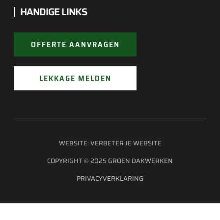
HANDIGE LINKS
OFFERTE AANVRAGEN
LEKKAGE MELDEN
WEBSITE:
VERBETER JE WEBSITE
COPYRIGHT © 2025 GROEN DAKWERKEN
PRIVACYVERKLARING