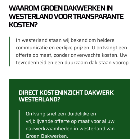
WAAROM GROEN DAKWERKEN IN
WESTERLAND VOOR TRANSPARANTE
KOSTEN?
In westerland staan wij bekend om heldere
communicatie en eerlijke prijzen. U ontvangt een
offerte op maat, zonder onverwachte kosten. Uw
tevredenheid en een duurzaam dak staan voorop.
DIRECT KOSTENINZICHT DAKWERK
WESTERLAND?
Ontvang snel een duidelijke en
vrijblijvende offerte op maat voor al uw
dakwerkzaamheden in westerland van
Groen Dakwerken.