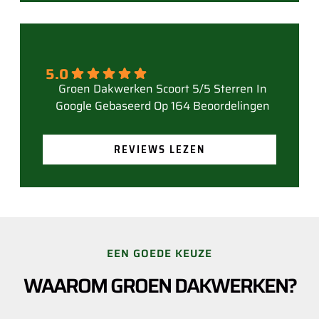
5.0
Gebaseerd Op 164 Beoordelingen
REVIEWS LEZEN
EEN GOEDE KEUZE
WAAROM GROEN DAKWERKEN?