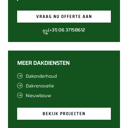
VRAAG NU OFFERTE AAN
(+31) 06 37158612
MEER DAKDIENSTEN
Dakonderhoud
Dakrenovatie
Nieuwbouw
BEKIJK PROJECTEN