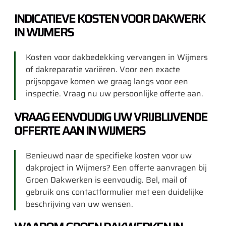
INDICATIEVE KOSTEN VOOR DAKWERK
IN WIJMERS
Kosten voor dakbedekking vervangen in Wijmers
of dakreparatie variëren. Voor een exacte
prijsopgave komen we graag langs voor een
inspectie. Vraag nu uw persoonlijke offerte aan.
VRAAG EENVOUDIG UW VRIJBLIJVENDE
OFFERTE AAN IN WIJMERS
Benieuwd naar de specifieke kosten voor uw
dakproject in Wijmers? Een offerte aanvragen bij
Groen Dakwerken is eenvoudig. Bel, mail of
gebruik ons contactformulier met een duidelijke
beschrijving van uw wensen.