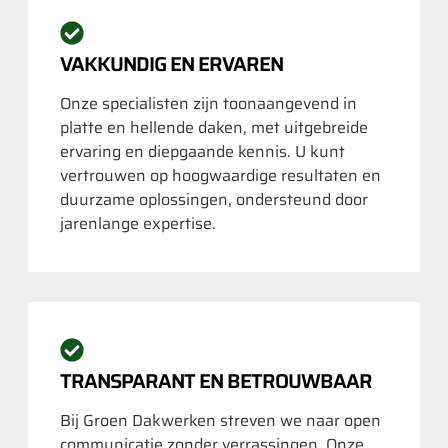
VAKKUNDIG EN ERVAREN
Onze specialisten zijn toonaangevend in
platte en hellende daken, met uitgebreide
ervaring en diepgaande kennis. U kunt
vertrouwen op hoogwaardige resultaten en
duurzame oplossingen, ondersteund door
jarenlange expertise.
TRANSPARANT EN BETROUWBAAR
Bij Groen Dakwerken streven we naar open
communicatie zonder verrassingen. Onze