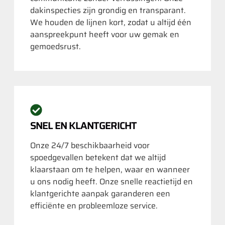
dakinspecties zijn grondig en transparant.
We houden de lijnen kort, zodat u altijd één
aanspreekpunt heeft voor uw gemak en
gemoedsrust.
SNEL EN KLANTGERICHT
Onze 24/7 beschikbaarheid voor
spoedgevallen betekent dat we altijd
klaarstaan om te helpen, waar en wanneer
u ons nodig heeft. Onze snelle reactietijd en
klantgerichte aanpak garanderen een
efficiënte en probleemloze service.