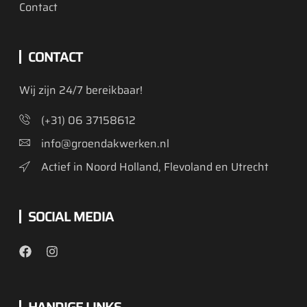
Contact
CONTACT
Wij zijn 24/7 bereikbaar!
(+31) 06 37158612
info@groendakwerken.nl
Actief in Noord Holland, Flevoland en Utrecht
SOCIAL MEDIA