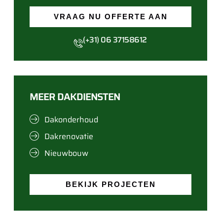
VRAAG NU OFFERTE AAN
(+31) 06 37158612
MEER DAKDIENSTEN
Dakonderhoud
Dakrenovatie
Nieuwbouw
BEKIJK PROJECTEN