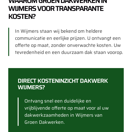
WAAROM GROEN DAKWERKEN IN
WIJMERS VOOR TRANSPARANTE
KOSTEN?
In Wijmers staan wij bekend om heldere
communicatie en eerlijke prijzen. U ontvangt een
offerte op maat, zonder onverwachte kosten. Uw
tevredenheid en een duurzaam dak staan voorop.
DIRECT KOSTENINZICHT DAKWERK
WIJMERS?
Ontvang snel een duidelijke en
vrijblijvende offerte op maat voor al uw
dakwerkzaamheden in Wijmers van
Groen Dakwerken.