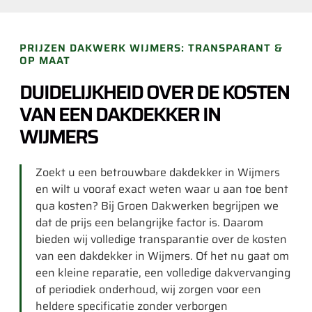
PRIJZEN DAKWERK WIJMERS: TRANSPARANT &
OP MAAT
DUIDELIJKHEID OVER DE KOSTEN
VAN EEN DAKDEKKER IN
WIJMERS
Zoekt u een betrouwbare dakdekker in Wijmers
en wilt u vooraf exact weten waar u aan toe bent
qua kosten? Bij Groen Dakwerken begrijpen we
dat de prijs een belangrijke factor is. Daarom
bieden wij volledige transparantie over de kosten
van een dakdekker in Wijmers. Of het nu gaat om
een kleine reparatie, een volledige dakvervanging
of periodiek onderhoud, wij zorgen voor een
heldere specificatie zonder verborgen