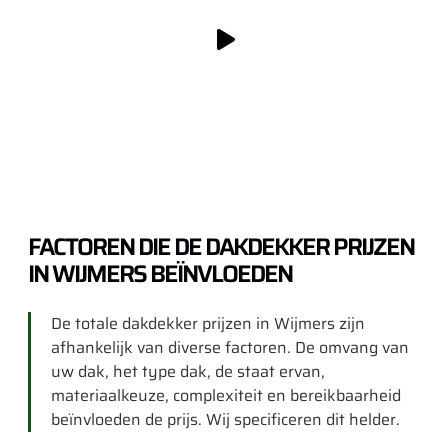
FACTOREN DIE DE DAKDEKKER PRIJZEN
IN WIJMERS BEÏNVLOEDEN
De totale dakdekker prijzen in Wijmers zijn
afhankelijk van diverse factoren. De omvang van
uw dak, het type dak, de staat ervan,
materiaalkeuze, complexiteit en bereikbaarheid
beïnvloeden de prijs. Wij specificeren dit helder.