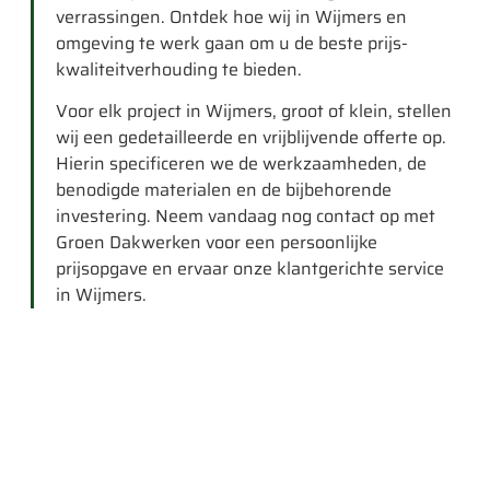
verrassingen. Ontdek hoe wij in Wijmers en
omgeving te werk gaan om u de beste prijs-
kwaliteitverhouding te bieden.
Voor elk project in Wijmers, groot of klein, stellen
wij een gedetailleerde en vrijblijvende offerte op.
Hierin specificeren we de werkzaamheden, de
benodigde materialen en de bijbehorende
investering. Neem vandaag nog contact op met
Groen Dakwerken voor een persoonlijke
prijsopgave en ervaar onze klantgerichte service
in Wijmers.