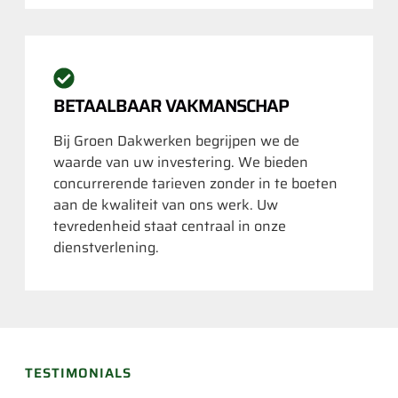
BETAALBAAR VAKMANSCHAP
Bij Groen Dakwerken begrijpen we de
waarde van uw investering. We bieden
concurrerende tarieven zonder in te boeten
aan de kwaliteit van ons werk. Uw
tevredenheid staat centraal in onze
dienstverlening.
TESTIMONIALS