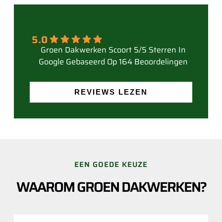
5.0
Gebaseerd Op 164 Beoordelingen
REVIEWS LEZEN
EEN GOEDE KEUZE
WAAROM GROEN DAKWERKEN?