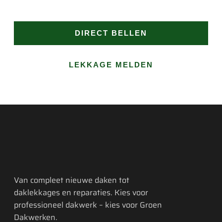
aan.
DIRECT BELLEN
LEKKAGE MELDEN
Van compleet nieuwe daken tot
daklekkages en reparaties. Kies voor
professioneel dakwerk – kies voor Groen
Dakwerken.